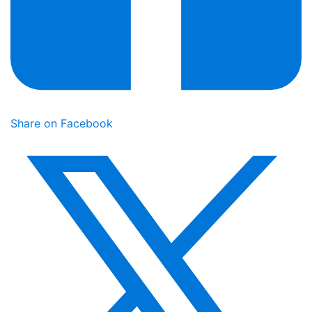
Share on Facebook