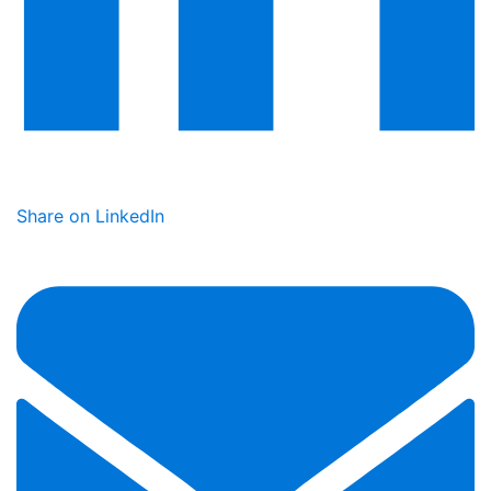
Share on LinkedIn