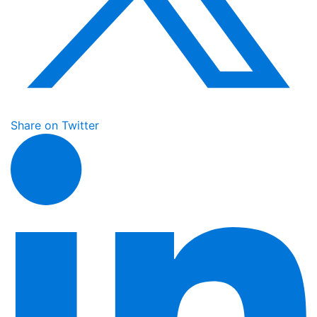
Share on Twitter