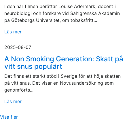
I den här filmen berättar Louise Adermark, docent i
neurobiologi och forskare vid Sahlgrenska Akademin
på Göteborgs Universitet, om tobaksfritt...
Läs mer
2025-08-07
A Non Smoking Generation: Skatt på
vitt snus populärt
Det finns ett starkt stöd i Sverige för att höja skatten
på vitt snus. Det visar en Novusundersökning som
genomförts...
Läs mer
Visa fler