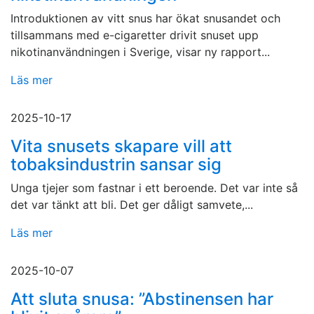
Introduktionen av vitt snus har ökat snusandet och
tillsammans med e-cigaretter drivit snuset upp
nikotinanvändningen i Sverige, visar ny rapport...
Läs mer
2025-10-17
Vita snusets skapare vill att
tobaksindustrin sansar sig
Unga tjejer som fastnar i ett beroende. Det var inte så
det var tänkt att bli. Det ger dåligt samvete,...
Läs mer
2025-10-07
Att sluta snusa: ”Abstinensen har