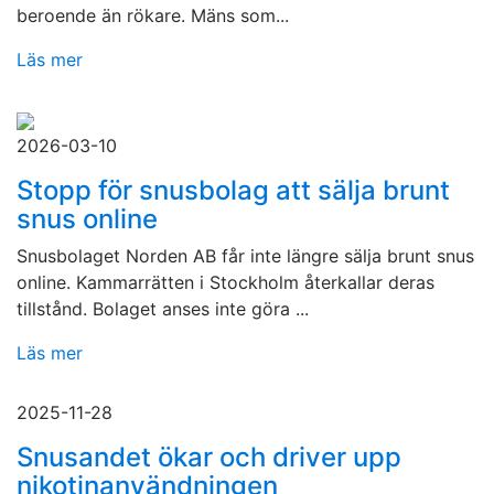
beroende än rökare. Mäns som...
Läs mer
2026-03-10
Stopp för snusbolag att sälja brunt
snus online
Snusbolaget Norden AB får inte längre sälja brunt snus
online. Kammarrätten i Stockholm återkallar deras
tillstånd. Bolaget anses inte göra ...
Läs mer
2025-11-28
Snusandet ökar och driver upp
nikotinanvändningen