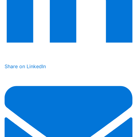
Share on LinkedIn