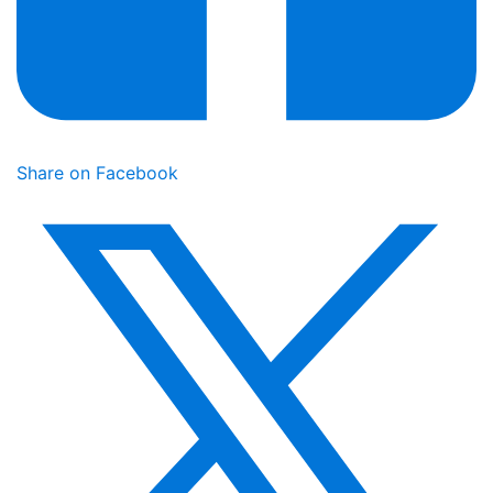
Share on Facebook