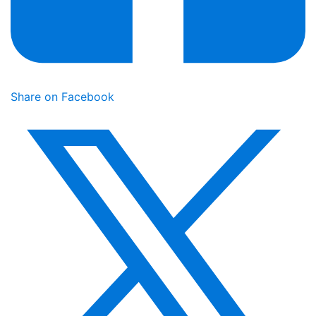
Share on Facebook