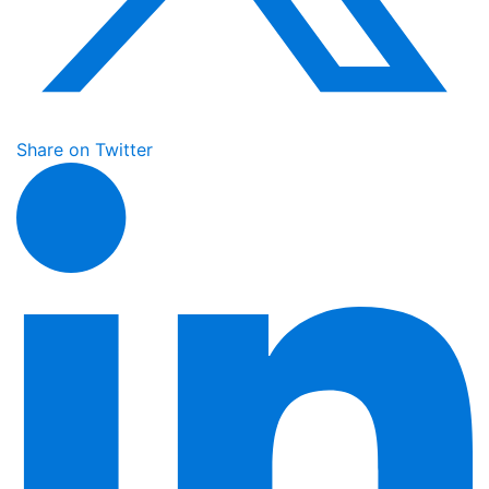
Share on Twitter