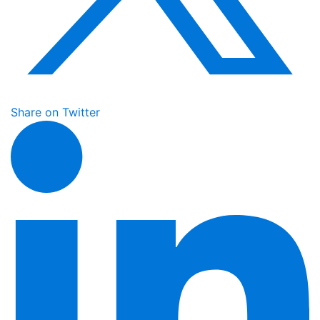
Share on Twitter