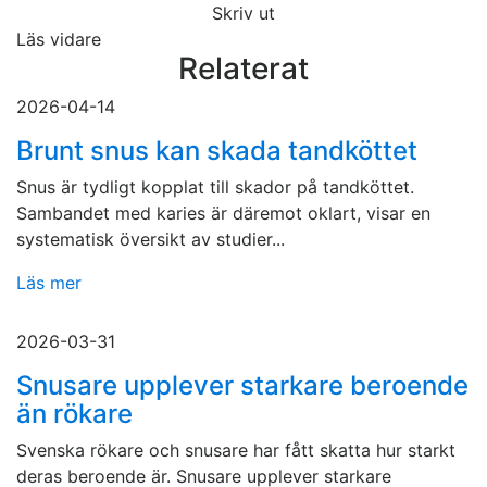
Skriv ut
Läs vidare
Relaterat
2026-04-14
Brunt snus kan skada tandköttet
Snus är tydligt kopplat till skador på tandköttet.
Sambandet med karies är däremot oklart, visar en
systematisk översikt av studier...
Läs mer
2026-03-31
Snusare upplever starkare beroende
än rökare
Svenska rökare och snusare har fått skatta hur starkt
deras beroende är. Snusare upplever starkare