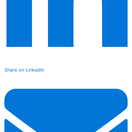
Share on LinkedIn