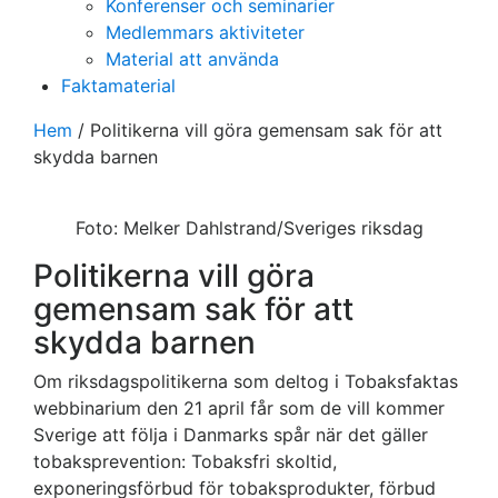
Konferenser och seminarier
Medlemmars aktiviteter
Material att använda
Faktamaterial
Hem
/
Politikerna vill göra gemensam sak för att
skydda barnen
Foto: Melker Dahlstrand/Sveriges riksdag
Politikerna vill göra
gemensam sak för att
skydda barnen
Om riksdagspolitikerna som deltog i Tobaksfaktas
webbinarium den 21 april får som de vill kommer
Sverige att följa i Danmarks spår när det gäller
tobaksprevention: Tobaksfri skoltid,
exponeringsförbud för tobaksprodukter, förbud