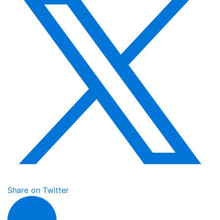
Share on Twitter