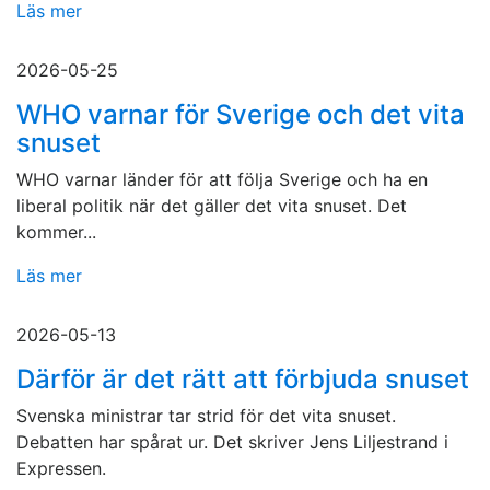
Läs mer
2026-05-25
WHO varnar för Sverige och det vita
snuset
WHO varnar länder för att följa Sverige och ha en
liberal politik när det gäller det vita snuset. Det
kommer...
Läs mer
2026-05-13
Därför är det rätt att förbjuda snuset
Svenska ministrar tar strid för det vita snuset.
Debatten har spårat ur. Det skriver Jens Liljestrand i
Expressen.