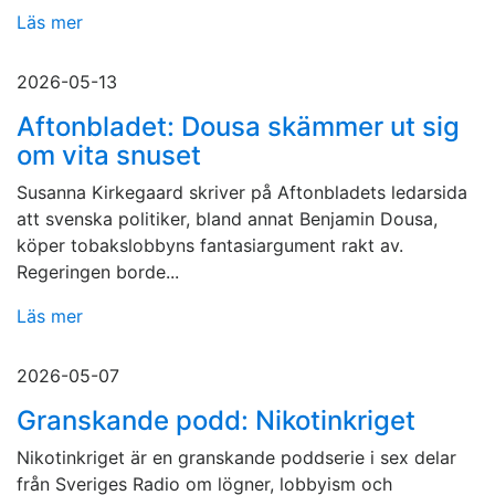
Läs mer
2026-05-13
Aftonbladet: Dousa skämmer ut sig
om vita snuset
Susanna Kirkegaard skriver på Aftonbladets ledarsida
att svenska politiker, bland annat Benjamin Dousa,
köper tobakslobbyns fantasiargument rakt av.
Regeringen borde...
Läs mer
2026-05-07
Granskande podd: Nikotinkriget
Nikotinkriget är en granskande poddserie i sex delar
från Sveriges Radio om lögner, lobbyism och