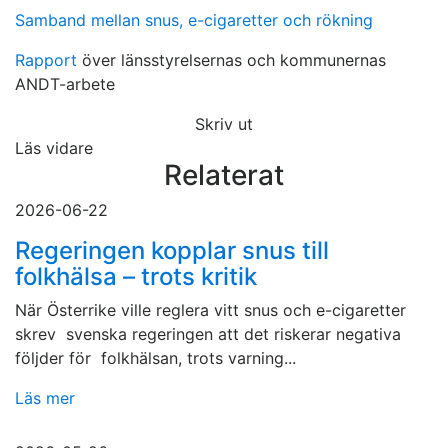
Samband mellan snus, e-cigaretter och rökning
Rapport
över länsstyrelsernas och kommunernas
ANDT-arbete
Skriv ut
Läs vidare
Relaterat
2026-06-22
Regeringen kopplar snus till
folkhälsa – trots kritik
När Österrike ville reglera vitt snus och e-cigaretter
skrev svenska regeringen att det riskerar negativa
följder för folkhälsan, trots varning...
Läs mer