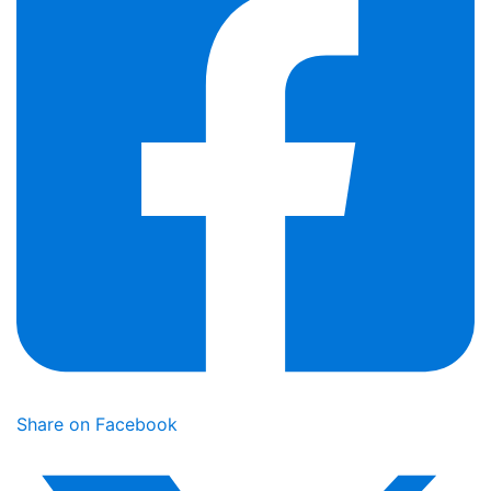
Share on Facebook