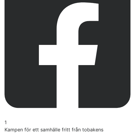
1
Kampen för ett samhälle fritt från tobakens