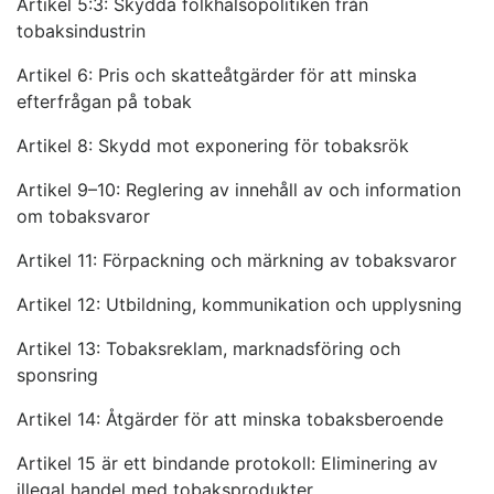
Artikel 5:3: Skydda folkhälsopolitiken från
tobaksindustrin
Artikel 6: Pris och skatteåtgärder för att minska
efterfrågan på tobak
Artikel 8: Skydd mot exponering för tobaksrök
Artikel 9–10: Reglering av innehåll av och information
om tobaksvaror
Artikel 11: Förpackning och märkning av tobaksvaror
Artikel 12: Utbildning, kommunikation och upplysning
Artikel 13: Tobaksreklam, marknadsföring och
sponsring
Artikel 14: Åtgärder för att minska tobaksberoende
Artikel 15 är ett bindande protokoll: Eliminering av
illegal handel med tobaksprodukter.