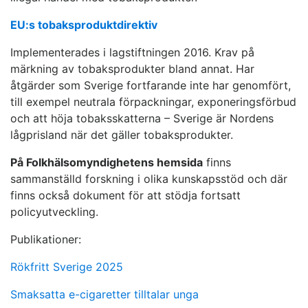
EU:s tobaksproduktdirektiv
Implementerades i lagstiftningen 2016. Krav på
märkning av tobaksprodukter bland annat. Har
åtgärder som Sverige fortfarande inte har genomfört,
till exempel neutrala förpackningar, exponeringsförbud
och att höja tobaksskatterna – Sverige är Nordens
lågprisland när det gäller tobaksprodukter.
På Folkhälsomyndighetens hemsida
finns
sammanställd forskning i olika kunskapsstöd och där
finns också dokument för att stödja fortsatt
policyutveckling.
Publikationer:
Rökfritt Sverige 2025
Smaksatta e-cigaretter tilltalar unga