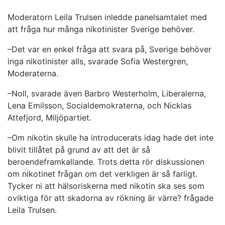
Moderatorn Leila Trulsen inledde panelsamtalet med
att fråga hur många nikotinister Sverige behöver.
–Det var en enkel fråga att svara på, Sverige behöver
inga nikotinister alls, svarade Sofia Westergren,
Moderaterna.
–Noll, svarade även Barbro Westerholm, Liberalerna,
Lena Emilsson, Socialdemokraterna, och Nicklas
Attefjord, Miljöpartiet.
–Om nikotin skulle ha introducerats idag hade det inte
blivit tillåtet på grund av att det är så
beroendeframkallande. Trots detta rör diskussionen
om nikotinet frågan om det verkligen är så farligt.
Tycker ni att hälsoriskerna med nikotin ska ses som
oviktiga för att skadorna av rökning är värre? frågade
Leila Trulsen.