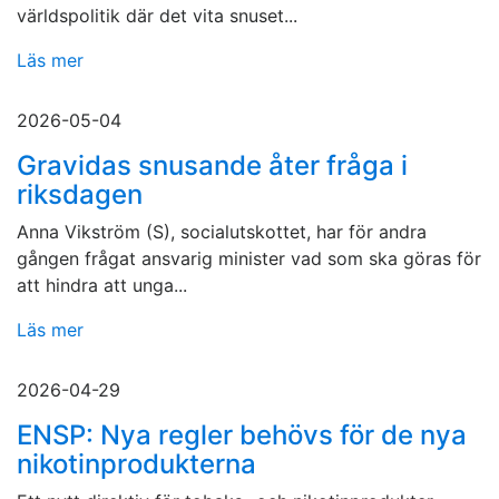
världspolitik där det vita snuset...
Läs mer
2026-05-04
Gravidas snusande åter fråga i
riksdagen
Anna Vikström (S), socialutskottet, har för andra
gången frågat ansvarig minister vad som ska göras för
att hindra att unga...
Läs mer
2026-04-29
ENSP: Nya regler behövs för de nya
nikotinprodukterna