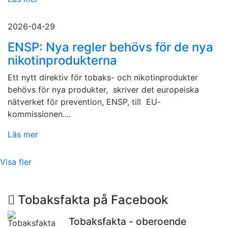
2026-04-29
ENSP: Nya regler behövs för de nya
nikotinprodukterna
Ett nytt direktiv för tobaks- och nikotinprodukter
behövs för nya produkter, skriver det europeiska
nätverket för prevention, ENSP, till EU-
kommissionen....
Läs mer
Visa fler
Tobaksfakta på Facebook
Tobaksfakta - oberoende