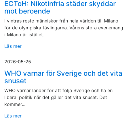
ECToH: Nikotinfria städer skyddar
mot beroende
I vintras reste människor från hela världen till Milano
för de olympiska tävlingarna. Vårens stora evenemang
i Milano är istället...
Läs mer
2026-05-25
WHO varnar för Sverige och det vita
snuset
WHO varnar länder för att följa Sverige och ha en
liberal politik när det gäller det vita snuset. Det
kommer...
Läs mer