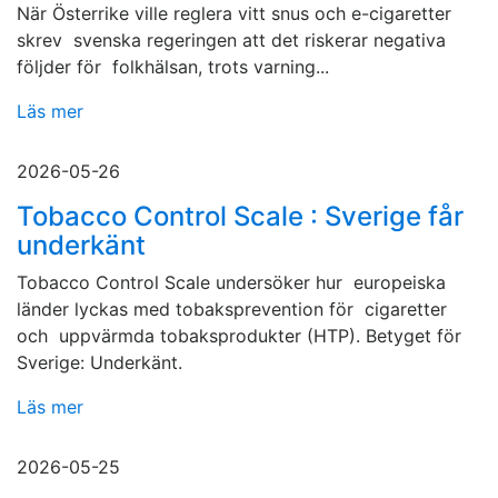
När Österrike ville reglera vitt snus och e-cigaretter
skrev svenska regeringen att det riskerar negativa
följder för folkhälsan, trots varning...
Läs mer
2026-05-26
Tobacco Control Scale : Sverige får
underkänt
Tobacco Control Scale undersöker hur europeiska
länder lyckas med tobaksprevention för cigaretter
och uppvärmda tobaksprodukter (HTP). Betyget för
Sverige: Underkänt.
Läs mer
2026-05-25