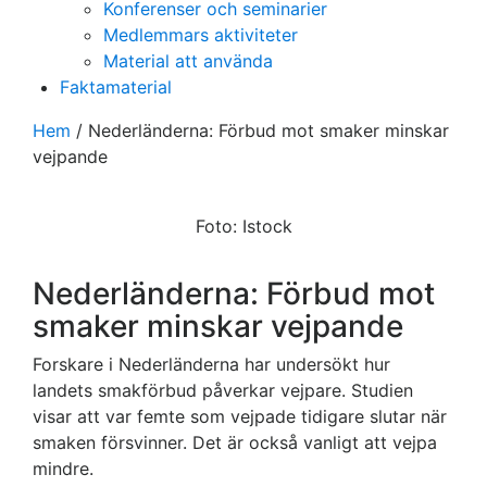
Konferenser och seminarier
Medlemmars aktiviteter
Material att använda
Faktamaterial
Hem
/
Nederländerna: Förbud mot smaker minskar
vejpande
Foto: Istock
Nederländerna: Förbud mot
smaker minskar vejpande
Forskare i Nederländerna har undersökt hur
landets smakförbud påverkar vejpare. Studien
visar att var femte som vejpade tidigare slutar när
smaken försvinner. Det är också vanligt att vejpa
mindre.