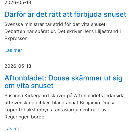
2026-05-13
Därför är det rätt att förbjuda snuset
Svenska ministrar tar strid för det vita snuset.
Debatten har spårat ur. Det skriver Jens Liljestrand i
Expressen.
Läs mer
2026-05-13
Aftonbladet: Dousa skämmer ut sig
om vita snuset
Susanna Kirkegaard skriver på Aftonbladets ledarsida
att svenska politiker, bland annat Benjamin Dousa,
köper tobakslobbyns fantasiargument rakt av.
Regeringen borde...
Läs mer