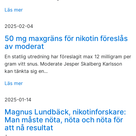
Läs mer
2025-02-04
50 mg maxgräns för nikotin föreslås
av moderat
En statlig utredning har föreslagit max 12 milligram per
gram vitt snus. Moderate Jesper Skalberg Karlsson
kan tänkta sig en...
Läs mer
2025-01-14
Magnus Lundbäck, nikotinforskare:
Man måste nöta, nöta och nöta för
att nå resultat