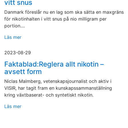
vitt snus
Danmark föreslår nu en lag som ska sätta en maxgräns
för nikotinhalten i vitt snus på nio milligram per
portion....
Läs mer
2023-08-29
Faktablad:Reglera allt nikotin –
avsett form
Niclas Malmberg, vetenskapsjournalist och aktiv i
VISIR, har tagit fram en kunskapssammanställning
kring växtbaserat- och syntetiskt nikotin.
Läs mer