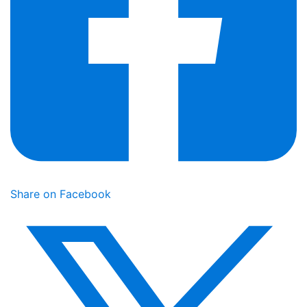
Share on Facebook