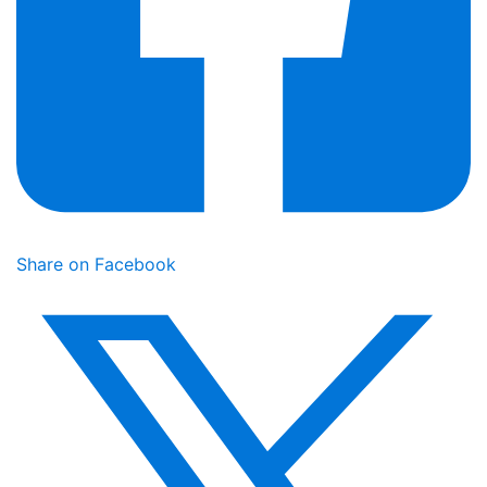
Share on Facebook