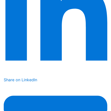
Share on LinkedIn