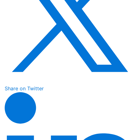
Share on Twitter