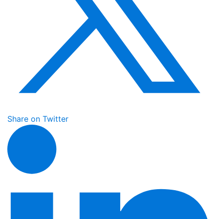
Share on Twitter