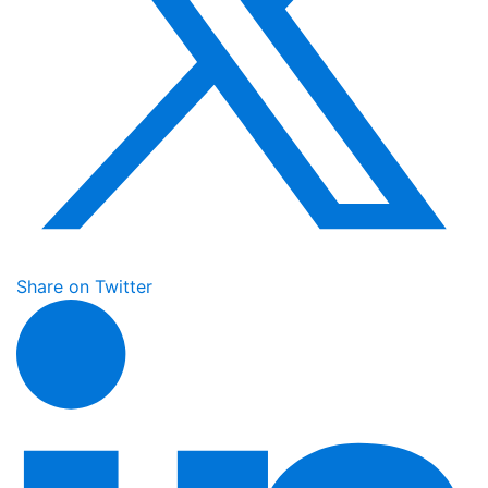
Share on Twitter