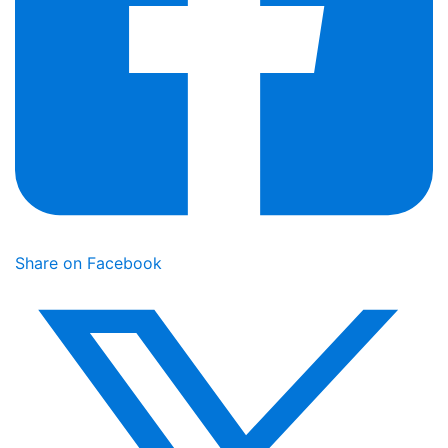
Share on Facebook