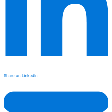
Share on LinkedIn