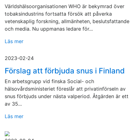
Världshälsoorganisationen WHO är bekymrad över
tobaksindustrins fortsatta försök att påverka
vetenskaplig forskning, allmänheten, beslutsfattande
och media. Nu uppmanas ledare för...
Läs mer
2023-02-24
Förslag att förbjuda snus i Finland
En arbetsgrupp vid finska Social- och
hälsovårdsministeriet föreslår att privatinförseln av
snus förbjuds under nästa valperiod. Åtgärden är ett
av 35...
Läs mer