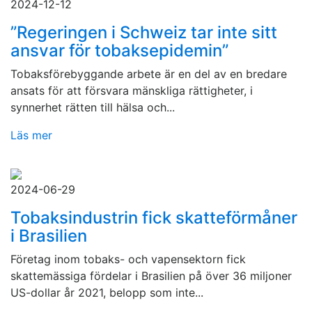
2024-12-12
”Regeringen i Schweiz tar inte sitt
ansvar för tobaksepidemin”
Tobaksförebyggande arbete är en del av en bredare
ansats för att försvara mänskliga rättigheter, i
synnerhet rätten till hälsa och...
Läs mer
2024-06-29
Tobaksindustrin fick skatteförmåner
i Brasilien
Företag inom tobaks- och vapensektorn fick
skattemässiga fördelar i Brasilien på över 36 miljoner
US-dollar år 2021, belopp som inte...