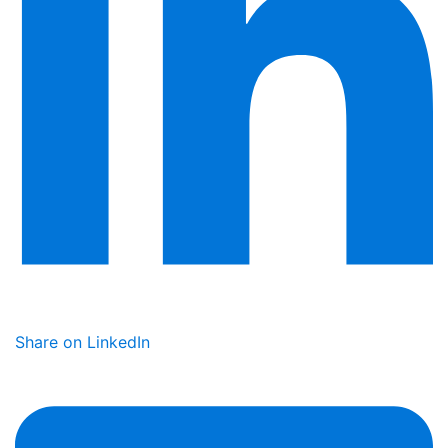
Share on LinkedIn