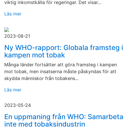
viktig inkomstkälla för regeringar. Det visar...
Läs mer
2023-08-21
Ny WHO-rapport: Globala framsteg i
kampen mot tobak
Många länder fortsätter att göra framsteg i kampen
mot tobak, men insatserna måste påskyndas för att
skydda människor från tobakens...
Läs mer
2023-05-24
En uppmaning från WHO: Samarbeta
inte med tobaksindustrin