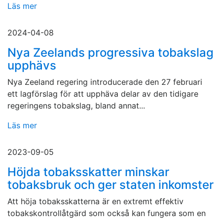
Läs mer
2024-04-08
Nya Zeelands progressiva tobakslag
upphävs
Nya Zeeland regering introducerade den 27 februari
ett lagförslag för att upphäva delar av den tidigare
regeringens tobakslag, bland annat...
Läs mer
2023-09-05
Höjda tobaksskatter minskar
tobaksbruk och ger staten inkomster
Att höja tobaksskatterna är en extremt effektiv
tobakskontrollåtgärd som också kan fungera som en