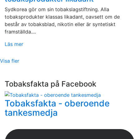
Sydkorea gör om sin tobakslagstiftning. Alla
tobaksprodukter klassas likadant, oavsett om de
består av tobaksblad, nikotin eller är syntetiskt
framställda....
Läs mer
Visa fler
Tobaksfakta på Facebook
Tobaksfakta - oberoende
tankesmedja