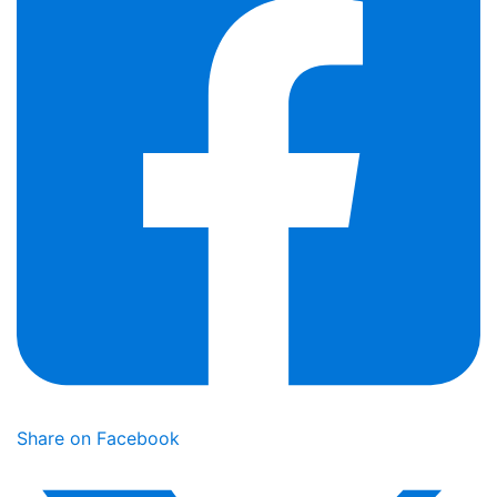
Share on Facebook