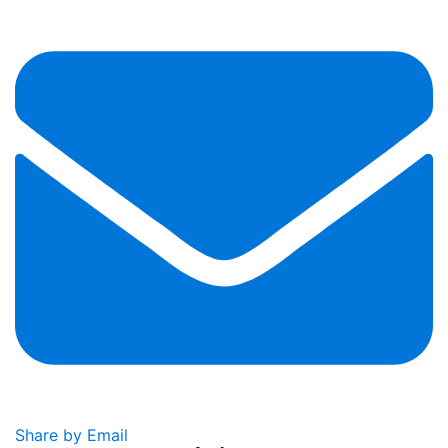
Share by Email