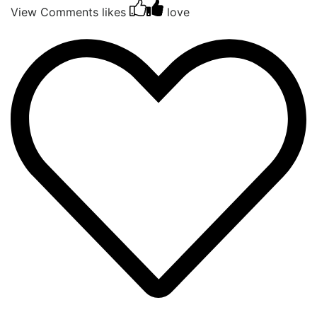
View Comments
likes
love