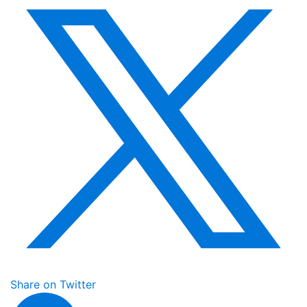
Share on Twitter