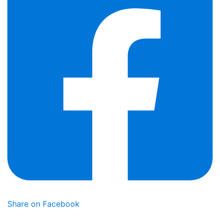
Share on Facebook