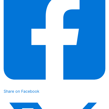
Share on Facebook