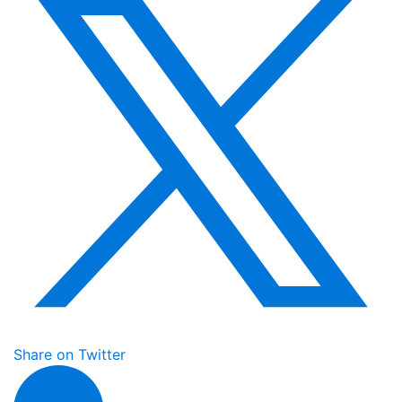
Share on Twitter