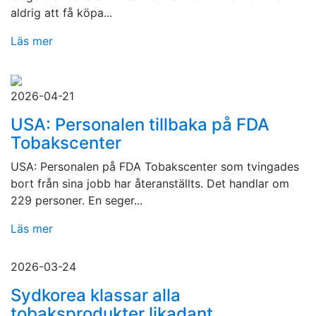
aldrig att få köpa...
Läs mer
2026-04-21
USA: Personalen tillbaka på FDA
Tobakscenter
USA: Personalen på FDA Tobakscenter som tvingades
bort från sina jobb har återanställts. Det handlar om
229 personer. En seger...
Läs mer
2026-03-24
Sydkorea klassar alla
tobaksprodukter likadant