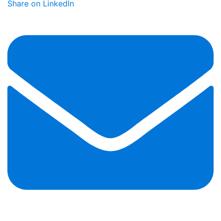
Share on LinkedIn