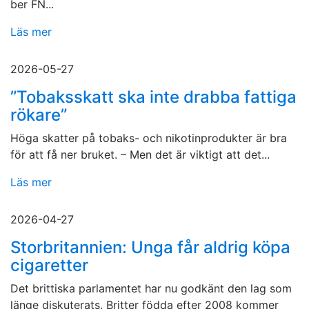
ber FN...
Läs mer
2026-05-27
”Tobaksskatt ska inte drabba fattiga
rökare”
Höga skatter på tobaks- och nikotinprodukter är bra
för att få ner bruket. – Men det är viktigt att det...
Läs mer
2026-04-27
Storbritannien: Unga får aldrig köpa
cigaretter
Det brittiska parlamentet har nu godkänt den lag som
länge diskuterats. Britter födda efter 2008 kommer