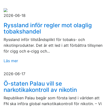
2026-06-18
Ryssland inför regler mot olaglig
tobakshandel
Ryssland inför tillståndsplikt för tobaks- och
nikotinprodukter. Det är ett led i att förbättra tillsynen
för cigg och e-cigg och...
Läs mer
2026-06-17
Ö-staten Palau vill se
narkotikakontroll av nikotin
Republiken Palau begär som första land i världen att
FN ska införa global narkotikakontroll för nikotin. – Vi