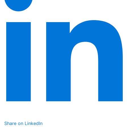
Share on LinkedIn