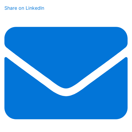
Share on LinkedIn