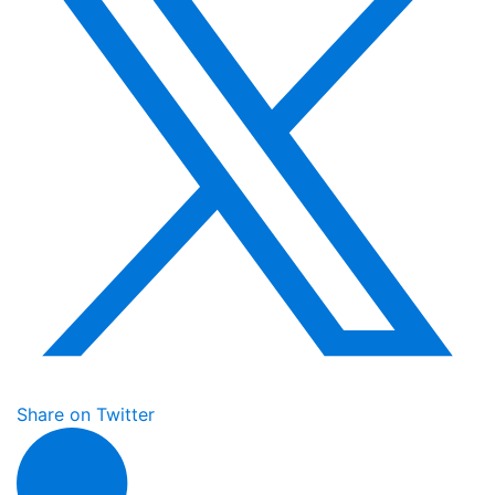
Share on Twitter