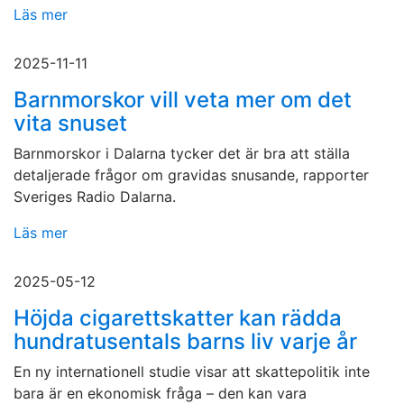
Läs mer
2025-11-11
Barnmorskor vill veta mer om det
vita snuset
Barnmorskor i Dalarna tycker det är bra att ställa
detaljerade frågor om gravidas snusande, rapporter
Sveriges Radio Dalarna.
Läs mer
2025-05-12
Höjda cigarettskatter kan rädda
hundratusentals barns liv varje år
En ny internationell studie visar att skattepolitik inte
bara är en ekonomisk fråga – den kan vara