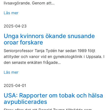
livsavgörande. Genom att...
Läs mer
2025-04-23
Unga kvinnors ökande snusande
oroar forskare
Seniorprofessor Tanja Tydén har sedan 1989 följt
attityder och vanor vid en gynekologklinik i Uppsala. I
den senaste enkäten frågade...
Läs mer
2025-04-01
USA: Rapporter om tobak och hälsa
avpublicerades