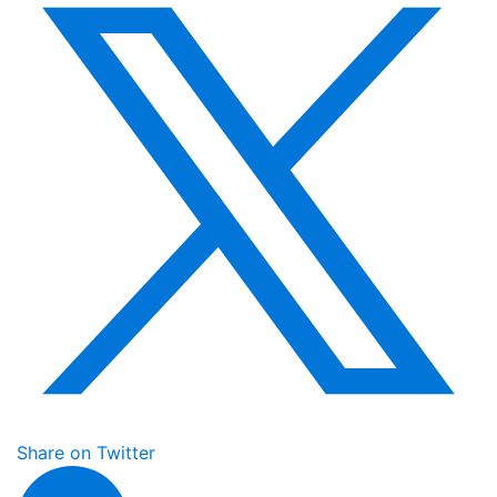
Share on Twitter