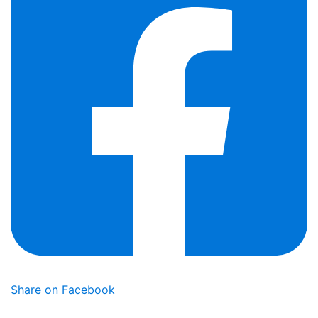
Share on Facebook