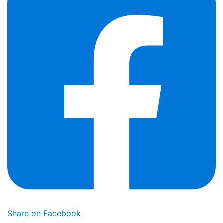
Share on Facebook