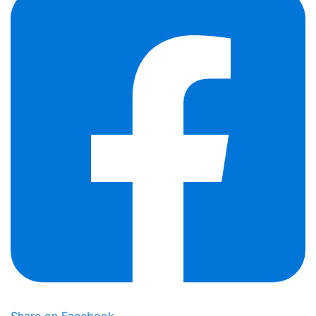
Share on Facebook