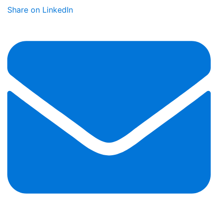
Share on LinkedIn