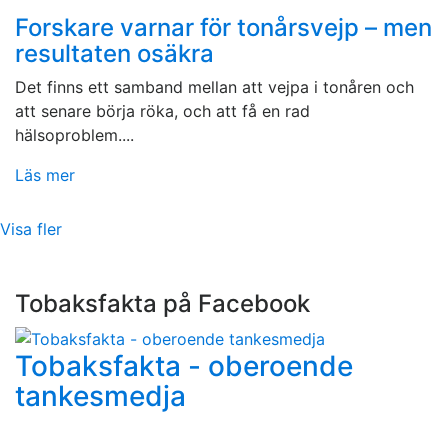
Forskare varnar för tonårsvejp – men
resultaten osäkra
Det finns ett samband mellan att vejpa i tonåren och
att senare börja röka, och att få en rad
hälsoproblem....
Läs mer
Visa fler
Tobaksfakta på Facebook
Tobaksfakta - oberoende
tankesmedja