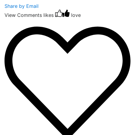
Share by Email
View Comments
likes
love