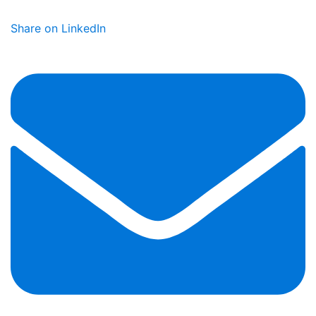
Share on LinkedIn