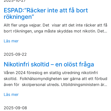
2025-10-27
ESPAD:”Räcker inte att få bort
rökningen”
Allt fler unga vejpar. Det visar att det inte räcker att få
bort rökningen, unga måste skyddas mot nikotin. Det...
Läs mer
2025-09-22
Nikotinfri skoltid – en olöst fråga
Våren 2024 föreslog en statlig utredning nikotinfri
skoltid. Folkhälsomyndigheten ser gärna att ett förbud
även för skolpersonal utreds. Utbildningsministern är...
Läs mer
2025-09-08