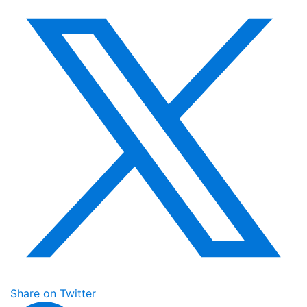
Share on Twitter