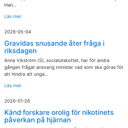
Han...
Läs mer
2026-05-04
Gravidas snusande åter fråga i
riksdagen
Anna Vikström (S), socialutskottet, har för andra
gången frågat ansvarig minister vad som ska göras för
att hindra att unga...
Läs mer
2026-01-26
Känd forskare orolig för nikotinets
påverkan på hjärnan