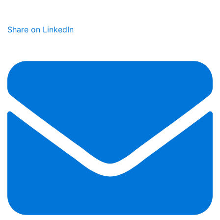
Share on LinkedIn