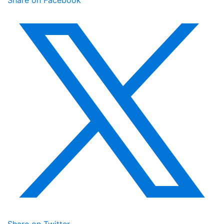
Share on Twitter