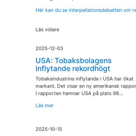
Här kan du se interpellationsdebatten om 
Läs vidare
2025-12-03
USA: Tobaksbolagens
inflytande rekordhögt
Tobaksindustrins inflytande i USA har ökat
markant. Det visar en ny amerikansk rappor
I rapporten hamnar USA på plats 98...
Läs mer
2025-10-15