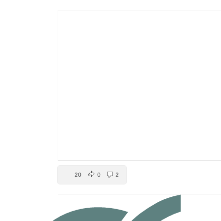
20
0
2