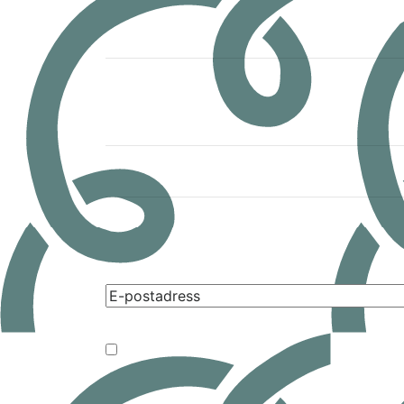
Samtycke