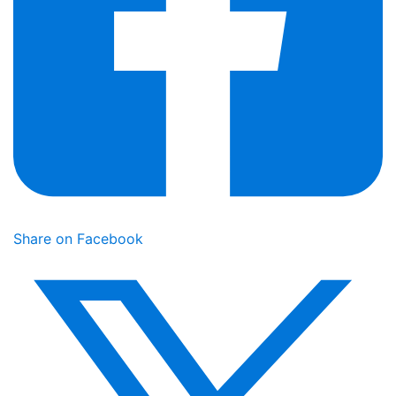
Share on Facebook