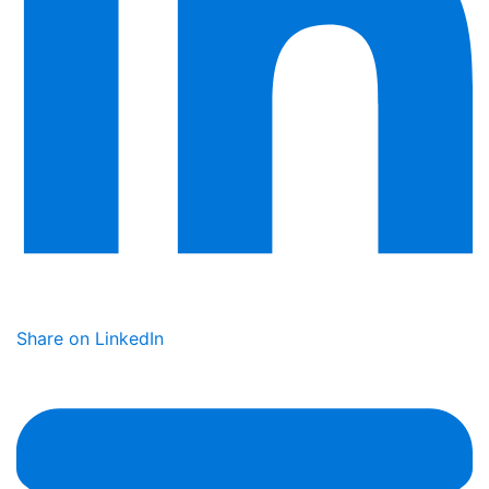
Share on LinkedIn