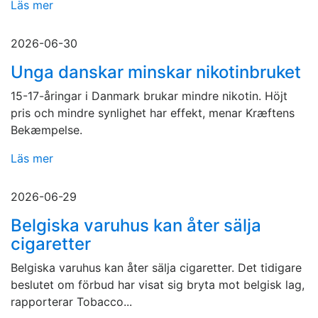
Läs mer
2026-06-30
Unga danskar minskar nikotinbruket
15-17-åringar i Danmark brukar mindre nikotin. Höjt
pris och mindre synlighet har effekt, menar Kræftens
Bekæmpelse.
Läs mer
2026-06-29
Belgiska varuhus kan åter sälja
cigaretter
Belgiska varuhus kan åter sälja cigaretter. Det tidigare
beslutet om förbud har visat sig bryta mot belgisk lag,
rapporterar Tobacco...