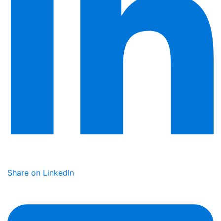
Share on LinkedIn