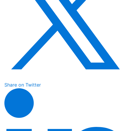
Share on Twitter