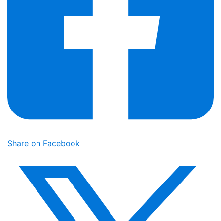
Share on Facebook