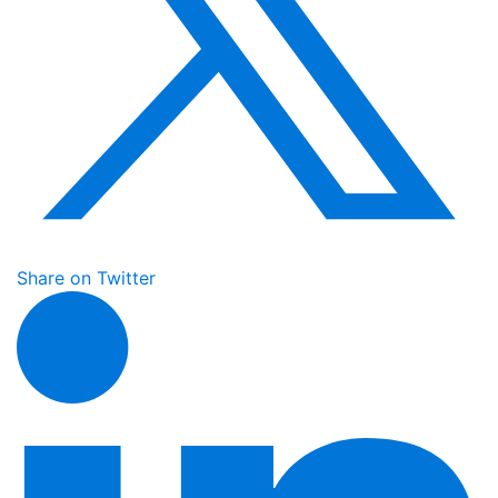
Share on Twitter