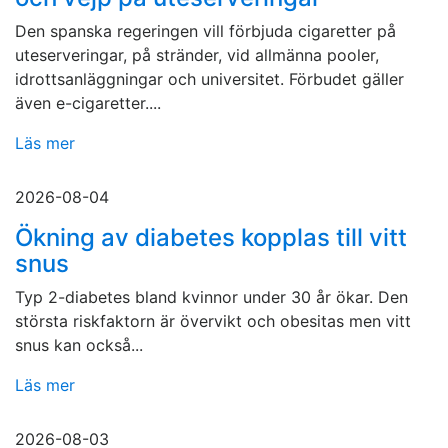
Den spanska regeringen vill förbjuda cigaretter på
uteserveringar, på stränder, vid allmänna pooler,
idrottsanläggningar och universitet. Förbudet gäller
även e-cigaretter....
Läs mer
2026-08-04
Ökning av diabetes kopplas till vitt
snus
Typ 2-diabetes bland kvinnor under 30 år ökar. Den
största riskfaktorn är övervikt och obesitas men vitt
snus kan också...
Läs mer
2026-08-03