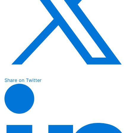
Share on Twitter