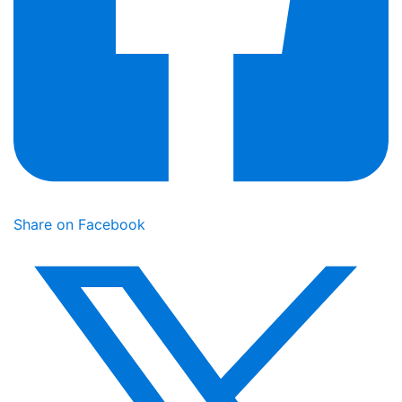
Share on Facebook