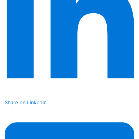
Share on LinkedIn