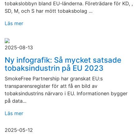
tobakslobbyn bland EU-länderna. Företrädare för KD, ,
SD, M, och S har mött tobaksbolag ...
Läs mer
2025-08-13
Ny infografik: Så mycket satsade
tobaksindustrin på EU 2023
SmokeFree Partnership har granskat EU:s
transparensregister för att få en bild av
tobaksindustrins närvaro i EU. Informationen bygger
på data...
Läs mer
2025-05-12