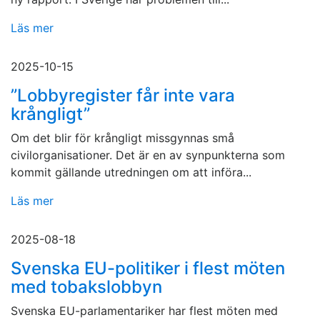
Läs mer
2025-10-15
”Lobbyregister får inte vara
krångligt”
Om det blir för krångligt missgynnas små
civilorganisationer. Det är en av synpunkterna som
kommit gällande utredningen om att införa...
Läs mer
2025-08-18
Svenska EU-politiker i flest möten
med tobakslobbyn
Svenska EU-parlamentariker har flest möten med