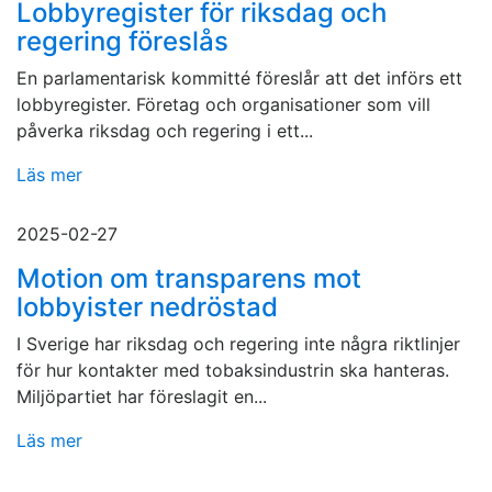
Lobbyregister för riksdag och
regering föreslås
En parlamentarisk kommitté föreslår att det införs ett
lobbyregister. Företag och organisationer som vill
påverka riksdag och regering i ett...
Läs mer
2025-02-27
Motion om transparens mot
lobbyister nedröstad
I Sverige har riksdag och regering inte några riktlinjer
för hur kontakter med tobaksindustrin ska hanteras.
Miljöpartiet har föreslagit en...
Läs mer