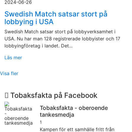
2024-06-26
Swedish Match satsar stort på
lobbying i USA
Swedish Match satsar stort på lobbyverksamhet i
USA. Nu har man 128 registrerade lobbyister och 17
lobbyingföretag i landet. Det...
Läs mer
Visa fler
Tobaksfakta på Facebook
Tobaksfakta - oberoende
tankesmedja
1
Kampen för ett samhälle fritt från