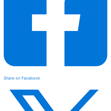
Share on Facebook