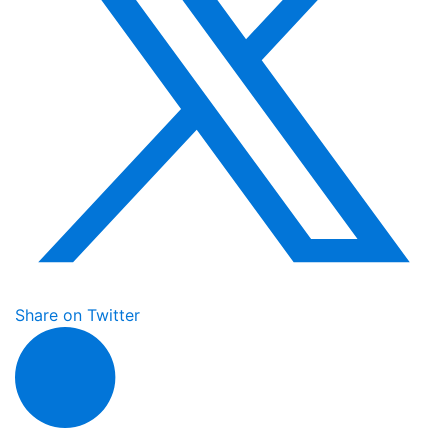
Share on Twitter