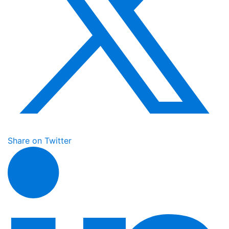
Share on Twitter