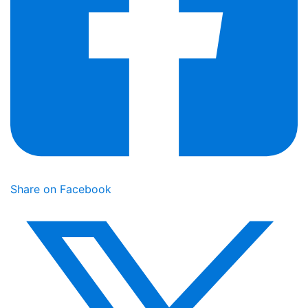
Share on Facebook