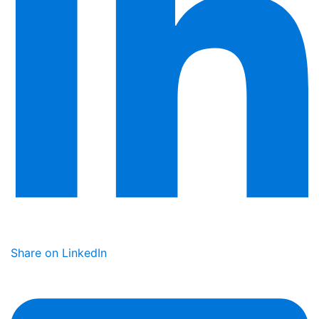
Share on LinkedIn