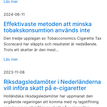
Läs mer
2024-06-11
Effektivaste metoden att minska
tobakskonsumtion används inte
Den tredje upplagan av Tobacconomics Cigarette Tax
Scorecard har släppts och resultatet är nedslående.
Trots att skatter är den mest...
Läs mer
2023-11-08
Riksdagsledamöter i Nederländerna
vill införa skatt på e-cigaretter
Holländska riksdagsledamöter har uppmanat den
avgående regeringen att komma med ny lagstiftning