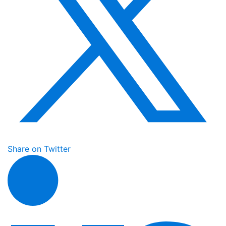
Share on Twitter