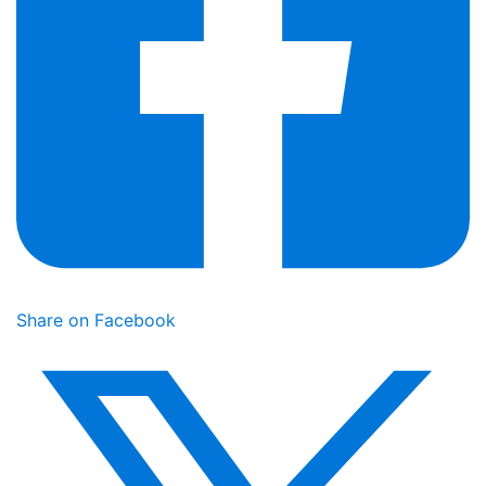
Share on Facebook