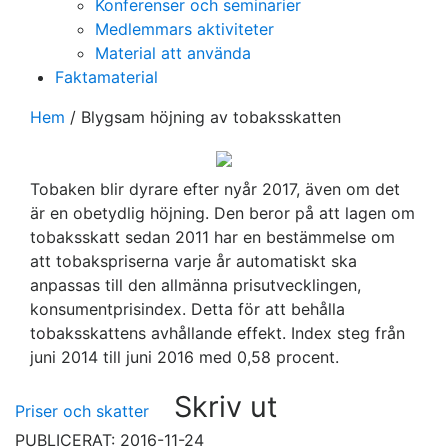
Konferenser och seminarier
Medlemmars aktiviteter
Material att använda
Faktamaterial
Hem
/
Blygsam höjning av tobaksskatten
Tobaken blir dyrare efter nyår 2017, även om det
är en obetydlig höjning. Den beror på att lagen om
tobaksskatt sedan 2011 har en bestämmelse om
att tobakspriserna varje år automatiskt ska
anpassas till den allmänna prisutvecklingen,
konsumentprisindex. Detta för att behålla
tobaksskattens avhållande effekt. Index steg från
juni 2014 till juni 2016 med 0,58 procent.
Skriv ut
Priser och skatter
PUBLICERAT: 2016-11-24