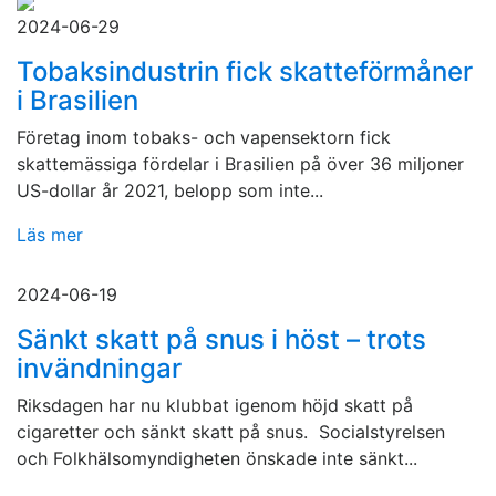
2024-06-29
Tobaksindustrin fick skatteförmåner
i Brasilien
Företag inom tobaks- och vapensektorn fick
skattemässiga fördelar i Brasilien på över 36 miljoner
US-dollar år 2021, belopp som inte...
Läs mer
2024-06-19
Sänkt skatt på snus i höst – trots
invändningar
Riksdagen har nu klubbat igenom höjd skatt på
cigaretter och sänkt skatt på snus. Socialstyrelsen
och Folkhälsomyndigheten önskade inte sänkt...