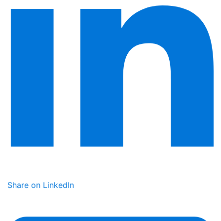
Share on LinkedIn