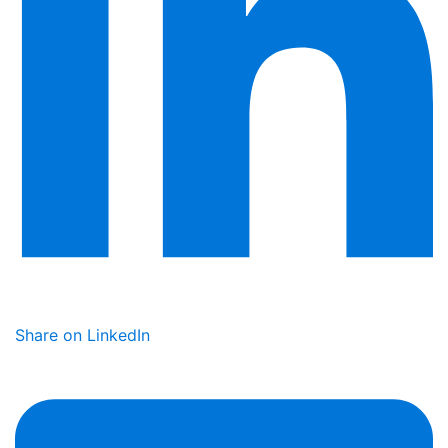
Share on LinkedIn