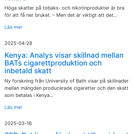
Höga skatter på tobaks- och nikotinprodukter är bra
för att få ner bruket. – Men det är viktigt att det...
Läs mer
2025-04-28
Kenya: Analys visar skillnad mellan
BATs cigarettproduktion och
inbetald skatt
Ny forskning från University of Bath visar på skillnader
mellan mängden producerade cigaretter och den skatt
som betalas i Kenya...
Läs mer
2025-03-18