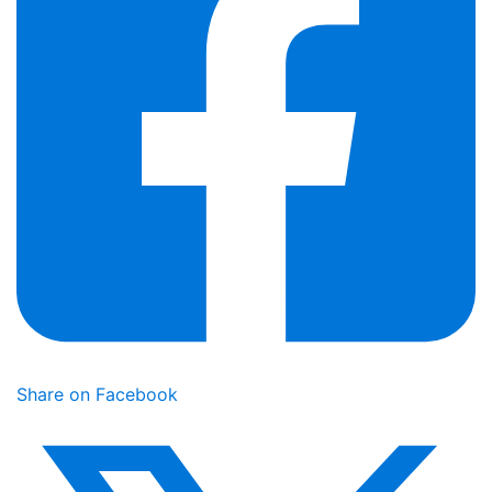
Share on Facebook