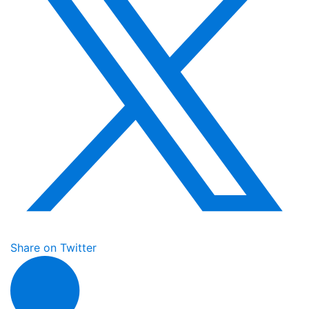
Share on Twitter