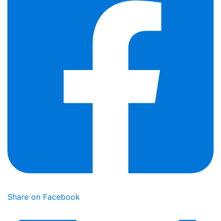
Share on Facebook