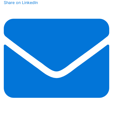
Share on LinkedIn