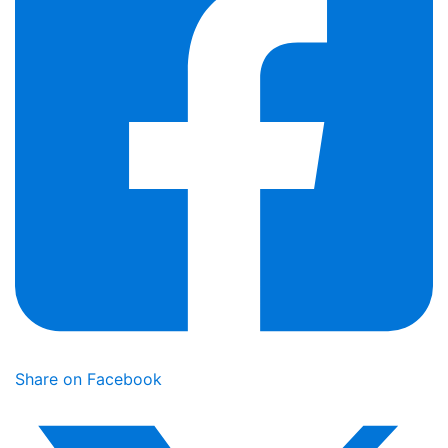
Share on Facebook