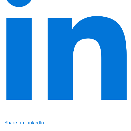
Share on LinkedIn