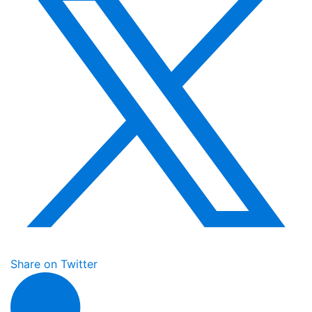
Share on Twitter