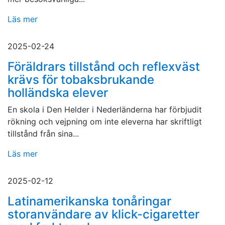
Läs mer
2025-02-24
Föräldrars tillstånd och reflexväst
krävs för tobaksbrukande
holländska elever
En skola i Den Helder i Nederländerna har förbjudit
rökning och vejpning om inte eleverna har skriftligt
tillstånd från sina...
Läs mer
2025-02-12
Latinamerikanska tonåringar
storanvändare av klick-cigaretter