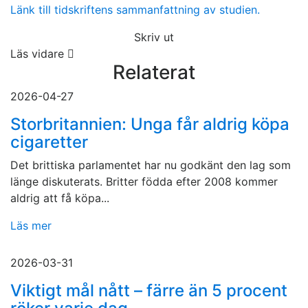
Länk till tidskriftens sammanfattning av studien.
Skriv ut
Läs vidare
Relaterat
2026-04-27
Storbritannien: Unga får aldrig köpa
cigaretter
Det brittiska parlamentet har nu godkänt den lag som
länge diskuterats. Britter födda efter 2008 kommer
aldrig att få köpa...
Läs mer
2026-03-31
Viktigt mål nått – färre än 5 procent