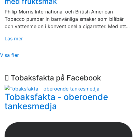
med fruktsmak
Philip Morris International och British American
Tobacco pumpar in barnvänliga smaker som blåbär
och vattenmelon i konventionella cigaretter. Med ett...
Läs mer
Visa fler
Tobaksfakta på Facebook
Tobaksfakta - oberoende
tankesmedja