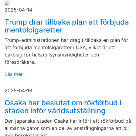
2025-04-14
Trump drar tillbaka plan att förbjuda
mentolcigaretter
Trump-administrationen har dragit tillbaka en plan för
att förbjuda mentolcigaretter i USA, vilket är ett
bakslag för hälsotillsynsmyndigheter och
förespråkare...
Läs mer
2025-04-13
Osaka har beslutat om rökförbud i
staden inför världsutställning
Den japanska staden Osaka har infört ett rökförbud på
allmänna gator som en del av ansträngningarna att bli
mer besöksvänliga...