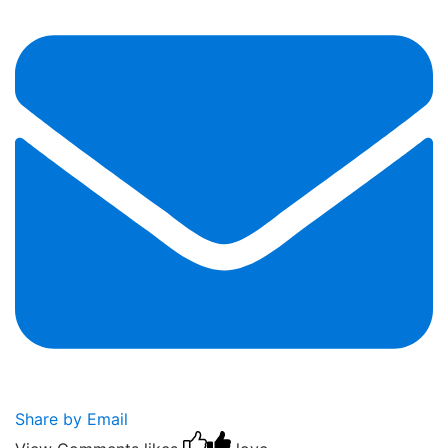
Share by Email