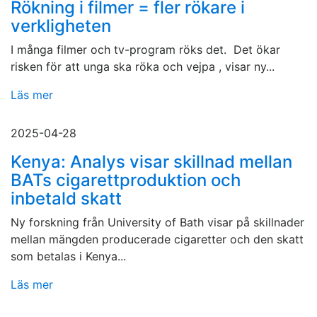
Rökning i filmer = fler rökare i
verkligheten
I många filmer och tv-program röks det. Det ökar
risken för att unga ska röka och vejpa , visar ny...
Läs mer
2025-04-28
Kenya: Analys visar skillnad mellan
BATs cigarettproduktion och
inbetald skatt
Ny forskning från University of Bath visar på skillnader
mellan mängden producerade cigaretter och den skatt
som betalas i Kenya...
Läs mer