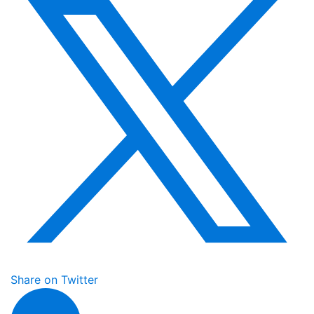
Share on Twitter