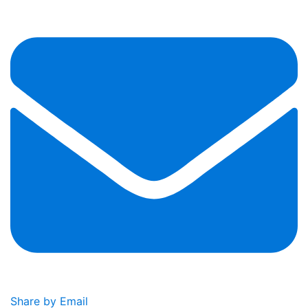
Share by Email