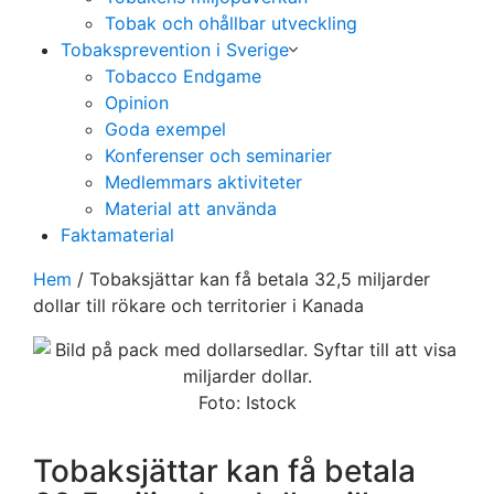
Tobak och ohållbar utveckling
Tobaksprevention i Sverige
Tobacco Endgame
Opinion
Goda exempel
Konferenser och seminarier
Medlemmars aktiviteter
Material att använda
Faktamaterial
Hem
/
Tobaksjättar kan få betala 32,5 miljarder
dollar till rökare och territorier i Kanada
Foto: Istock
Tobaksjättar kan få betala