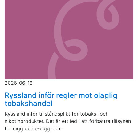
2026-06-18
Ryssland inför regler mot olaglig
tobakshandel
Ryssland inför tillståndsplikt för tobaks- och
nikotinprodukter. Det är ett led i att förbättra tillsynen
för cigg och e-cigg och...