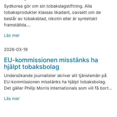
Sydkorea gör om sin tobakslagstiftning. Alla
tobaksprodukter klassas likadant, oavsett om de
består av tobaksblad, nikotin eller är syntetiskt
framställda....
Läs mer
2026-03-19
EU-kommissionen misstänks ha
hjälpt tobaksbolag
Undersökande journalister skriver att tjänstemän på
EU-kommissionen misstänks ha hjälpt tobaksbolag.
Det gäller Philip Morris Internationals som vill få bort...
Läs mer