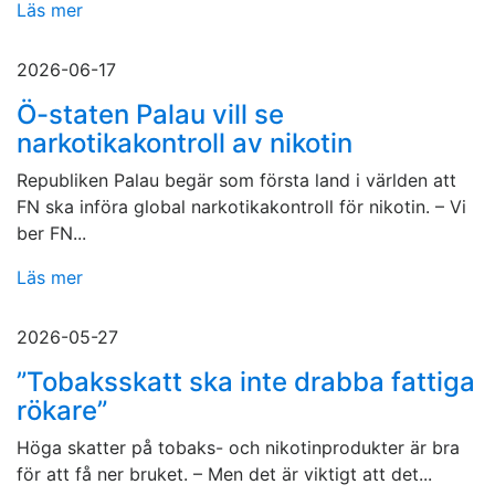
Läs mer
2026-06-17
Ö-staten Palau vill se
narkotikakontroll av nikotin
Republiken Palau begär som första land i världen att
FN ska införa global narkotikakontroll för nikotin. – Vi
ber FN...
Läs mer
2026-05-27
”Tobaksskatt ska inte drabba fattiga
rökare”
Höga skatter på tobaks- och nikotinprodukter är bra
för att få ner bruket. – Men det är viktigt att det...