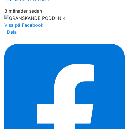
3 månader sedan
Visa på Facebook
·
Dela