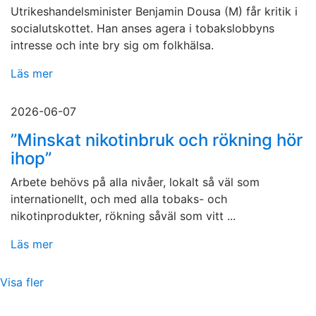
Utrikeshandelsminister Benjamin Dousa (M) får kritik i
socialutskottet. Han anses agera i tobakslobbyns
intresse och inte bry sig om folkhälsa.
Läs mer
2026-06-07
”Minskat nikotinbruk och rökning hör
ihop”
Arbete behövs på alla nivåer, lokalt så väl som
internationellt, och med alla tobaks- och
nikotinprodukter, rökning såväl som vitt ...
Läs mer
Visa fler