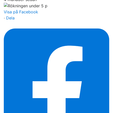
Visa på Facebook
·
Dela