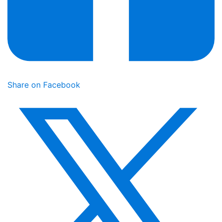
Share on Facebook