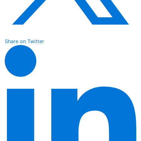
Share on Twitter