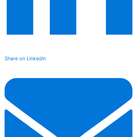
Share on LinkedIn