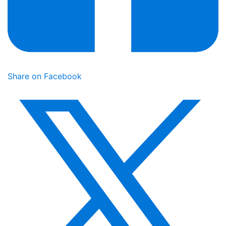
Share on Facebook