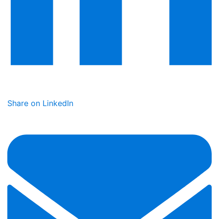
Share on LinkedIn