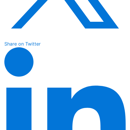
Share on Twitter