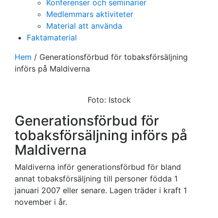
Konferenser och seminarier
Medlemmars aktiviteter
Material att använda
Faktamaterial
Hem
/
Generationsförbud för tobaksförsäljning
införs på Maldiverna
Foto: Istock
Generationsförbud för
tobaksförsäljning införs på
Maldiverna
Maldiverna inför generationsförbud för bland
annat tobaksförsäljning till personer födda 1
januari 2007 eller senare. Lagen träder i kraft 1
november i år.