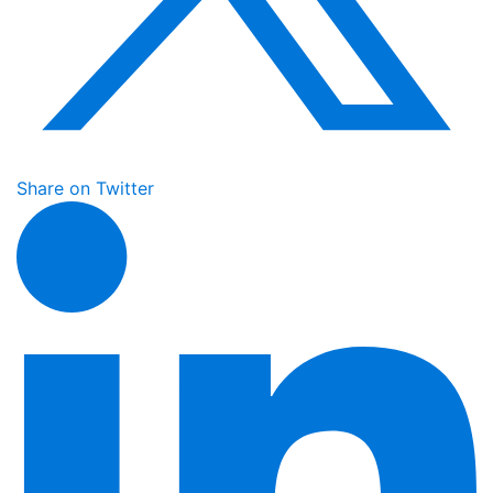
Share on Twitter