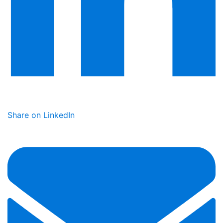
Share on LinkedIn