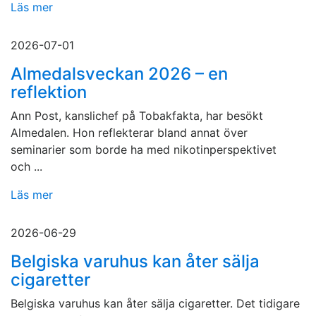
Läs mer
2026-07-01
Almedalsveckan 2026 – en
reflektion
Ann Post, kanslichef på Tobakfakta, har besökt
Almedalen. Hon reflekterar bland annat över
seminarier som borde ha med nikotinperspektivet
och ...
Läs mer
2026-06-29
Belgiska varuhus kan åter sälja
cigaretter
Belgiska varuhus kan åter sälja cigaretter. Det tidigare