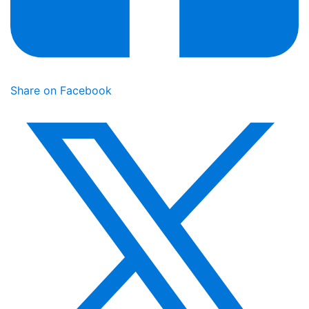
Share on Facebook