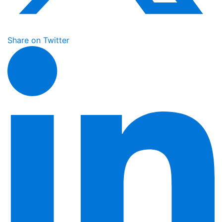
Share on Twitter