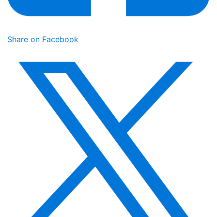
Share on Facebook