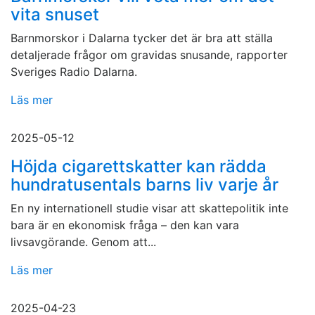
vita snuset
Barnmorskor i Dalarna tycker det är bra att ställa
detaljerade frågor om gravidas snusande, rapporter
Sveriges Radio Dalarna.
Läs mer
2025-05-12
Höjda cigarettskatter kan rädda
hundratusentals barns liv varje år
En ny internationell studie visar att skattepolitik inte
bara är en ekonomisk fråga – den kan vara
livsavgörande. Genom att...
Läs mer
2025-04-23