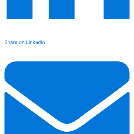
Share on LinkedIn