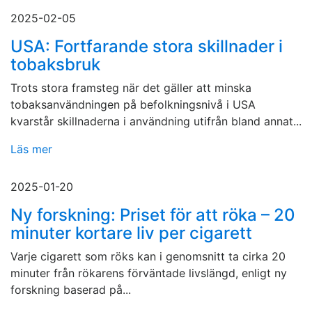
2025-02-05
USA: Fortfarande stora skillnader i
tobaksbruk
Trots stora framsteg när det gäller att minska
tobaksanvändningen på befolkningsnivå i USA
kvarstår skillnaderna i användning utifrån bland annat...
Läs mer
2025-01-20
Ny forskning: Priset för att röka – 20
minuter kortare liv per cigarett
Varje cigarett som röks kan i genomsnitt ta cirka 20
minuter från rökarens förväntade livslängd, enligt ny
forskning baserad på...