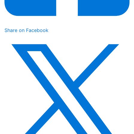
Share on Facebook