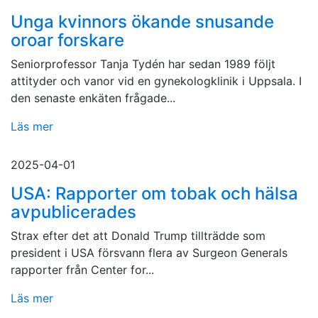
Unga kvinnors ökande snusande
oroar forskare
Seniorprofessor Tanja Tydén har sedan 1989 följt
attityder och vanor vid en gynekologklinik i Uppsala. I
den senaste enkäten frågade...
Läs mer
2025-04-01
USA: Rapporter om tobak och hälsa
avpublicerades
Strax efter det att Donald Trump tillträdde som
president i USA försvann flera av Surgeon Generals
rapporter från Center for...
Läs mer