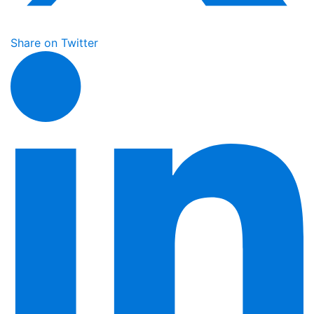
Share on Twitter