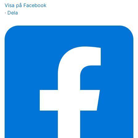
Visa på Facebook
·
Dela