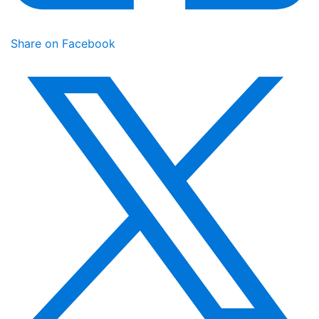
Share on Facebook