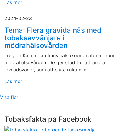
Läs mer
2024-02-23
Tema: Flera gravida nås med
tobaksavvänjare i
mödrahälsovården
I region Kalmar län finns hälsokoordinatörer inom
mödrahälsovården. De ger stöd för att ändra
levnadsvanor, som att sluta röka eller...
Läs mer
Visa fler
Tobaksfakta på Facebook