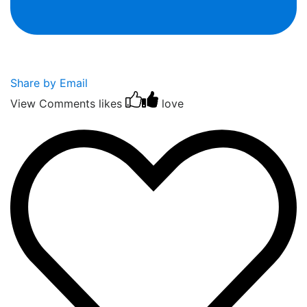
Share by Email
View Comments
likes
love