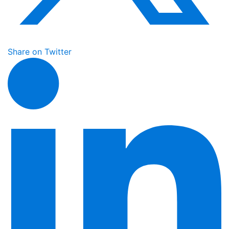
Share on Twitter