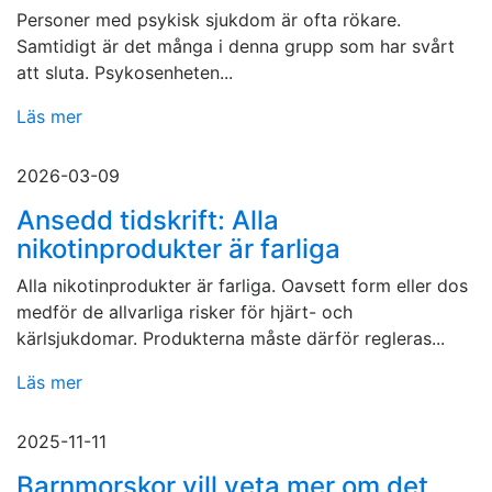
Personer med psykisk sjukdom är ofta rökare.
Samtidigt är det många i denna grupp som har svårt
att sluta. Psykosenheten...
Läs mer
2026-03-09
Ansedd tidskrift: Alla
nikotinprodukter är farliga
Alla nikotinprodukter är farliga. Oavsett form eller dos
medför de allvarliga risker för hjärt- och
kärlsjukdomar. Produkterna måste därför regleras...
Läs mer
2025-11-11
Barnmorskor vill veta mer om det