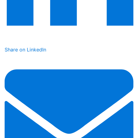
Share on LinkedIn