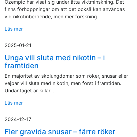
Ozempic har visat sig underlätta viktminskning. Det
finns förhoppningar om att det också kan användas
vid nikotinberoende, men mer forskning...
Läs mer
2025-01-21
Unga vill sluta med nikotin – i
framtiden
En majoritet av skolungdomar som röker, snusar eller
vejpar vill sluta med nikotin, men först i framtiden.
Undantaget är killar...
Läs mer
2024-12-17
Fler gravida snusar – färre röker