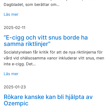
Dagbladet, som berättar om...
Läs mer
2025-02-11
”E-cigg och vitt snus borde ha
samma riktlinjer”
Socialstyrelsen får kritik för att de nya riktlinjerna för
vård vid ohälsosamma vanor inkluderar vitt snus, men
inte e-cigg. Det...
Läs mer
2025-01-23
Rökare kanske kan bli hjälpta av
Ozempic