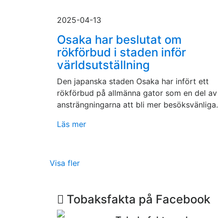
2025-04-13
Osaka har beslutat om
rökförbud i staden inför
världsutställning
Den japanska staden Osaka har infört ett
rökförbud på allmänna gator som en del av
ansträngningarna att bli mer besöksvänliga.
Läs mer
Visa fler
Tobaksfakta på Facebook