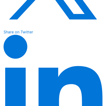
Share on Twitter