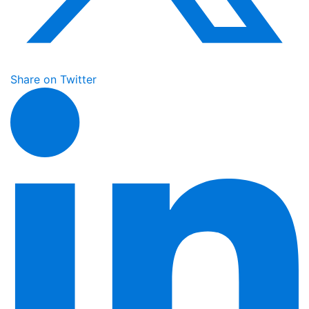
Share on Twitter