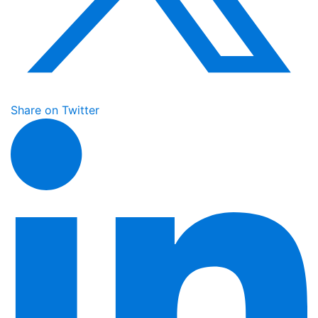
Share on Twitter