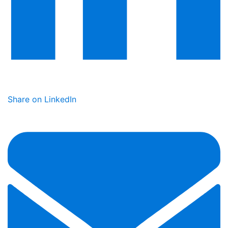
Share on LinkedIn