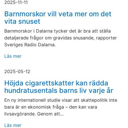
2025-11-11
Barnmorskor vill veta mer om det
vita snuset
Barnmorskor i Dalarna tycker det är bra att ställa
detaljerade frågor om gravidas snusande, rapporter
Sveriges Radio Dalarna.
Läs mer
2025-05-12
Höjda cigarettskatter kan rädda
hundratusentals barns liv varje år
En ny internationell studie visar att skattepolitik inte
bara är en ekonomisk fråga – den kan vara
livsavgörande. Genom att...
Läs mer