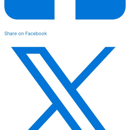
Share on Facebook