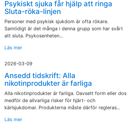
Psykiskt sjuka får hjälp att ringa
Sluta-röka-linjen
Personer med psykisk sjukdom är ofta rökare.
Samtidigt är det många i denna grupp som har svårt
att sluta. Psykosenheten...
Läs mer
2026-03-09
Ansedd tidskrift: Alla
nikotinprodukter är farliga
Alla nikotinprodukter är farliga. Oavsett form eller dos
medför de allvarliga risker för hjärt- och
kärlsjukdomar. Produkterna måste därför regleras...
Läs mer