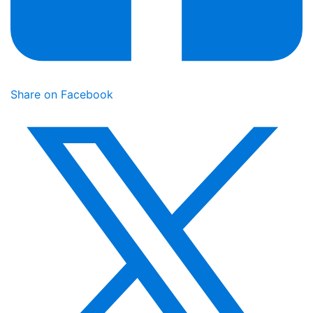
Share on Facebook