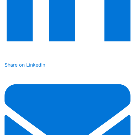
Share on LinkedIn