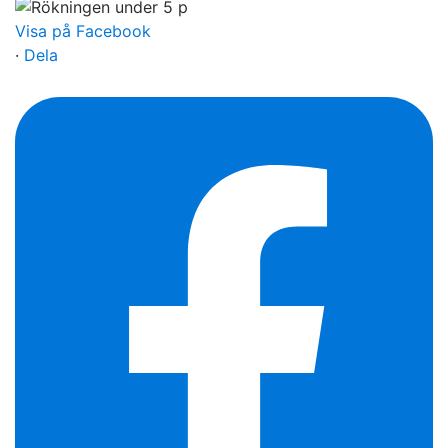
Visa på Facebook
·
Dela