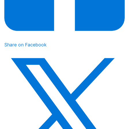
Share on Facebook