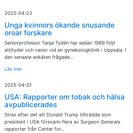
2025-04-23
Unga kvinnors ökande snusande
oroar forskare
Seniorprofessor Tanja Tydén har sedan 1989 följt
attityder och vanor vid en gynekologklinik i Uppsala. I
den senaste enkäten frågade...
Läs mer
2025-04-01
USA: Rapporter om tobak och hälsa
avpublicerades
Strax efter det att Donald Trump tillträdde som
president i USA försvann flera av Surgeon Generals
rapporter från Center for...