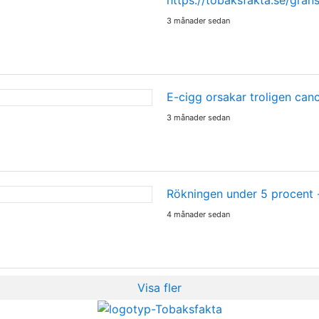
3 månader sedan
E-cigg orsakar troligen can
3 månader sedan
Rökningen under 5 procent
4 månader sedan
Visa fler