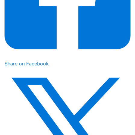
Share on Facebook