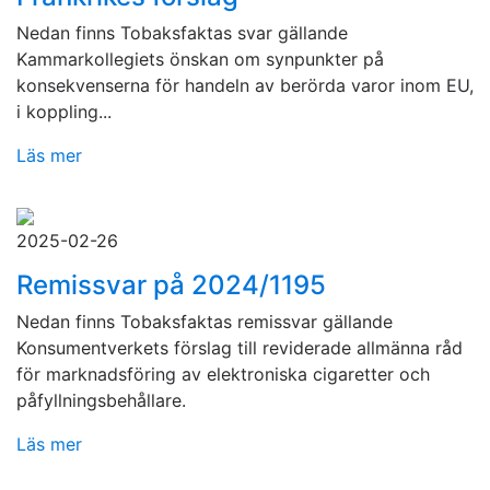
Nedan finns Tobaksfaktas svar gällande
Kammarkollegiets önskan om synpunkter på
konsekvenserna för handeln av berörda varor inom EU,
i koppling...
Läs mer
2025-02-26
Remissvar på 2024/1195
Nedan finns Tobaksfaktas remissvar gällande
Konsumentverkets förslag till reviderade allmänna råd
för marknadsföring av elektroniska cigaretter och
påfyllningsbehållare.
Läs mer