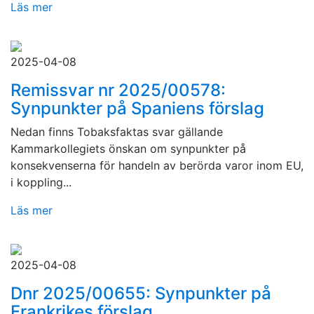
Läs mer
2025-04-08
Remissvar nr 2025/00578:
Synpunkter på Spaniens förslag
Nedan finns Tobaksfaktas svar gällande
Kammarkollegiets önskan om synpunkter på
konsekvenserna för handeln av berörda varor inom EU,
i koppling...
Läs mer
2025-04-08
Dnr 2025/00655: Synpunkter på
Frankrikes förslag