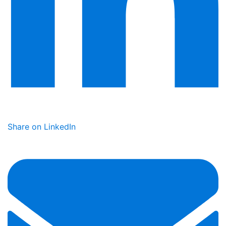
Share on LinkedIn