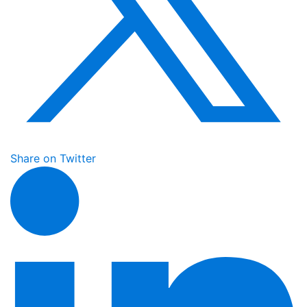
Share on Twitter