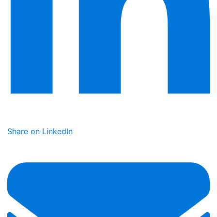
Share on LinkedIn