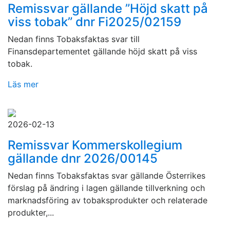
Remissvar gällande ”Höjd skatt på
viss tobak” dnr Fi2025/02159
Nedan finns Tobaksfaktas svar till
Finansdepartementet gällande höjd skatt på viss
tobak.
Läs mer
2026-02-13
Remissvar Kommerskollegium
gällande dnr 2026/00145
Nedan finns Tobaksfaktas svar gällande Österrikes
förslag på ändring i lagen gällande tillverkning och
marknadsföring av tobaksprodukter och relaterade
produkter,...