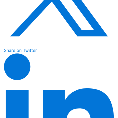
Share on Twitter