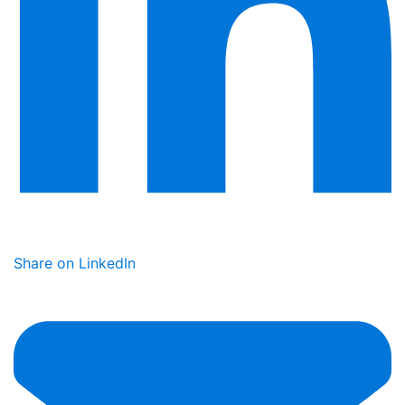
Share on LinkedIn