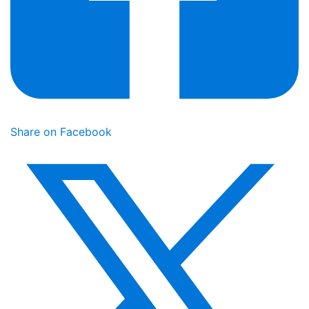
Share on Facebook