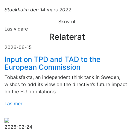
Stockholm den 14 mars 2022
Skriv ut
Läs vidare
Relaterat
2026-06-15
Input on TPD and TAD to the
European Commission
Tobaksfakta, an independent think tank in Sweden,
wishes to add its view on the directive’s future impact
on the EU population’s...
Läs mer
2026-02-24