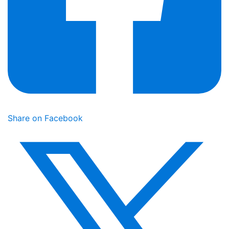
Share on Facebook