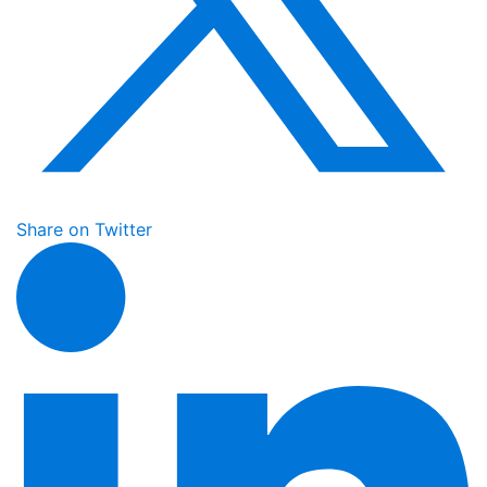
Share on Twitter