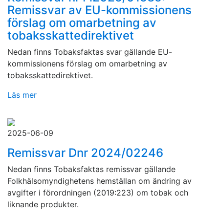
Remissvar av EU-kommissionens
förslag om omarbetning av
tobaksskattedirektivet
Nedan finns Tobaksfaktas svar gällande EU-
kommissionens förslag om omarbetning av
tobaksskattedirektivet.
Läs mer
2025-06-09
Remissvar Dnr 2024/02246
Nedan finns Tobaksfaktas remissvar gällande
Folkhälsomyndighetens hemställan om ändring av
avgifter i förordningen (2019:223) om tobak och
liknande produkter.