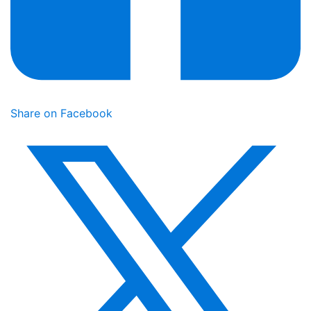
Share on Facebook