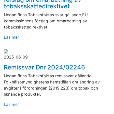
tobaksskattedirektivet
Nedan finns Tobaksfaktas svar gällande EU-
kommissionens förslag om omarbetning av
tobaksskattedirektivet.
Läs mer
2025-06-09
Remissvar Dnr 2024/02246
Nedan finns Tobaksfaktas remissvar gällande
Folkhälsomyndighetens hemställan om ändring av
avgifter i förordningen (2019:223) om tobak och
liknande produkter.
Läs mer