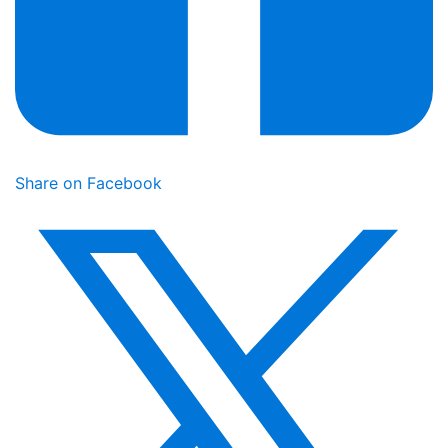
Share on Facebook