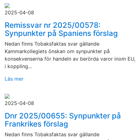
2025-04-08
Remissvar nr 2025/00578:
Synpunkter på Spaniens förslag
Nedan finns Tobaksfaktas svar gällande
Kammarkollegiets önskan om synpunkter på
konsekvenserna för handeln av berörda varor inom EU,
i koppling...
Läs mer
2025-04-08
Dnr 2025/00655: Synpunkter på
Frankrikes förslag
Nedan finns Tobaksfaktas svar gällande