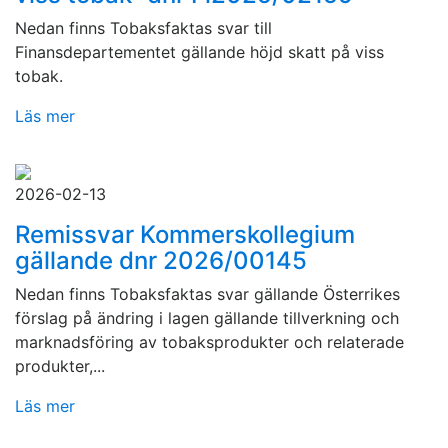
Nedan finns Tobaksfaktas svar till
Finansdepartementet gällande höjd skatt på viss
tobak.
Läs mer
2026-02-13
Remissvar Kommerskollegium
gällande dnr 2026/00145
Nedan finns Tobaksfaktas svar gällande Österrikes
förslag på ändring i lagen gällande tillverkning och
marknadsföring av tobaksprodukter och relaterade
produkter,...
Läs mer