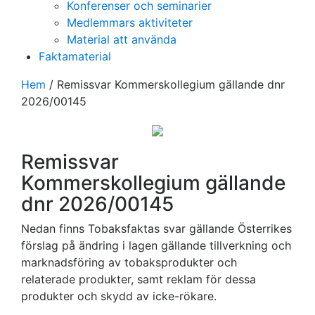
Konferenser och seminarier
Medlemmars aktiviteter
Material att använda
Faktamaterial
Hem
/
Remissvar Kommerskollegium gällande dnr
2026/00145
Remissvar
Kommerskollegium gällande
dnr 2026/00145
Nedan finns Tobaksfaktas svar gällande Österrikes
förslag på ändring i lagen gällande tillverkning och
marknadsföring av tobaksprodukter och
relaterade produkter, samt reklam för dessa
produkter och skydd av icke-rökare.