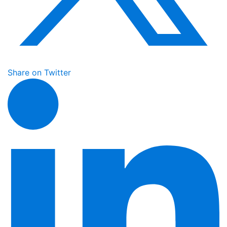
Share on Twitter