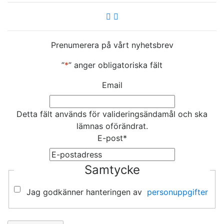
Prenumerera på vårt nyhetsbrev
”
*
” anger obligatoriska fält
Email
Detta fält används för valideringsändamål och ska
lämnas oförändrat.
E-post
*
Samtycke
Jag godkänner hanteringen av
personuppgifter