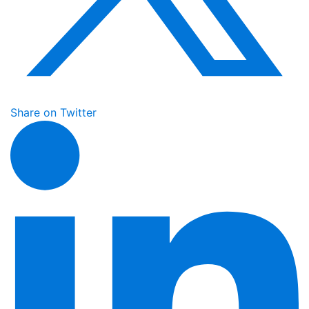
Share on Twitter