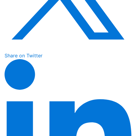
Share on Twitter