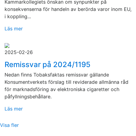
Kammarkollegiets önskan om synpunkter på
konsekvenserna för handeln av berörda varor inom EU,
i koppling...
Läs mer
2025-02-26
Remissvar på 2024/1195
Nedan finns Tobaksfaktas remissvar gällande
Konsumentverkets förslag till reviderade allmänna råd
för marknadsföring av elektroniska cigaretter och
påfyllningsbehållare.
Läs mer
Visa fler