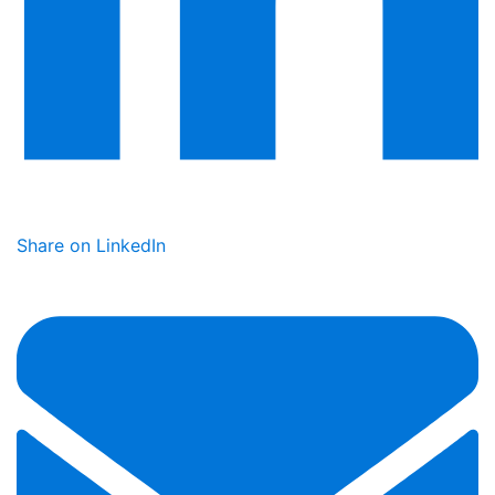
Share on LinkedIn