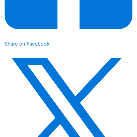
Share on Facebook