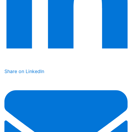
Share on LinkedIn