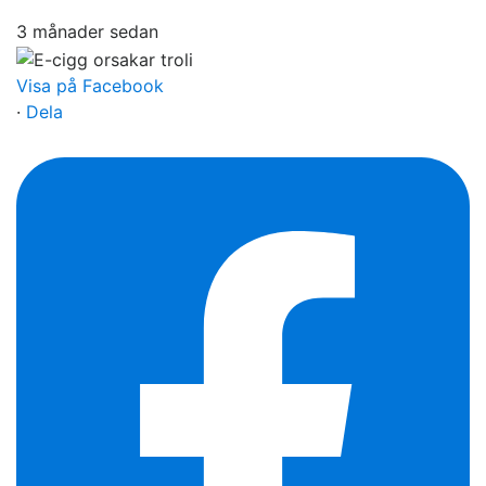
3 månader sedan
Visa på Facebook
·
Dela