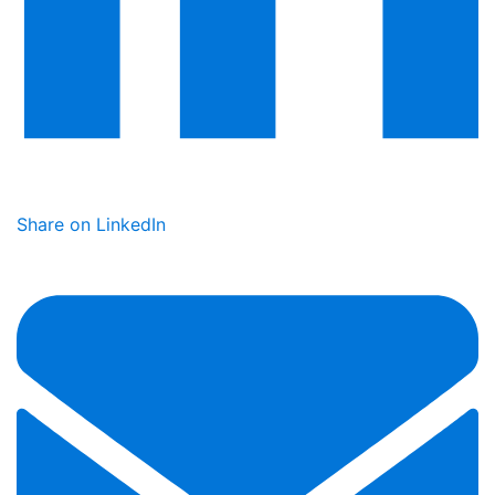
Share on LinkedIn