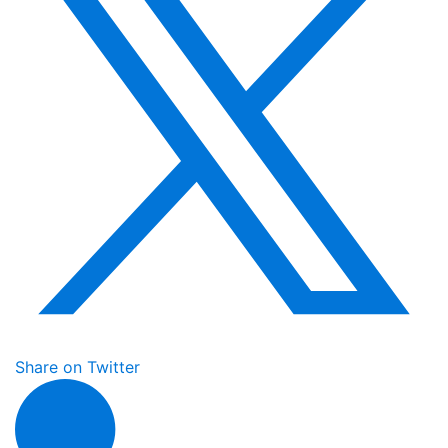
Share on Twitter