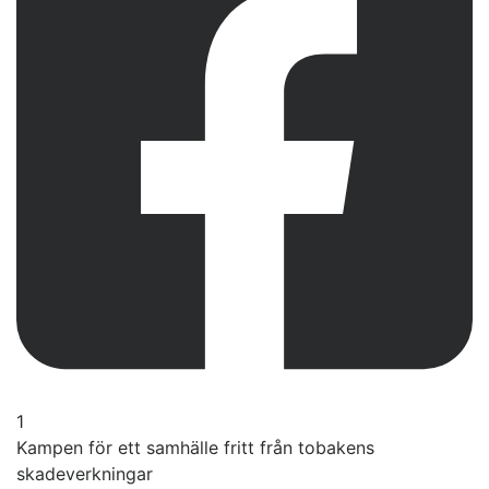
1
Kampen för ett samhälle fritt från tobakens
skadeverkningar