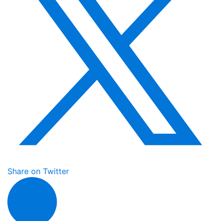
Share on Twitter