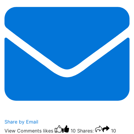
Share by Email
View Comments
likes
10
Shares:
10