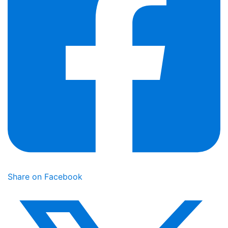
Share on Facebook