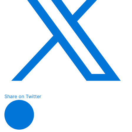
Share on Twitter