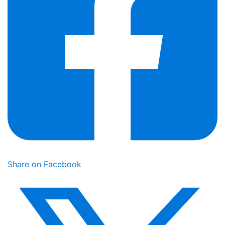
Share on Facebook