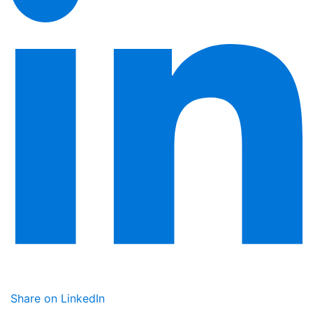
Share on LinkedIn