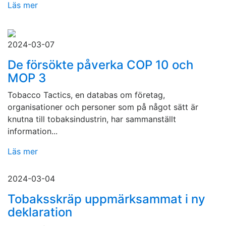
Läs mer
2024-03-07
De försökte påverka COP 10 och
MOP 3
Tobacco Tactics, en databas om företag,
organisationer och personer som på något sätt är
knutna till tobaksindustrin, har sammanställt
information...
Läs mer
2024-03-04
Tobaksskräp uppmärksammat i ny
deklaration