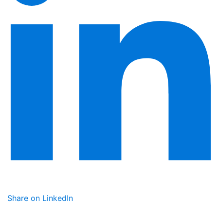
Share on LinkedIn