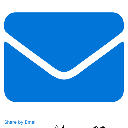
Share by Email