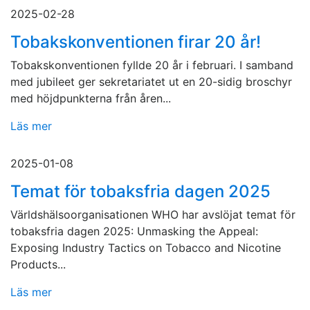
2025-02-28
Tobakskonventionen firar 20 år!
Tobakskonventionen fyllde 20 år i februari. I samband
med jubileet ger sekretariatet ut en 20-sidig broschyr
med höjdpunkterna från åren...
Läs mer
2025-01-08
Temat för tobaksfria dagen 2025
Världshälsoorganisationen WHO har avslöjat temat för
tobaksfria dagen 2025: Unmasking the Appeal:
Exposing Industry Tactics on Tobacco and Nicotine
Products...
Läs mer