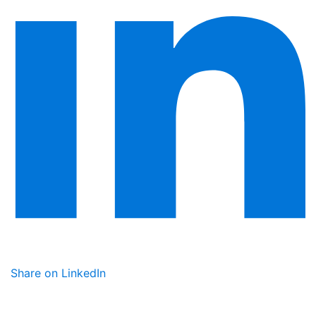
Share on LinkedIn