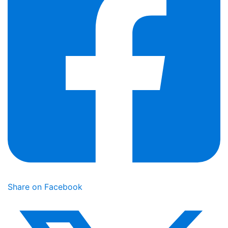
Share on Facebook