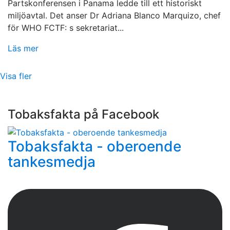
Partskonferensen i Panama ledde till ett historiskt
miljöavtal. Det anser Dr Adriana Blanco Marquizo, chef
för WHO FCTF: s sekretariat...
Läs mer
Visa fler
Tobaksfakta på Facebook
Tobaksfakta - oberoende
tankesmedja