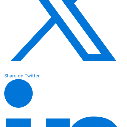
Share on Twitter