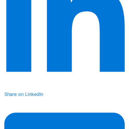
Share on LinkedIn