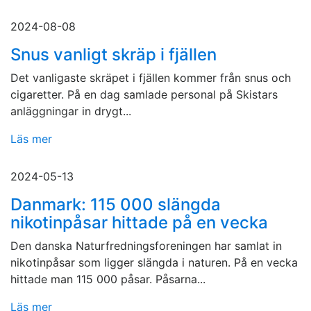
2024-08-08
Snus vanligt skräp i fjällen
Det vanligaste skräpet i fjällen kommer från snus och
cigaretter. På en dag samlade personal på Skistars
anläggningar in drygt...
Läs mer
2024-05-13
Danmark: 115 000 slängda
nikotinpåsar hittade på en vecka
Den danska Naturfredningsforeningen har samlat in
nikotinpåsar som ligger slängda i naturen. På en vecka
hittade man 115 000 påsar. Påsarna...
Läs mer