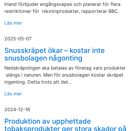
Irland förbjuder engångsvapes och planerar för flera
restriktioner för nikotinprodukter, rapporterar BBC.
Läs mer
2025-05-07
Snusskräpet ökar – kostar inte
snusbolagen någonting
Nedskräpningen ska betalas av företag vars produkter
slängs i naturen. Men för snusbolagen kostar skräpet
ingenting. Detta trots att det...
Läs mer
2024-12-16
Produktion av upphettade
tobaksprodukter ger stora skador på