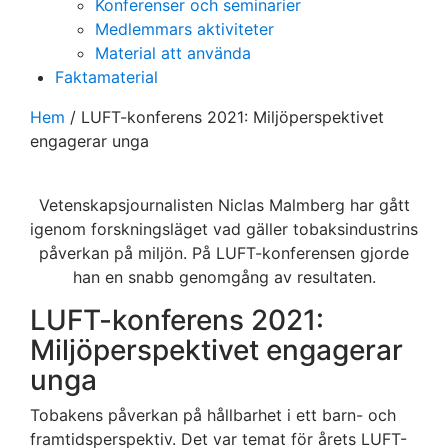
Konferenser och seminarier
Medlemmars aktiviteter
Material att använda
Faktamaterial
Hem
/
LUFT-konferens 2021: Miljöperspektivet
engagerar unga
Vetenskapsjournalisten Niclas Malmberg har gått
igenom forskningsläget vad gäller tobaksindustrins
påverkan på miljön. På LUFT-konferensen gjorde
han en snabb genomgång av resultaten.
LUFT-konferens 2021:
Miljöperspektivet engagerar
unga
Tobakens påverkan på hållbarhet i ett barn- och
framtidsperspektiv. Det var temat för årets LUFT-