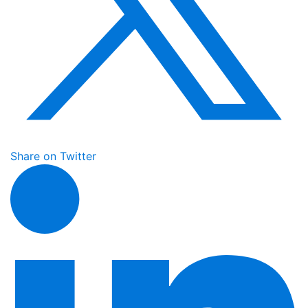
Share on Twitter