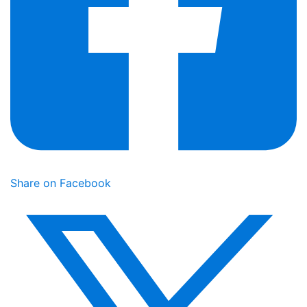
Share on Facebook