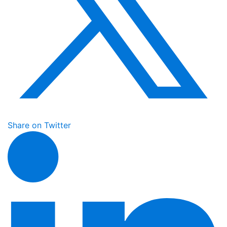
Share on Twitter