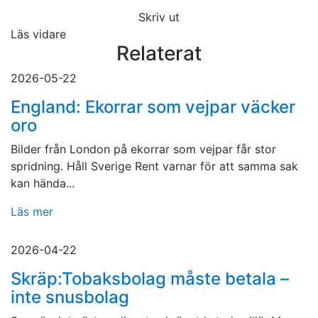
Skriv ut
Läs vidare
Relaterat
2026-05-22
England: Ekorrar som vejpar väcker
oro
Bilder från London på ekorrar som vejpar får stor
spridning. Håll Sverige Rent varnar för att samma sak
kan hända...
Läs mer
2026-04-22
Skräp:Tobaksbolag måste betala –
inte snusbolag