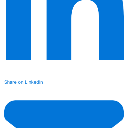
Share on LinkedIn