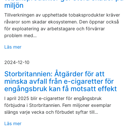
miljön
Tillverkningen av upphettade tobaksprodukter kräver
råvaror som skadar ekosystemen. Den öppnar också
för exploatering av arbetstagare och förvärrar
problem med...
Läs mer
2024-12-10
Storbritannien: Åtgärder för att
minska avfall från e-cigaretter för
engångsbruk kan få motsatt effekt
I april 2025 blir e-cigaretter för engångsbruk
förbjudna i Storbritannien. Fem miljoner exemplar
slängs varje vecka och förbudet syftar till...
Läs mer