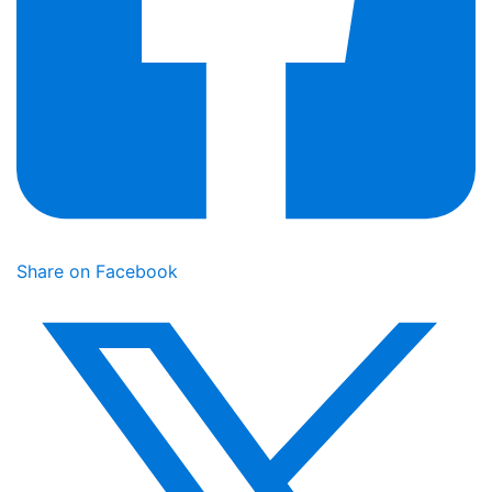
Share on Facebook