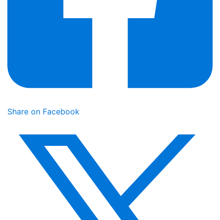
Share on Facebook