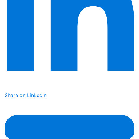
Share on LinkedIn