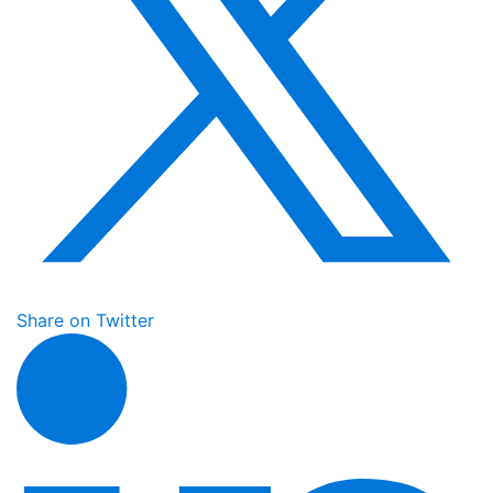
Share on Twitter