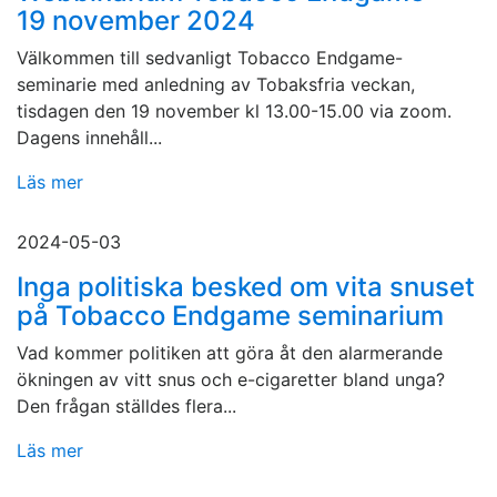
19 november 2024
Välkommen till sedvanligt Tobacco Endgame-
seminarie med anledning av Tobaksfria veckan,
tisdagen den 19 november kl 13.00-15.00 via zoom.
Dagens innehåll...
Läs mer
2024-05-03
Inga politiska besked om vita snuset
på Tobacco Endgame seminarium
Vad kommer politiken att göra åt den alarmerande
ökningen av vitt snus och e-cigaretter bland unga?
Den frågan ställdes flera...
Läs mer