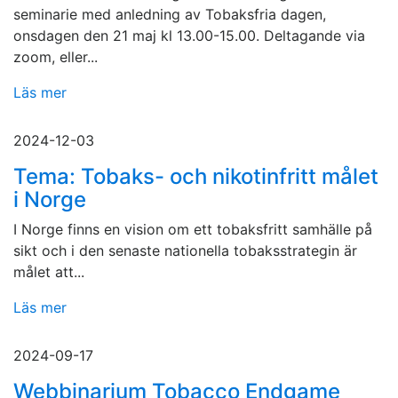
seminarie med anledning av Tobaksfria dagen,
onsdagen den 21 maj kl 13.00-15.00. Deltagande via
zoom, eller...
Läs mer
2024-12-03
Tema: Tobaks- och nikotinfritt målet
i Norge
I Norge finns en vision om ett tobaksfritt samhälle på
sikt och i den senaste nationella tobaksstrategin är
målet att...
Läs mer
2024-09-17
Webbinarium Tobacco Endgame