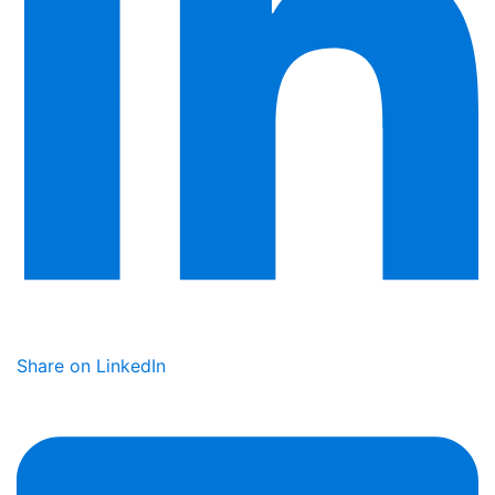
Share on LinkedIn