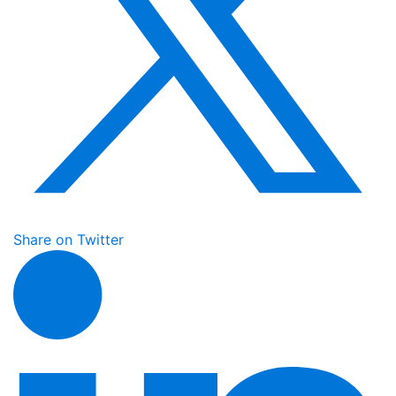
Share on Twitter