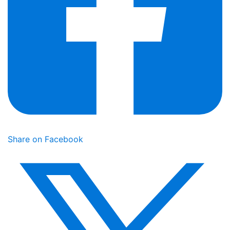
Share on Facebook