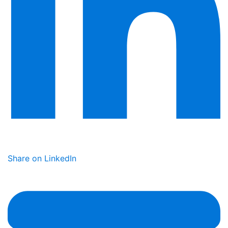
Share on LinkedIn