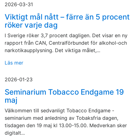
2026-03-31
Viktigt mål nått – färre än 5 procent
röker varje dag
I Sverige röker 3,7 procent dagligen. Det visar en ny
rapport från CAN, Centralförbundet för alkohol-och
narkotikaupplysning. Det viktiga målet,...
Läs mer
2026-01-23
Seminarium Tobacco Endgame 19
maj
Välkommen till sedvanligt Tobacco Endgame -
seminarium med anledning av Tobaksfria dagen,
tisdagen den 19 maj kl 13.00-15.00. Medverkan sker
digitalt...