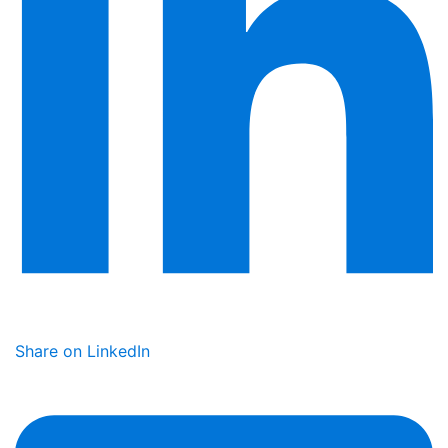
Share on LinkedIn