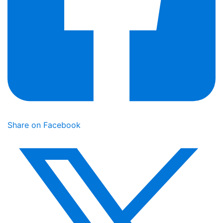
Share on Facebook