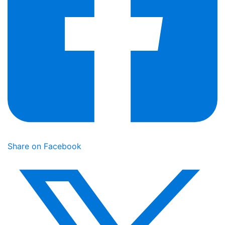
Share on Facebook