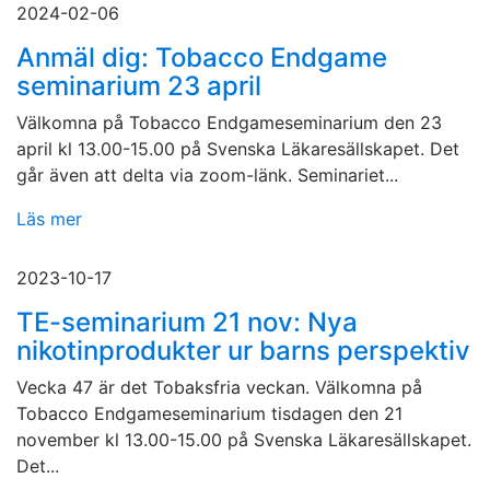
2024-02-06
Anmäl dig: Tobacco Endgame
seminarium 23 april
Välkomna på Tobacco Endgameseminarium den 23
april kl 13.00-15.00 på Svenska Läkaresällskapet. Det
går även att delta via zoom-länk. Seminariet...
Läs mer
2023-10-17
TE-seminarium 21 nov: Nya
nikotinprodukter ur barns perspektiv
Vecka 47 är det Tobaksfria veckan. Välkomna på
Tobacco Endgameseminarium tisdagen den 21
november kl 13.00-15.00 på Svenska Läkaresällskapet.
Det...