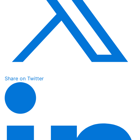
Share on Twitter