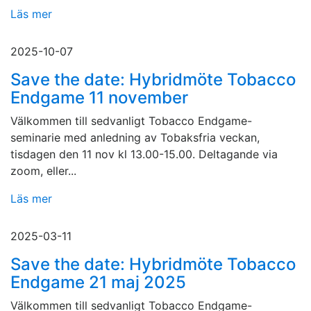
Läs mer
2025-10-07
Save the date: Hybridmöte Tobacco
Endgame 11 november
Välkommen till sedvanligt Tobacco Endgame-
seminarie med anledning av Tobaksfria veckan,
tisdagen den 11 nov kl 13.00-15.00. Deltagande via
zoom, eller...
Läs mer
2025-03-11
Save the date: Hybridmöte Tobacco
Endgame 21 maj 2025
Välkommen till sedvanligt Tobacco Endgame-