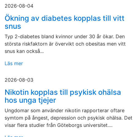
2026-08-04
Ökning av diabetes kopplas till vitt
snus
Typ 2-diabetes bland kvinnor under 30 år ökar. Den
största riskfaktorn är övervikt och obesitas men vitt
snus kan också...
Läs mer
2026-08-03
Nikotin kopplas till psykisk ohälsa
hos unga tjejer
Ungdomar som använder nikotin rapporterar oftare
symtom på ångest, depression och psykisk ohälsa. Det
visar flera studier från Göteborgs universitet....