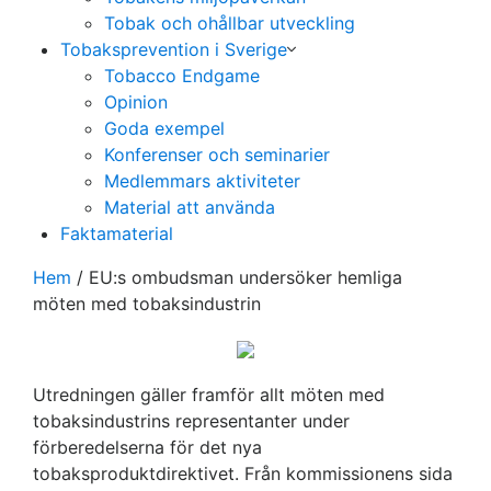
Tobak och ohållbar utveckling
Tobaksprevention i Sverige
Tobacco Endgame
Opinion
Goda exempel
Konferenser och seminarier
Medlemmars aktiviteter
Material att använda
Faktamaterial
Hem
/
EU:s ombudsman undersöker hemliga
möten med tobaksindustrin
Utredningen gäller framför allt möten med
tobaksindustrins representanter under
förberedelserna för det nya
tobaksproduktdirektivet. Från kommissionens sida