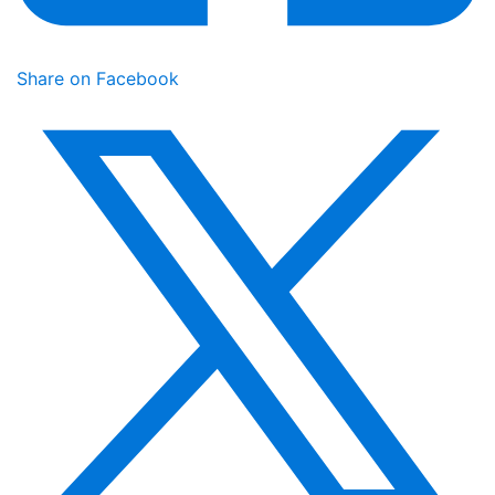
Share on Facebook