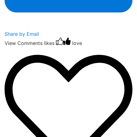
Share by Email
View Comments
likes
love