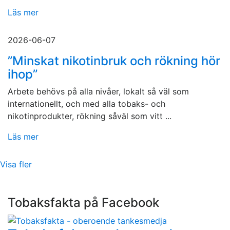
Läs mer
2026-06-07
”Minskat nikotinbruk och rökning hör
ihop”
Arbete behövs på alla nivåer, lokalt så väl som
internationellt, och med alla tobaks- och
nikotinprodukter, rökning såväl som vitt ...
Läs mer
Visa fler
Tobaksfakta på Facebook