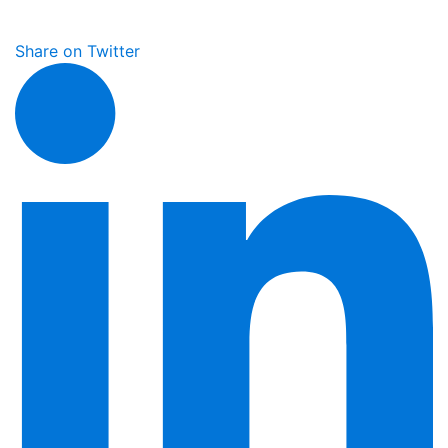
Share on Twitter