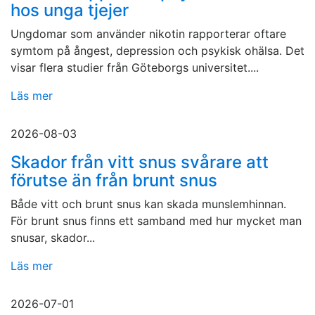
hos unga tjejer
Ungdomar som använder nikotin rapporterar oftare
symtom på ångest, depression och psykisk ohälsa. Det
visar flera studier från Göteborgs universitet....
Läs mer
2026-08-03
Skador från vitt snus svårare att
förutse än från brunt snus
Både vitt och brunt snus kan skada munslemhinnan.
För brunt snus finns ett samband med hur mycket man
snusar, skador...
Läs mer
2026-07-01