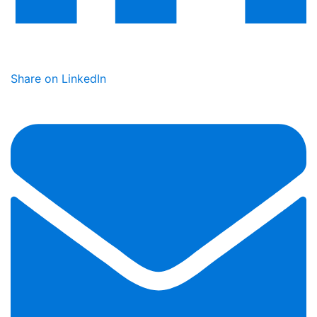
Share on LinkedIn