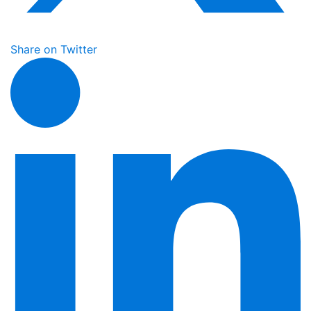
Share on Twitter