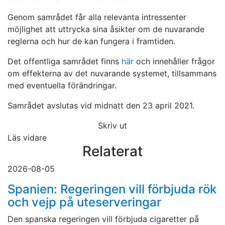
Genom samrådet får alla relevanta intressenter
möjlighet att uttrycka sina åsikter om de nuvarande
reglerna och hur de kan fungera i framtiden.
Det offentliga samrådet finns
här
och innehåller frågor
om effekterna av det nuvarande systemet, tillsammans
med eventuella förändringar.
Samrådet avslutas vid midnatt den 23 april 2021.
Skriv ut
Läs vidare
Relaterat
2026-08-05
Spanien: Regeringen vill förbjuda rök
och vejp på uteserveringar
Den spanska regeringen vill förbjuda cigaretter på