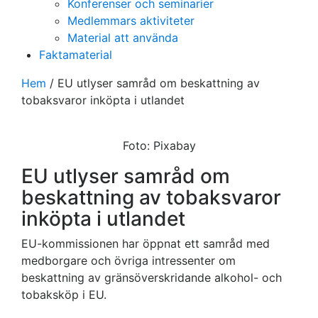
Konferenser och seminarier
Medlemmars aktiviteter
Material att använda
Faktamaterial
Hem
/
EU utlyser samråd om beskattning av
tobaksvaror inköpta i utlandet
Foto: Pixabay
EU utlyser samråd om
beskattning av tobaksvaror
inköpta i utlandet
EU-kommissionen har öppnat ett samråd med
medborgare och övriga intressenter om
beskattning av gränsöverskridande alkohol- och
tobaksköp i EU.