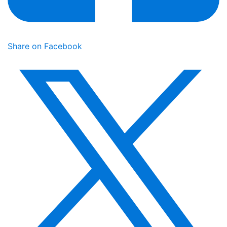
Share on Facebook