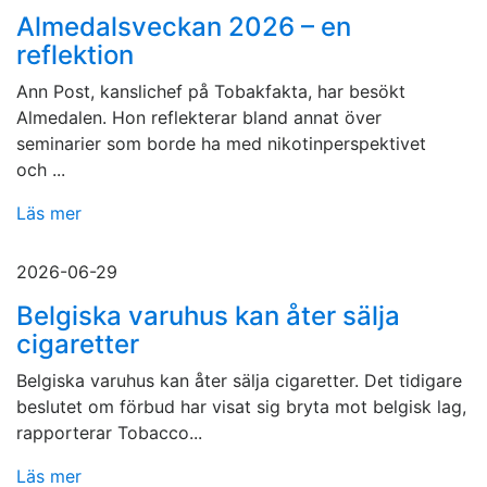
Almedalsveckan 2026 – en
reflektion
Ann Post, kanslichef på Tobakfakta, har besökt
Almedalen. Hon reflekterar bland annat över
seminarier som borde ha med nikotinperspektivet
och ...
Läs mer
2026-06-29
Belgiska varuhus kan åter sälja
cigaretter
Belgiska varuhus kan åter sälja cigaretter. Det tidigare
beslutet om förbud har visat sig bryta mot belgisk lag,
rapporterar Tobacco...
Läs mer