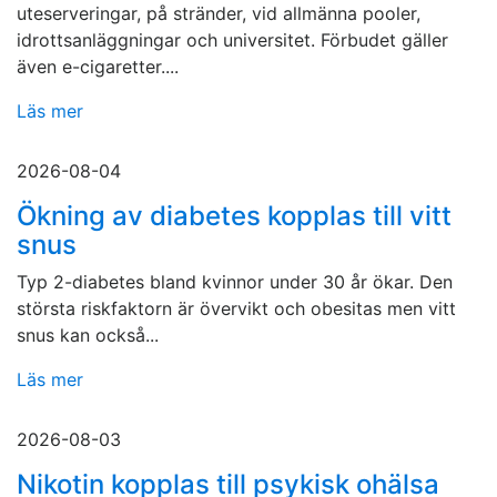
uteserveringar, på stränder, vid allmänna pooler,
idrottsanläggningar och universitet. Förbudet gäller
även e-cigaretter....
Läs mer
2026-08-04
Ökning av diabetes kopplas till vitt
snus
Typ 2-diabetes bland kvinnor under 30 år ökar. Den
största riskfaktorn är övervikt och obesitas men vitt
snus kan också...
Läs mer
2026-08-03
Nikotin kopplas till psykisk ohälsa