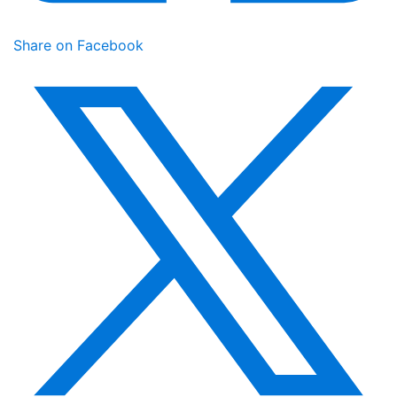
Share on Facebook