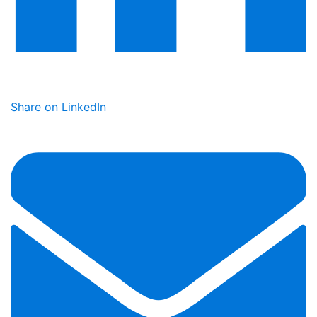
Share on LinkedIn