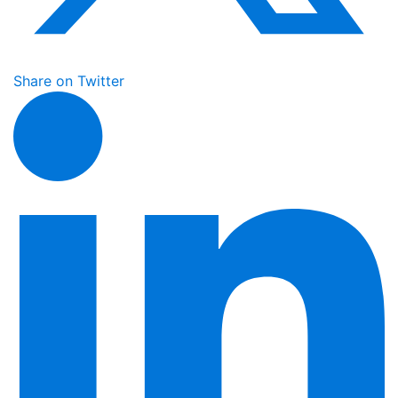
Share on Twitter