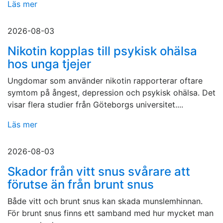
Läs mer
2026-08-03
Nikotin kopplas till psykisk ohälsa
hos unga tjejer
Ungdomar som använder nikotin rapporterar oftare
symtom på ångest, depression och psykisk ohälsa. Det
visar flera studier från Göteborgs universitet....
Läs mer
2026-08-03
Skador från vitt snus svårare att
förutse än från brunt snus
Både vitt och brunt snus kan skada munslemhinnan.
För brunt snus finns ett samband med hur mycket man