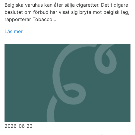
Belgiska varuhus kan åter sälja cigaretter. Det tidigare
beslutet om förbud har visat sig bryta mot belgisk lag,
rapporterar Tobacco...
Läs mer
2026-06-23