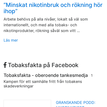
”Minskat nikotinbruk och rökning hör
ihop”
Arbete behövs på alla nivåer, lokalt så väl som
internationellt, och med alla tobaks- och
nikotinprodukter, rökning såväl som vitt ...
Läs mer
Tobaksfakta på Facebook
Tobaksfakta - oberoende tankesmedja
1
Kampen för ett samhälle fritt från tobakens
skadeverkningar
GRANSKANDE PODD: