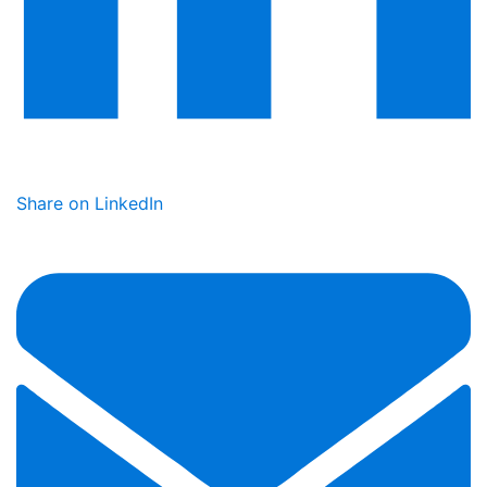
Share on LinkedIn