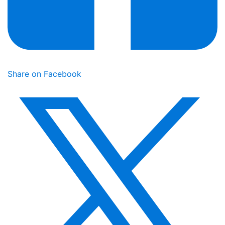
Share on Facebook