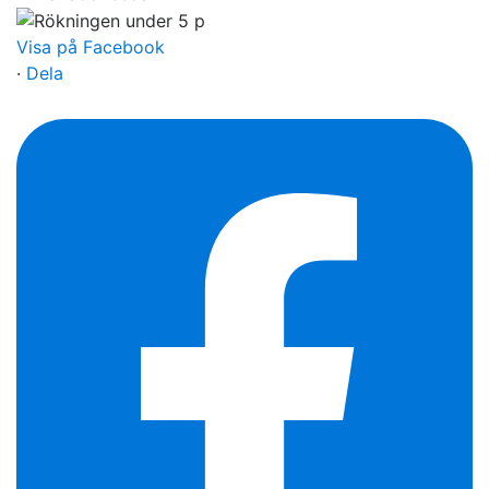
Visa på Facebook
·
Dela