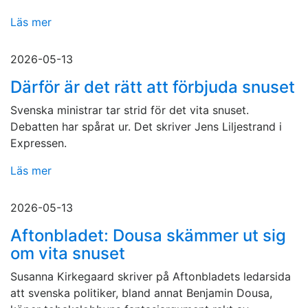
Läs mer
2026-05-13
Därför är det rätt att förbjuda snuset
Svenska ministrar tar strid för det vita snuset.
Debatten har spårat ur. Det skriver Jens Liljestrand i
Expressen.
Läs mer
2026-05-13
Aftonbladet: Dousa skämmer ut sig
om vita snuset
Susanna Kirkegaard skriver på Aftonbladets ledarsida
att svenska politiker, bland annat Benjamin Dousa,