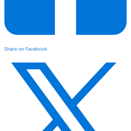
Share on Facebook