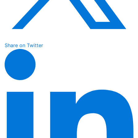
Share on Twitter