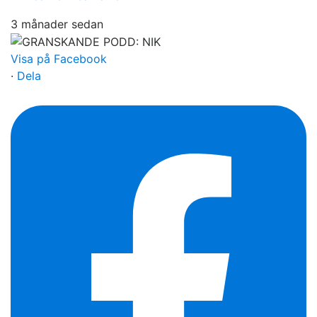
3 månader sedan
Visa på Facebook
·
Dela