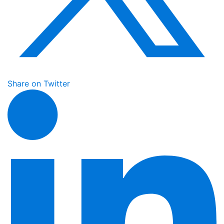
Share on Twitter