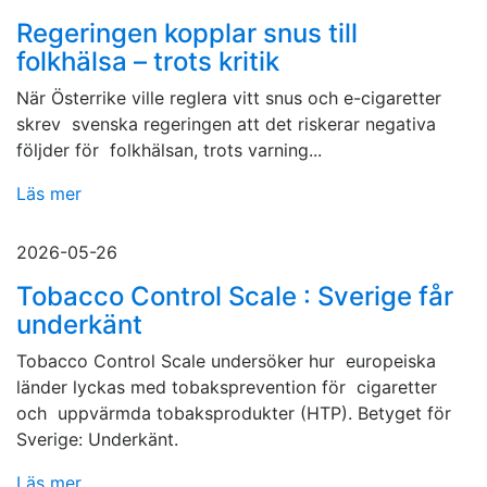
Regeringen kopplar snus till
folkhälsa – trots kritik
När Österrike ville reglera vitt snus och e-cigaretter
skrev svenska regeringen att det riskerar negativa
följder för folkhälsan, trots varning...
Läs mer
2026-05-26
Tobacco Control Scale : Sverige får
underkänt
Tobacco Control Scale undersöker hur europeiska
länder lyckas med tobaksprevention för cigaretter
och uppvärmda tobaksprodukter (HTP). Betyget för
Sverige: Underkänt.
Läs mer