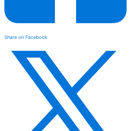
Share on Facebook