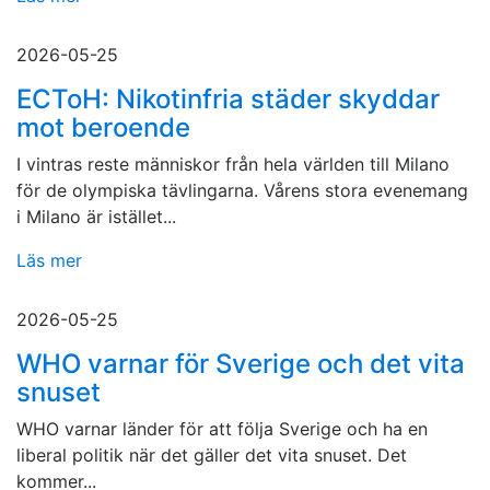
2026-05-25
ECToH: Nikotinfria städer skyddar
mot beroende
I vintras reste människor från hela världen till Milano
för de olympiska tävlingarna. Vårens stora evenemang
i Milano är istället...
Läs mer
2026-05-25
WHO varnar för Sverige och det vita
snuset
WHO varnar länder för att följa Sverige och ha en
liberal politik när det gäller det vita snuset. Det
kommer...