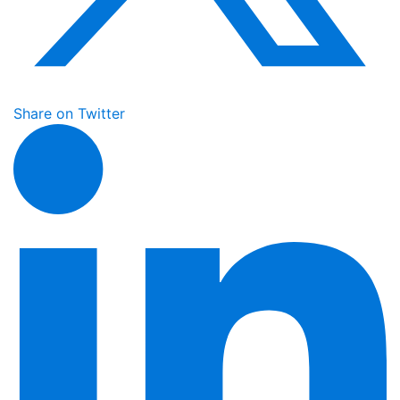
Share on Twitter