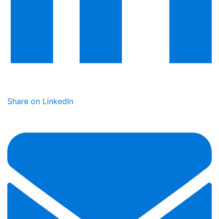
Share on LinkedIn