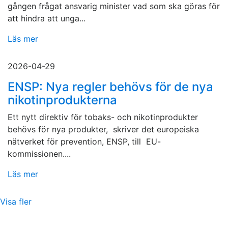
gången frågat ansvarig minister vad som ska göras för
att hindra att unga...
Läs mer
2026-04-29
ENSP: Nya regler behövs för de nya
nikotinprodukterna
Ett nytt direktiv för tobaks- och nikotinprodukter
behövs för nya produkter, skriver det europeiska
nätverket för prevention, ENSP, till EU-
kommissionen....
Läs mer
Visa fler