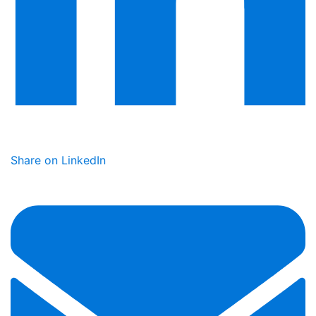
Share on LinkedIn