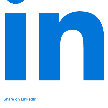
Share on LinkedIn