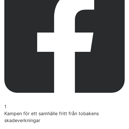
1
Kampen för ett samhälle fritt från tobakens
skadeverkningar