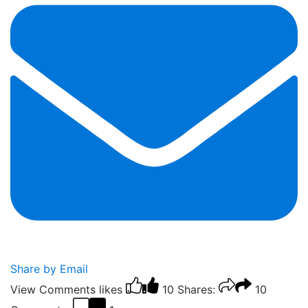
Share by Email
View Comments
likes
10
Shares:
10