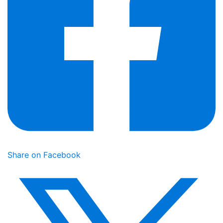
Share on Facebook