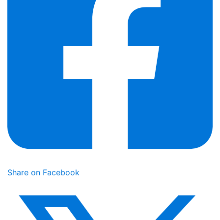
Share on Facebook