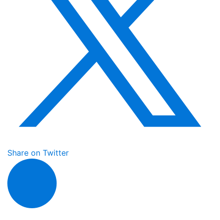
Share on Twitter