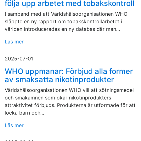
följa upp arbetet med tobakskontroll
I samband med att Världshälsoorganisationen WHO
släppte en ny rapport om tobakskontrollarbetet i
världen introducerades en ny databas där man...
Läs mer
2025-07-01
WHO uppmanar: Förbjud alla former
av smaksatta nikotinprodukter
Världshälsoorganisationen WHO vill att sötningsmedel
och smakämnen som ökar nikotinprodukters
attraktivitet förbjuds. Produkterna är utformade för att
locka barn och...
Läs mer