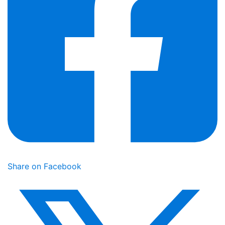
Share on Facebook