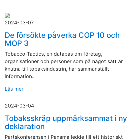
2024-03-07
De försökte påverka COP 10 och
MOP 3
Tobacco Tactics, en databas om företag,
organisationer och personer som på något sätt är
knutna till tobaksindustrin, har sammanställt
information...
Läs mer
2024-03-04
Tobaksskräp uppmärksammat i ny
deklaration
Partskonferensen i Panama ledde till ett historiskt