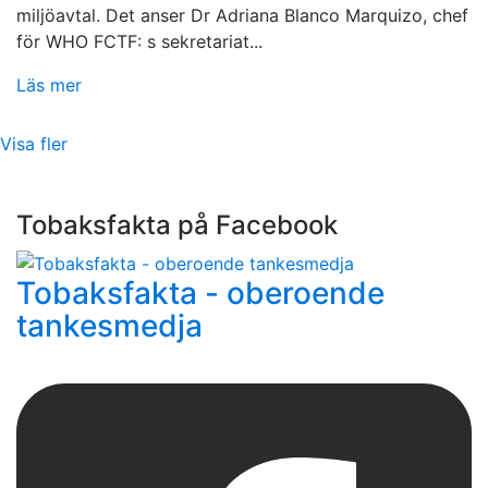
miljöavtal. Det anser Dr Adriana Blanco Marquizo, chef
för WHO FCTF: s sekretariat...
Läs mer
Visa fler
Tobaksfakta på Facebook
Tobaksfakta - oberoende
tankesmedja