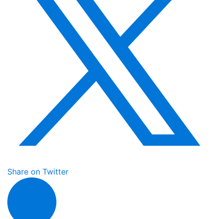
Share on Twitter