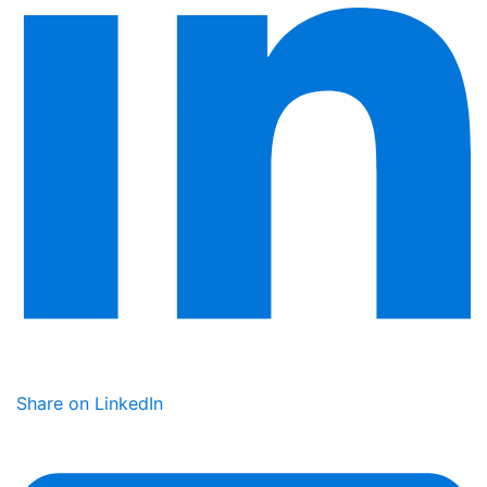
Share on LinkedIn