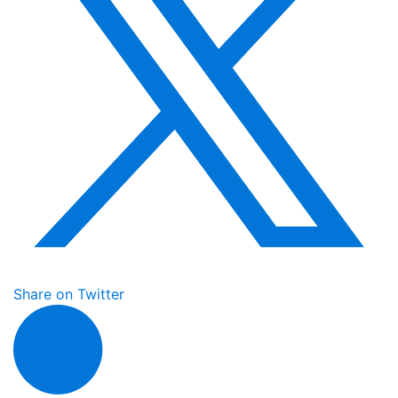
Share on Twitter