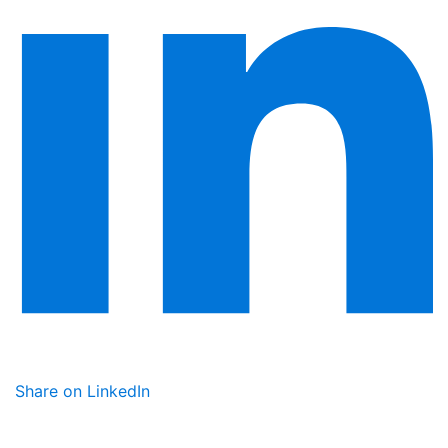
Share on LinkedIn