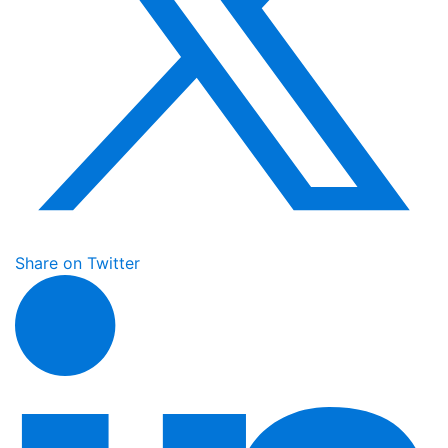
Share on Twitter