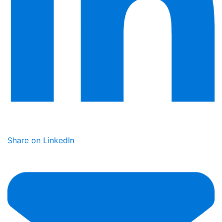
Share on LinkedIn