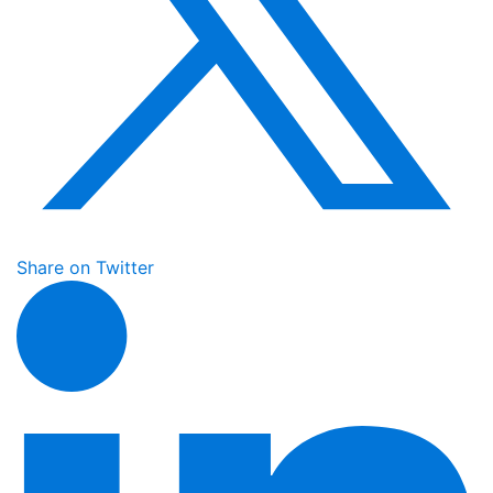
Share on Twitter