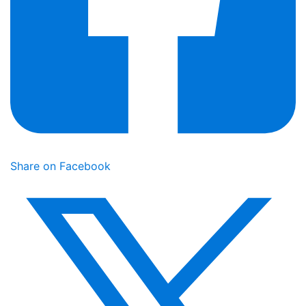
Share on Facebook