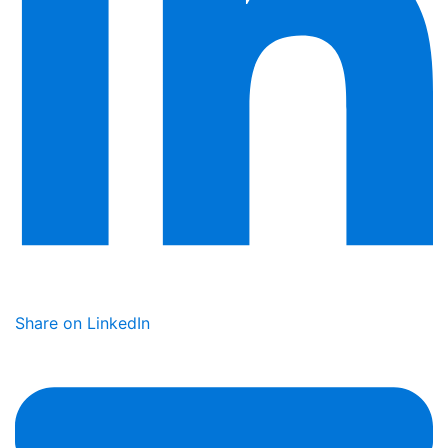
Share on LinkedIn