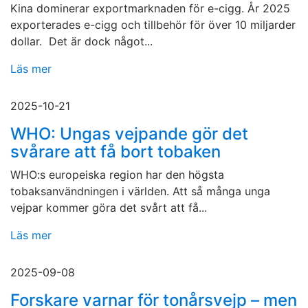
Kina dominerar exportmarknaden för e-cigg. År 2025
exporterades e-cigg och tillbehör för över 10 miljarder
dollar. Det är dock något...
Läs mer
2025-10-21
WHO: Ungas vejpande gör det
svårare att få bort tobaken
WHO:s europeiska region har den högsta
tobaksanvändningen i världen. Att så många unga
vejpar kommer göra det svårt att få...
Läs mer
2025-09-08
Forskare varnar för tonårsvejp – men