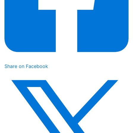
Share on Facebook