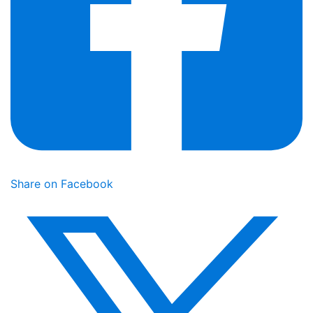
Share on Facebook