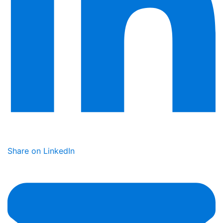
Share on LinkedIn