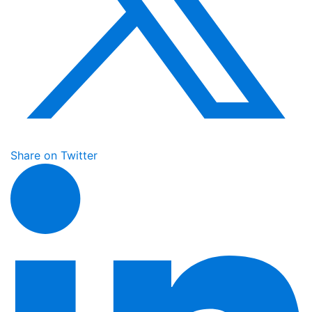
Share on Twitter