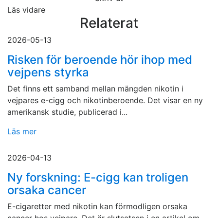
Läs vidare
Relaterat
2026-05-13
Risken för beroende hör ihop med
vejpens styrka
Det finns ett samband mellan mängden nikotin i
vejpares e-cigg och nikotinberoende. Det visar en ny
amerikansk studie, publicerad i...
Läs mer
2026-04-13
Ny forskning: E-cigg kan troligen
orsaka cancer
E-cigaretter med nikotin kan förmodligen orsaka