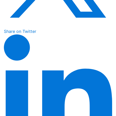
Share on Twitter