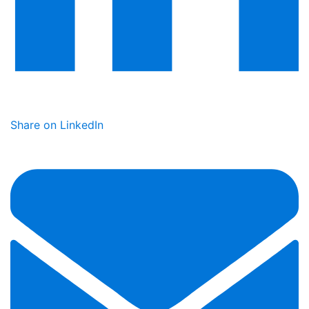
Share on LinkedIn