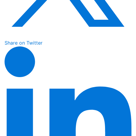
Share on Twitter