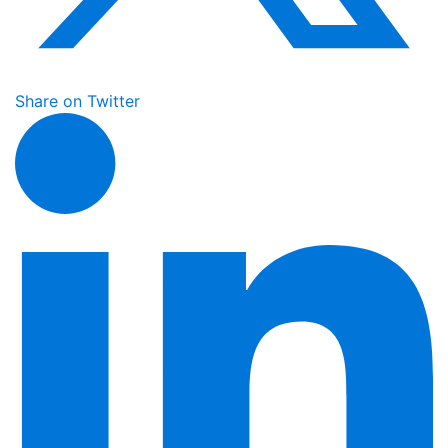
Share on Twitter