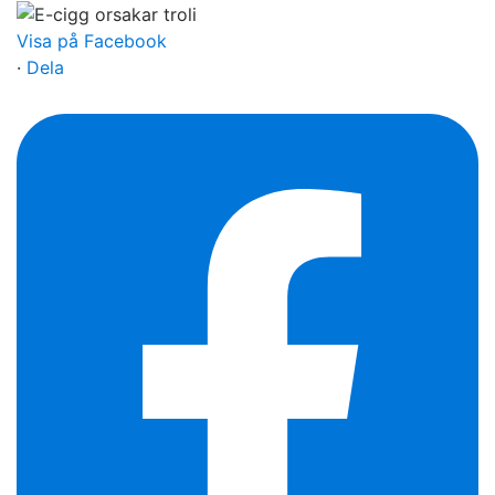
Visa på Facebook
·
Dela