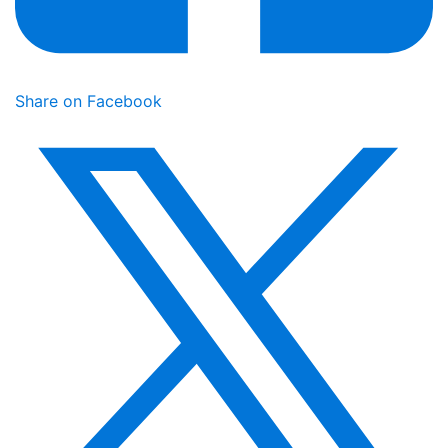
Share on Facebook