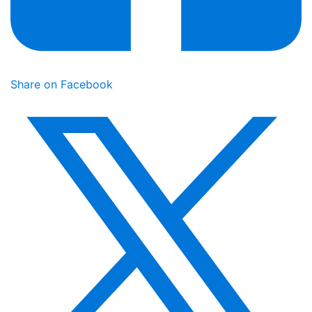
Share on Facebook