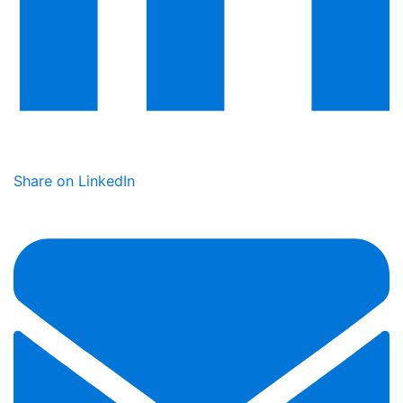
Share on LinkedIn