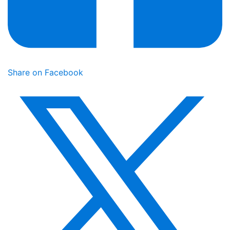
Share on Facebook