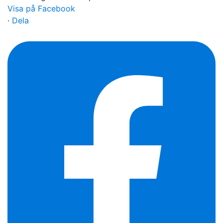
Visa på Facebook
·
Dela