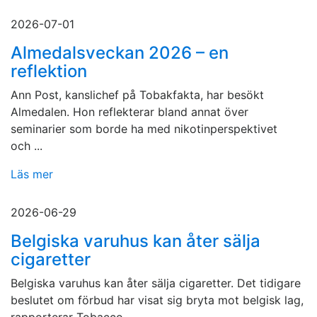
2026-07-01
Almedalsveckan 2026 – en
reflektion
Ann Post, kanslichef på Tobakfakta, har besökt
Almedalen. Hon reflekterar bland annat över
seminarier som borde ha med nikotinperspektivet
och ...
Läs mer
2026-06-29
Belgiska varuhus kan åter sälja
cigaretter
Belgiska varuhus kan åter sälja cigaretter. Det tidigare
beslutet om förbud har visat sig bryta mot belgisk lag,