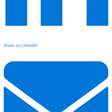
Share on LinkedIn