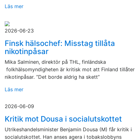
Läs mer
2026-06-23
Finsk hälsochef: Misstag tillåta
nikotinpåsar
Mika Salminen, direktör på THL, finländska
folkhälsomyndigheten är kritisk mot att Finland tillåter
nikotinpåsar. ”Det borde aldrig ha skett”
Läs mer
2026-06-09
Kritik mot Dousa i socialutskottet
Utrikeshandelsminister Benjamin Dousa (M) får kritik i
socialutskottet. Han anses agera i tobakslobbyns