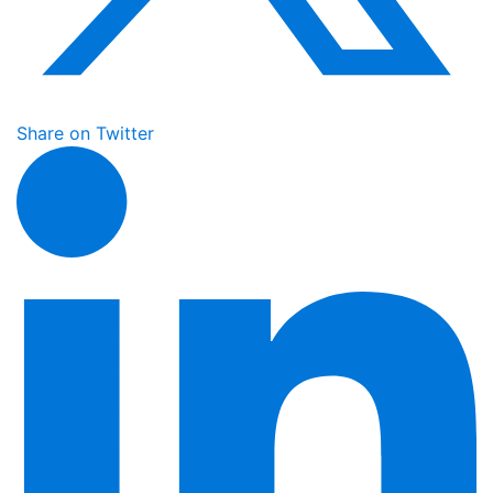
Share on Twitter