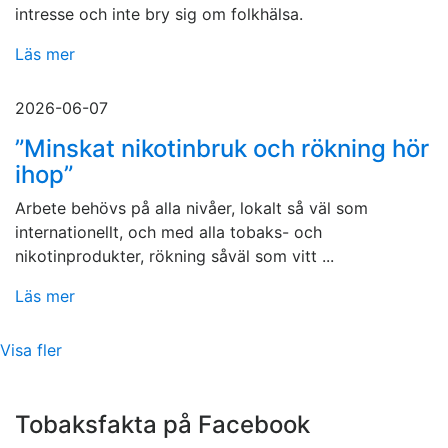
intresse och inte bry sig om folkhälsa.
Läs mer
2026-06-07
”Minskat nikotinbruk och rökning hör
ihop”
Arbete behövs på alla nivåer, lokalt så väl som
internationellt, och med alla tobaks- och
nikotinprodukter, rökning såväl som vitt ...
Läs mer
Visa fler
Tobaksfakta på Facebook