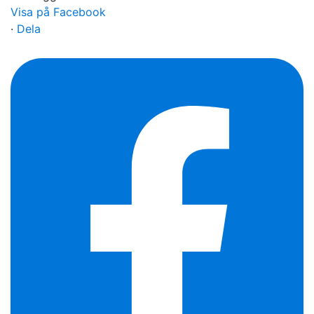
Visa på Facebook
·
Dela