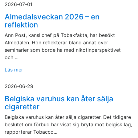
2026-07-01
Almedalsveckan 2026 – en
reflektion
Ann Post, kanslichef på Tobakfakta, har besökt
Almedalen. Hon reflekterar bland annat över
seminarier som borde ha med nikotinperspektivet
och ...
Läs mer
2026-06-29
Belgiska varuhus kan åter sälja
cigaretter
Belgiska varuhus kan åter sälja cigaretter. Det tidigare
beslutet om förbud har visat sig bryta mot belgisk lag,
rapporterar Tobacco...