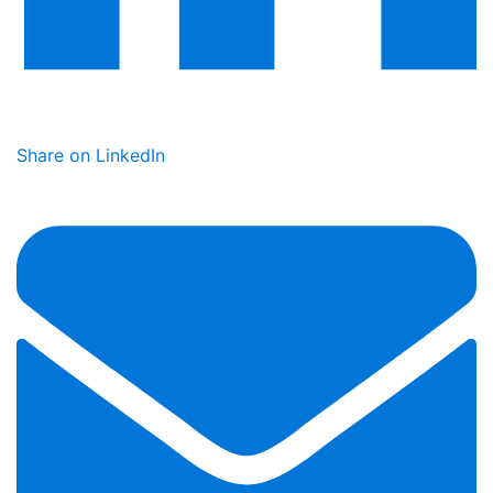
Share on LinkedIn