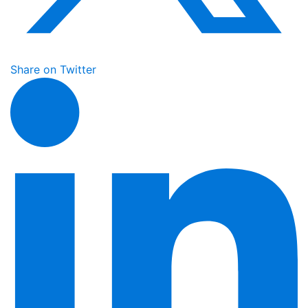
Share on Twitter