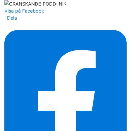
Visa på Facebook
·
Dela