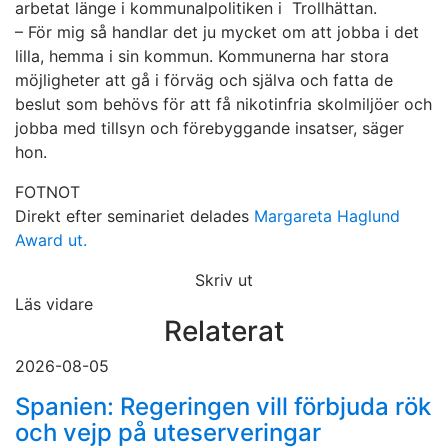
arbetat länge i kommunalpolitiken i Trollhättan.
– För mig så handlar det ju mycket om att jobba i det
lilla, hemma i sin kommun. Kommunerna har stora
möjligheter att gå i förväg och själva och fatta de
beslut som behövs för att få nikotinfria skolmiljöer och
jobba med tillsyn och förebyggande insatser, säger
hon.
FOTNOT
Direkt efter seminariet delades
Margareta Haglund
Award ut.
Skriv ut
Läs vidare
Relaterat
2026-08-05
Spanien: Regeringen vill förbjuda rök
och vejp på uteserveringar