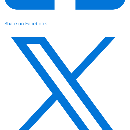
Share on Facebook