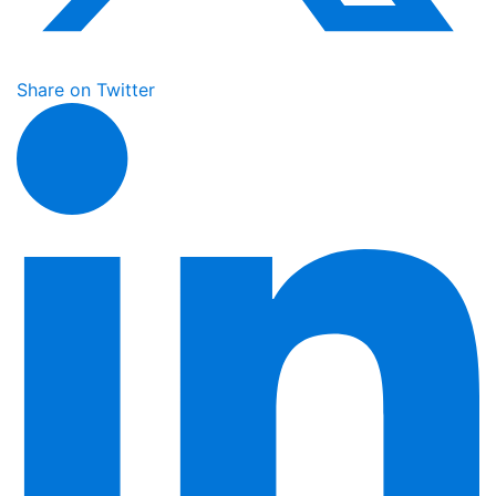
Share on Twitter