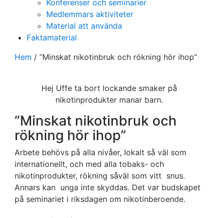
Konferenser och seminarier
Medlemmars aktiviteter
Material att använda
Faktamaterial
Hem
/
”Minskat nikotinbruk och rökning hör ihop”
Hej Uffe ta bort lockande smaker på
nikotinprodukter manar barn.
”Minskat nikotinbruk och
rökning hör ihop”
Arbete behövs på alla nivåer, lokalt så väl som
internationellt, och med alla tobaks- och
nikotinprodukter, rökning såväl som vitt snus.
Annars kan unga inte skyddas. Det var budskapet
på seminariet i riksdagen om nikotinberoende.