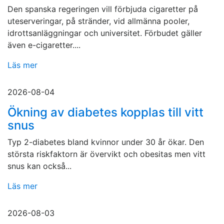
Den spanska regeringen vill förbjuda cigaretter på
uteserveringar, på stränder, vid allmänna pooler,
idrottsanläggningar och universitet. Förbudet gäller
även e-cigaretter....
Läs mer
2026-08-04
Ökning av diabetes kopplas till vitt
snus
Typ 2-diabetes bland kvinnor under 30 år ökar. Den
största riskfaktorn är övervikt och obesitas men vitt
snus kan också...
Läs mer
2026-08-03