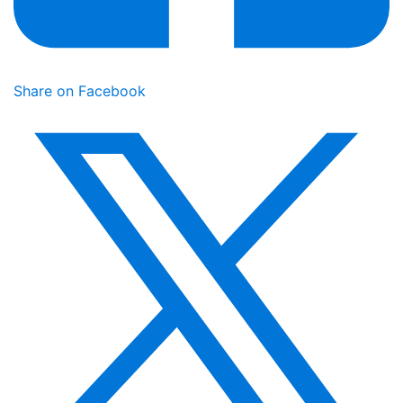
Share on Facebook