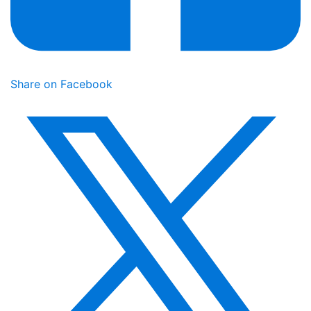
Share on Facebook