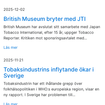
2025-12-02
British Museum bryter med JTI
British Museum har avslutat sitt samarbete med Japan
Tobacco International, efter 15 år, uppger Tobacco
Reporter. Kritiken mot sponsringsavtalet med...
Läs mer
2025-11-21
Tobaksindustrins inflytande ökar i
Sverige
Tobaksindustrin har ett ihållande grepp över
folkhälsopolitiken i WHO:s europeiska region, visar en
ny rapport. I Sverige har problemen till...
Läs mer