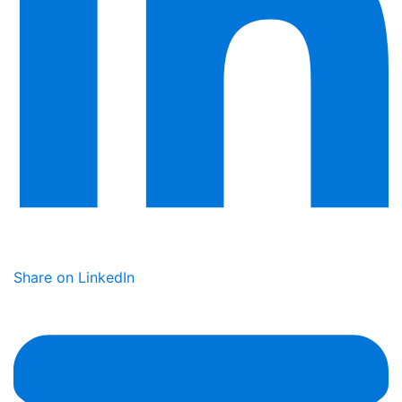
Share on LinkedIn