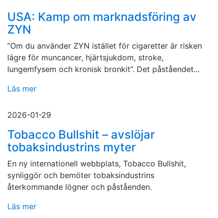
USA: Kamp om marknadsföring av
ZYN
”Om du använder ZYN istället för cigaretter är risken
lägre för muncancer, hjärtsjukdom, stroke,
lungemfysem och kronisk bronkit”. Det påståendet...
Läs mer
2026-01-29
Tobacco Bullshit – avslöjar
tobaksindustrins myter
En ny internationell webbplats, Tobacco Bullshit,
synliggör och bemöter tobaksindustrins
återkommande lögner och påståenden.
Läs mer