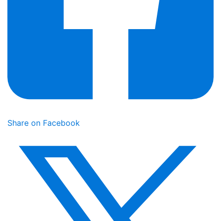
Share on Facebook