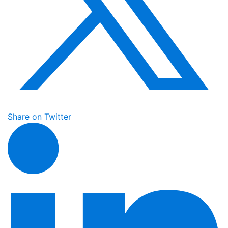
Share on Twitter