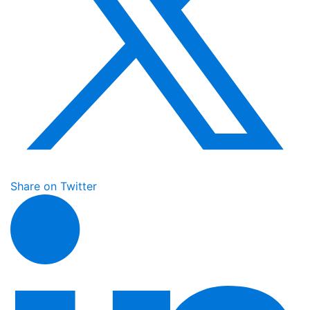
Share on Twitter