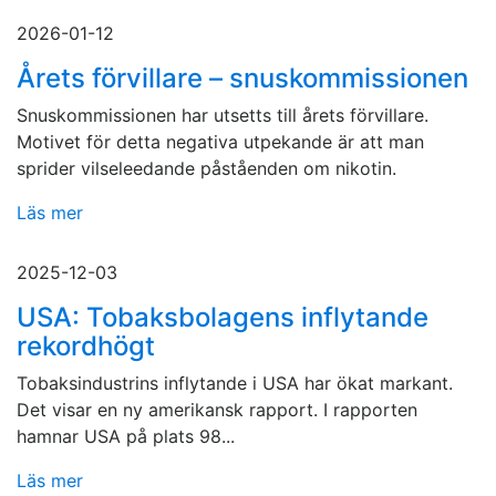
2026-01-12
Årets förvillare – snuskommissionen
Snuskommissionen har utsetts till årets förvillare.
Motivet för detta negativa utpekande är att man
sprider vilseleedande påståenden om nikotin.
Läs mer
2025-12-03
USA: Tobaksbolagens inflytande
rekordhögt
Tobaksindustrins inflytande i USA har ökat markant.
Det visar en ny amerikansk rapport. I rapporten
hamnar USA på plats 98...
Läs mer