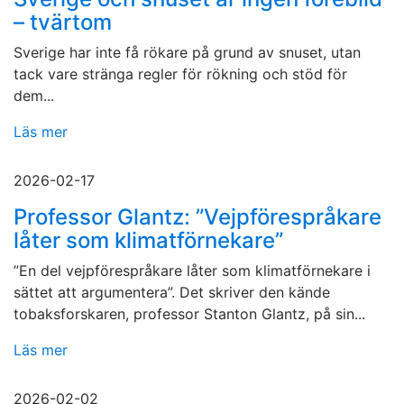
– tvärtom
Sverige har inte få rökare på grund av snuset, utan
tack vare stränga regler för rökning och stöd för
dem...
Läs mer
2026-02-17
Professor Glantz: ”Vejpförespråkare
låter som klimatförnekare”
”En del vejpförespråkare låter som klimatförnekare i
sättet att argumentera”. Det skriver den kände
tobaksforskaren, professor Stanton Glantz, på sin...
Läs mer
2026-02-02