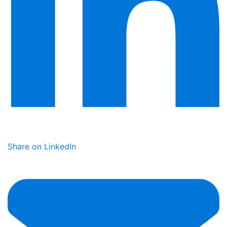
Share on LinkedIn