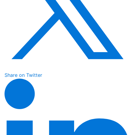
Share on Twitter