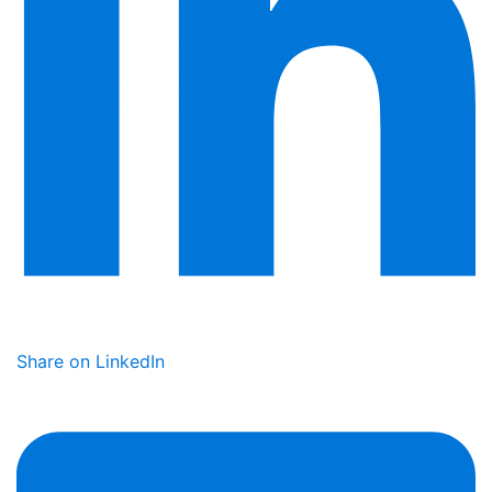
Share on LinkedIn