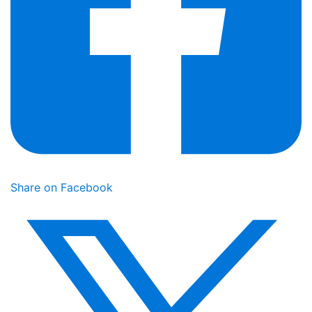
Share on Facebook