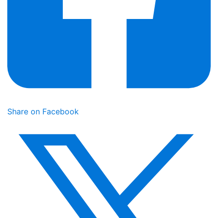
Share on Facebook