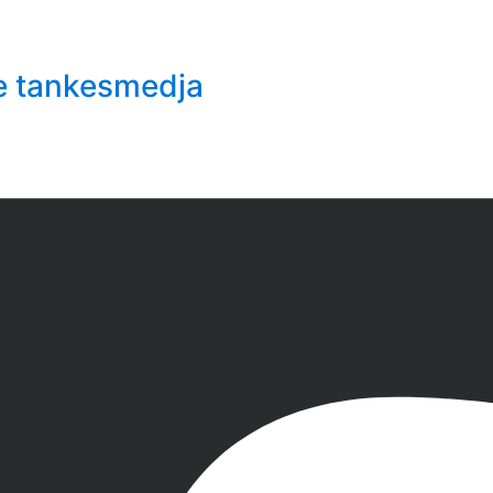
e tankesmedja