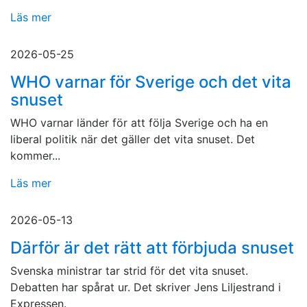
Läs mer
2026-05-25
WHO varnar för Sverige och det vita
snuset
WHO varnar länder för att följa Sverige och ha en
liberal politik när det gäller det vita snuset. Det
kommer...
Läs mer
2026-05-13
Därför är det rätt att förbjuda snuset
Svenska ministrar tar strid för det vita snuset.
Debatten har spårat ur. Det skriver Jens Liljestrand i
Expressen.