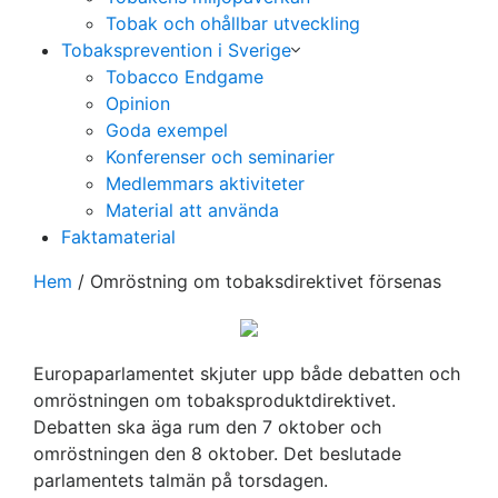
Tobak och ohållbar utveckling
Tobaksprevention i Sverige
Tobacco Endgame
Opinion
Goda exempel
Konferenser och seminarier
Medlemmars aktiviteter
Material att använda
Faktamaterial
Hem
/
Omröstning om tobaksdirektivet försenas
Europaparlamentet skjuter upp både debatten och
omröstningen om tobaksproduktdirektivet.
Debatten ska äga rum den 7 oktober och
omröstningen den 8 oktober. Det beslutade
parlamentets talmän på torsdagen.