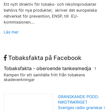
Ett nytt direktiv för tobaks- och nikotinprodukter
behövs för nya produkter, skriver det europeiska
nätverket för prevention, ENSP, till EU-
kommissionen....
Läs mer
Tobaksfakta på Facebook
Tobaksfakta - oberoende tankesmedja
1
Kampen för ett samhälle fritt från tobakens
skadeverkningar
GRANSKANDE PODD:
NIKOTINKRIGET
Sveriges radio granskar i