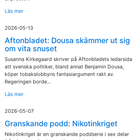
Läs mer
2026-05-13
Aftonbladet: Dousa skämmer ut sig
om vita snuset
Susanna Kirkegaard skriver på Aftonbladets ledarsida
att svenska politiker, bland annat Benjamin Dousa,
köper tobakslobbyns fantasiargument rakt av.
Regeringen borde...
Läs mer
2026-05-07
Granskande podd: Nikotinkriget
Nikotinkriget är en granskande poddserie i sex delar