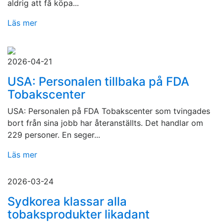
aldrig att få köpa...
Läs mer
2026-04-21
USA: Personalen tillbaka på FDA
Tobakscenter
USA: Personalen på FDA Tobakscenter som tvingades
bort från sina jobb har återanställts. Det handlar om
229 personer. En seger...
Läs mer
2026-03-24
Sydkorea klassar alla
tobaksprodukter likadant