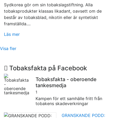
Sydkorea gör om sin tobakslagstiftning. Alla
tobaksprodukter klassas likadant, oavsett om de
består av tobaksblad, nikotin eller är syntetiskt
framställda....
Läs mer
Visa fler
Tobaksfakta på Facebook
Tobaksfakta - oberoende
tankesmedja
1
Kampen för ett samhälle fritt från
tobakens skadeverkningar
GRANSKANDE PODD: