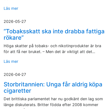
Läs mer
2026-05-27
”Tobaksskatt ska inte drabba fattiga
rökare”
Höga skatter på tobaks- och nikotinprodukter är bra
för att få ner bruket. – Men det är viktigt att det...
Läs mer
2026-04-27
Storbritannien: Unga får aldrig köpa
cigaretter
Det brittiska parlamentet har nu godkänt den lag som
länge diskuterats. Britter födda efter 2008 kommer