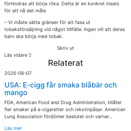
förhindras att börja röka. Detta är en konkret insats
för att nå det måle
– Vi måste sätta gränser för att fasa ut
tobaksförsäljning vid något tillfälle. Ingen vill att deras
barn ska börja med tobak.
Skriv ut
Läs vidare
Relaterat
2026-08-07
USA: E-cigg får smaka blåbär och
mango
FDA, American Food and Drug Administration, tillåter
fler smaker på e-cigaretter och nikotinpåsar. American
Lung Association fördömer beslutet och varnar...
Läs mer