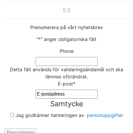
Prenumerera på vårt nyhetsbrev
”
*
” anger obligatoriska fält
Phone
Detta fält används för valideringsändamål och ska
lämnas oförändrat.
E-post
*
Samtycke
Jag godkänner hanteringen av
personuppgifter