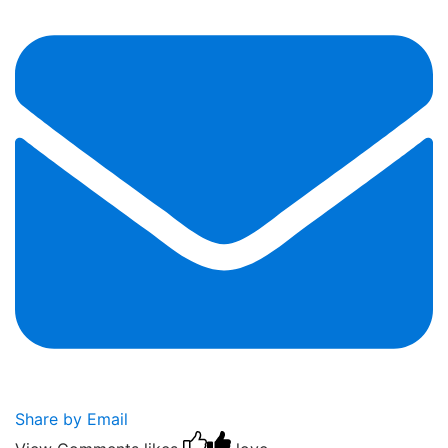
Share by Email