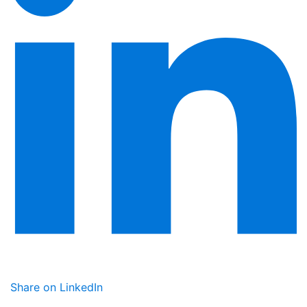
Share on LinkedIn