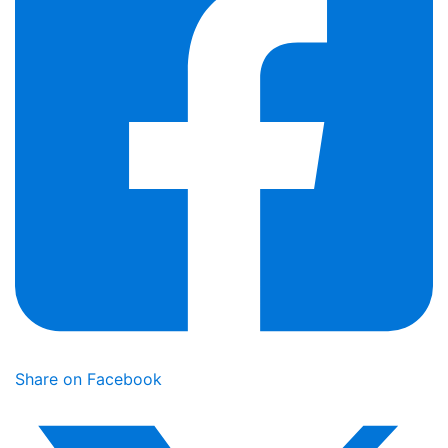
Share on Facebook