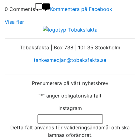
0 Comments
Kommentera på Facebook
Visa fler
Tobaksfakta | Box 738 | 101 35 Stockholm
tankesmedjan@tobaksfakta.se
Prenumerera på vårt nyhetsbrev
”
*
” anger obligatoriska fält
Instagram
Detta fält används för valideringsändamål och ska
lämnas oförändrat.