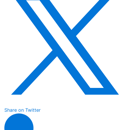
Share on Twitter