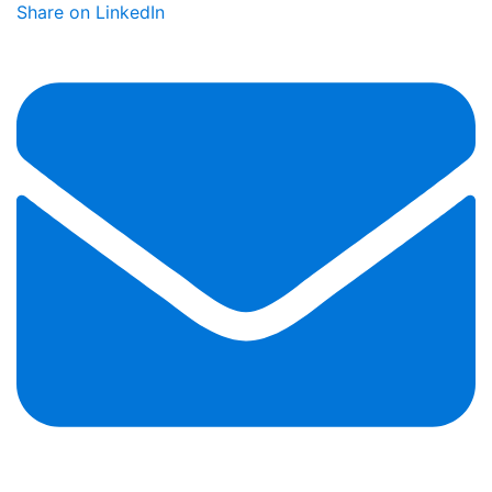
Share on LinkedIn