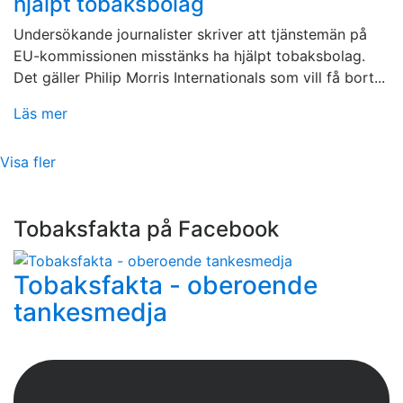
hjälpt tobaksbolag
Undersökande journalister skriver att tjänstemän på
EU-kommissionen misstänks ha hjälpt tobaksbolag.
Det gäller Philip Morris Internationals som vill få bort...
Läs mer
Visa fler
Tobaksfakta på Facebook
Tobaksfakta - oberoende
tankesmedja