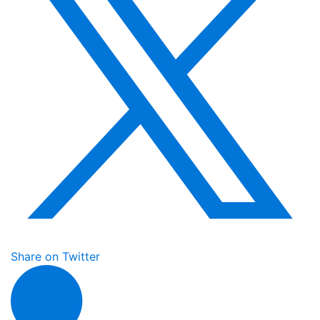
Share on Twitter