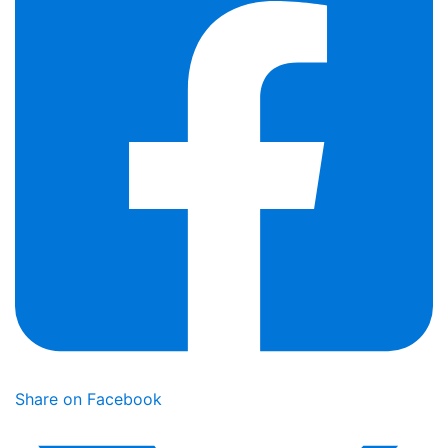
Share on Facebook