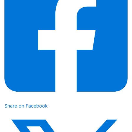
Share on Facebook