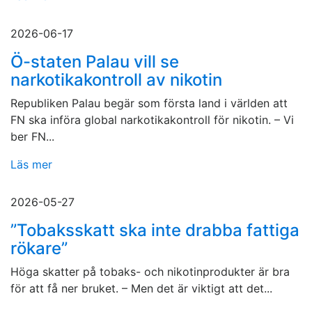
2026-06-17
Ö-staten Palau vill se
narkotikakontroll av nikotin
Republiken Palau begär som första land i världen att
FN ska införa global narkotikakontroll för nikotin. – Vi
ber FN...
Läs mer
2026-05-27
”Tobaksskatt ska inte drabba fattiga
rökare”
Höga skatter på tobaks- och nikotinprodukter är bra
för att få ner bruket. – Men det är viktigt att det...