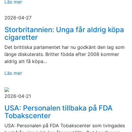
Läs mer
2026-04-27
Storbritannien: Unga får aldrig köpa
cigaretter
Det brittiska parlamentet har nu godkänt den lag som
länge diskuterats. Britter födda efter 2008 kommer
aldrig att få köpa...
Läs mer
2026-04-21
USA: Personalen tillbaka på FDA
Tobakscenter
USA: Personalen på FDA Tobakscenter som tvingades