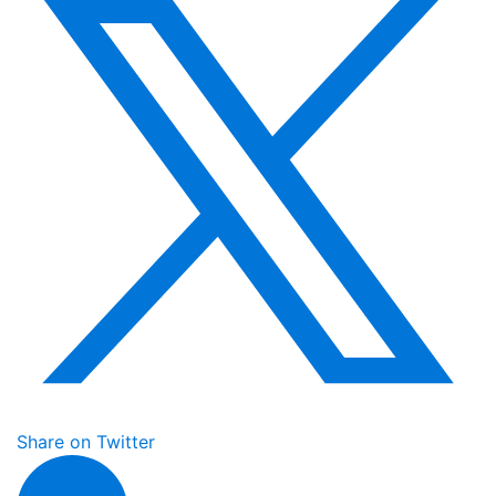
Share on Twitter