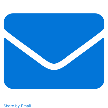
Share by Email