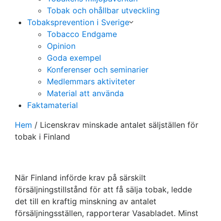
Tobak och ohållbar utveckling
Tobaksprevention i Sverige
Tobacco Endgame
Opinion
Goda exempel
Konferenser och seminarier
Medlemmars aktiviteter
Material att använda
Faktamaterial
Hem
/
Licenskrav minskade antalet säljställen för
tobak i Finland
När Finland införde krav på särskilt
försäljningstillstånd för att få sälja tobak, ledde
det till en kraftig minskning av antalet
försäljningsställen, rapporterar Vasabladet. Minst