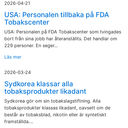
2026-04-21
USA: Personalen tillbaka på FDA
Tobakscenter
USA: Personalen på FDA Tobakscenter som tvingades
bort från sina jobb har återanställts. Det handlar om
229 personer. En seger...
Läs mer
2026-03-24
Sydkorea klassar alla
tobaksprodukter likadant
Sydkorea gör om sin tobakslagstiftning. Alla
tobaksprodukter klassas likadant, oavsett om de
består av tobaksblad, nikotin eller är syntetiskt
framställda....