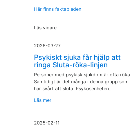
Här finns faktabladen
Läs vidare
2026-03-27
Psykiskt sjuka får hjälp att
ringa Sluta-röka-linjen
Personer med psykisk sjukdom är ofta röka
Samtidigt är det många i denna grupp som
har svårt att sluta. Psykosenheten...
Läs mer
2025-02-11