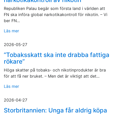
Republiken Palau begär som första land i världen att
FN ska införa global narkotikakontroll för nikotin. – Vi
ber FN...
Läs mer
2026-05-27
”Tobaksskatt ska inte drabba fattiga
rökare”
Höga skatter på tobaks- och nikotinprodukter är bra
för att få ner bruket. – Men det är viktigt att det...
Läs mer
2026-04-27
Storbritannien: Unga får aldrig köpa