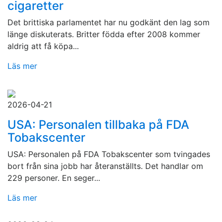
cigaretter
Det brittiska parlamentet har nu godkänt den lag som
länge diskuterats. Britter födda efter 2008 kommer
aldrig att få köpa...
Läs mer
2026-04-21
USA: Personalen tillbaka på FDA
Tobakscenter
USA: Personalen på FDA Tobakscenter som tvingades
bort från sina jobb har återanställts. Det handlar om
229 personer. En seger...
Läs mer