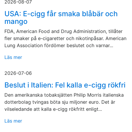
2026-08-07
USA: E-cigg får smaka blåbär och
mango
FDA, American Food and Drug Administration, tillåter
fler smaker på e-cigaretter och nikotinpåsar. American
Lung Association fördömer beslutet och varnar...
Läs mer
2026-07-06
Beslut i Italien: Fel kalla e-cigg rökfri
Den amerikanska tobaksjätten Philip Morris italienska
dotterbolag tvingas böta sju miljoner euro. Det är
vilseledande att kalla e-cigg rökfritt enligt...
Läs mer