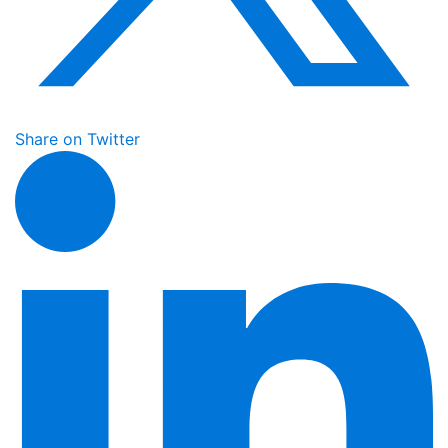
Share on Twitter