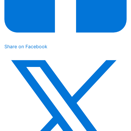
Share on Facebook