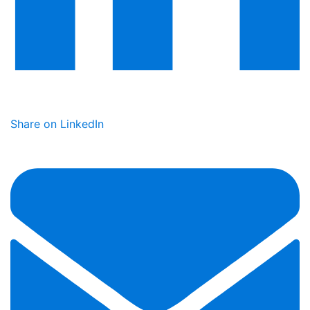
Share on LinkedIn