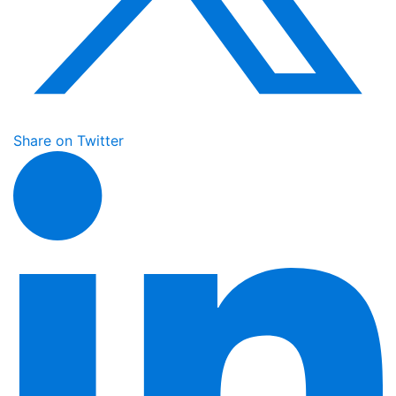
Share on Twitter