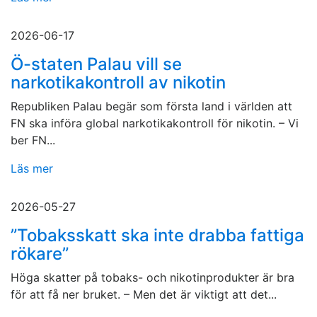
2026-06-17
Ö-staten Palau vill se
narkotikakontroll av nikotin
Republiken Palau begär som första land i världen att
FN ska införa global narkotikakontroll för nikotin. – Vi
ber FN...
Läs mer
2026-05-27
”Tobaksskatt ska inte drabba fattiga
rökare”
Höga skatter på tobaks- och nikotinprodukter är bra
för att få ner bruket. – Men det är viktigt att det...