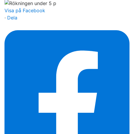
Visa på Facebook
·
Dela