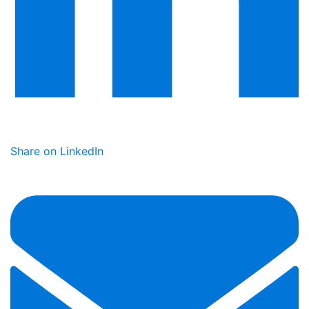
Share on LinkedIn