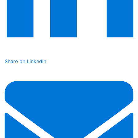
Share on LinkedIn