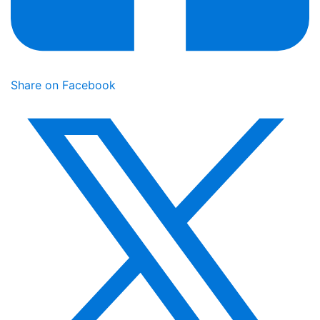
Share on Facebook