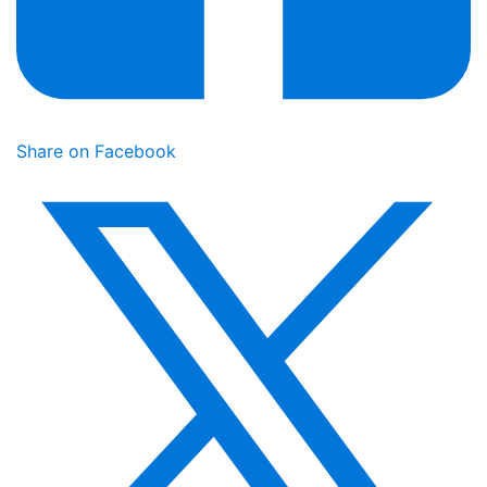
Share on Facebook