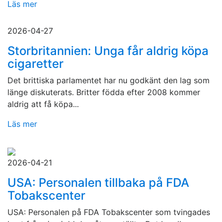
Läs mer
2026-04-27
Storbritannien: Unga får aldrig köpa
cigaretter
Det brittiska parlamentet har nu godkänt den lag som
länge diskuterats. Britter födda efter 2008 kommer
aldrig att få köpa...
Läs mer
2026-04-21
USA: Personalen tillbaka på FDA
Tobakscenter
USA: Personalen på FDA Tobakscenter som tvingades