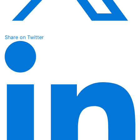
Share on Twitter