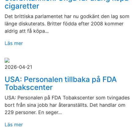
cigaretter
Det brittiska parlamentet har nu godkänt den lag som
länge diskuterats. Britter födda efter 2008 kommer
aldrig att få köpa...
Läs mer
2026-04-21
USA: Personalen tillbaka på FDA
Tobakscenter
USA: Personalen på FDA Tobakscenter som tvingades
bort från sina jobb har återanställts. Det handlar om
229 personer. En seger...
Läs mer