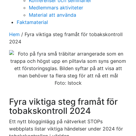
Konferenser och seminarier
Medlemmars aktiviteter
Material att använda
Faktamaterial
Hem
/
Fyra viktiga steg framåt för tobakskontroll
2024
Foto: Istock
Fyra viktiga steg framåt för
tobakskontroll 2024
Ett nytt blogginlägg på nätverket STOPs
webbplats listar viktiga händelser under 2024 för