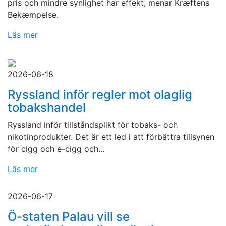
pris och mindre synlighet har effekt, menar Kræftens
Bekæmpelse.
Läs mer
2026-06-18
Ryssland inför regler mot olaglig
tobakshandel
Ryssland inför tillståndsplikt för tobaks- och
nikotinprodukter. Det är ett led i att förbättra tillsynen
för cigg och e-cigg och...
Läs mer
2026-06-17
Ö-staten Palau vill se