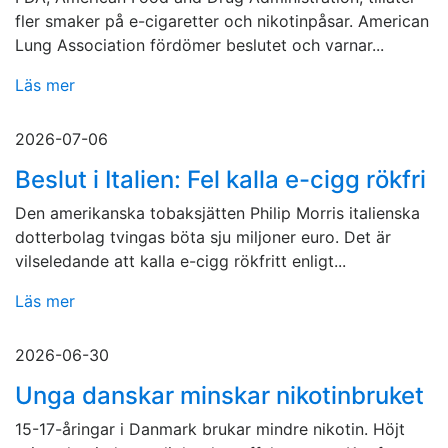
fler smaker på e-cigaretter och nikotinpåsar. American
Lung Association fördömer beslutet och varnar...
Läs mer
2026-07-06
Beslut i Italien: Fel kalla e-cigg rökfri
Den amerikanska tobaksjätten Philip Morris italienska
dotterbolag tvingas böta sju miljoner euro. Det är
vilseledande att kalla e-cigg rökfritt enligt...
Läs mer
2026-06-30
Unga danskar minskar nikotinbruket
15-17-åringar i Danmark brukar mindre nikotin. Höjt