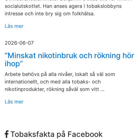
socialutskottet. Han anses agera i tobakslobbyns
intresse och inte bry sig om folkhälsa.
Läs mer
2026-06-07
”Minskat nikotinbruk och rökning hör
ihop”
Arbete behövs på alla nivåer, lokalt så väl som
internationellt, och med alla tobaks- och
nikotinprodukter, rökning såväl som vitt ...
Läs mer
Tobaksfakta på Facebook