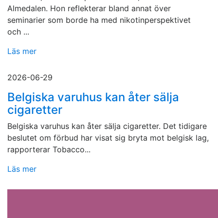
Almedalen. Hon reflekterar bland annat över
seminarier som borde ha med nikotinperspektivet
och ...
Läs mer
2026-06-29
Belgiska varuhus kan åter sälja
cigaretter
Belgiska varuhus kan åter sälja cigaretter. Det tidigare
beslutet om förbud har visat sig bryta mot belgisk lag,
rapporterar Tobacco...
Läs mer