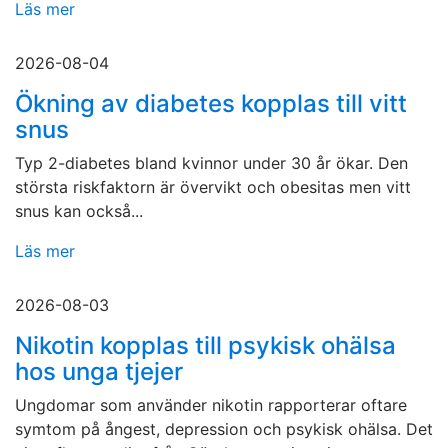
Läs mer
2026-08-04
Ökning av diabetes kopplas till vitt
snus
Typ 2-diabetes bland kvinnor under 30 år ökar. Den
största riskfaktorn är övervikt och obesitas men vitt
snus kan också...
Läs mer
2026-08-03
Nikotin kopplas till psykisk ohälsa
hos unga tjejer
Ungdomar som använder nikotin rapporterar oftare
symtom på ångest, depression och psykisk ohälsa. Det