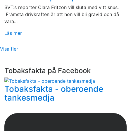
SVT:s reporter Clara Fritzon vill sluta med vitt snus.
Främsta drivkraften är att hon vill bli gravid och då
vara...
Läs mer
Visa fler
Tobaksfakta på Facebook
Tobaksfakta - oberoende
tankesmedja