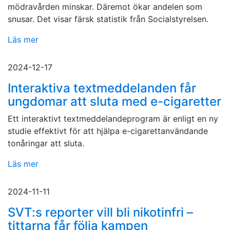
mödravården minskar. Däremot ökar andelen som
snusar. Det visar färsk statistik från Socialstyrelsen.
Läs mer
2024-12-17
Interaktiva textmeddelanden får
ungdomar att sluta med e-cigaretter
Ett interaktivt textmeddelandeprogram är enligt en ny
studie effektivt för att hjälpa e-cigarettanvändande
tonåringar att sluta.
Läs mer
2024-11-11
SVT:s reporter vill bli nikotinfri –
tittarna får följa kampen