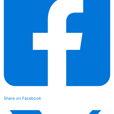
Share on Facebook