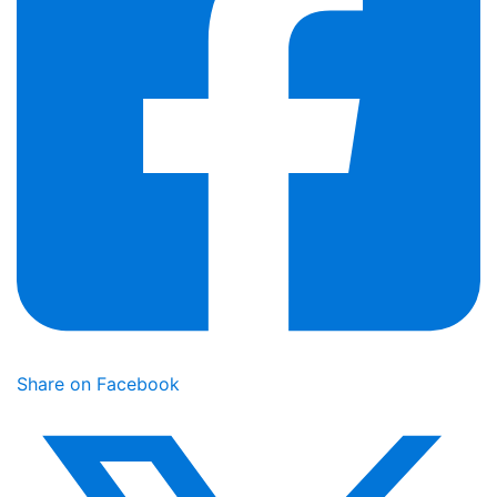
Share on Facebook