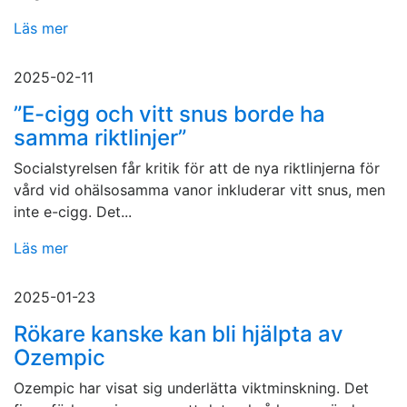
Läs mer
2025-02-11
”E-cigg och vitt snus borde ha
samma riktlinjer”
Socialstyrelsen får kritik för att de nya riktlinjerna för
vård vid ohälsosamma vanor inkluderar vitt snus, men
inte e-cigg. Det...
Läs mer
2025-01-23
Rökare kanske kan bli hjälpta av
Ozempic
Ozempic har visat sig underlätta viktminskning. Det