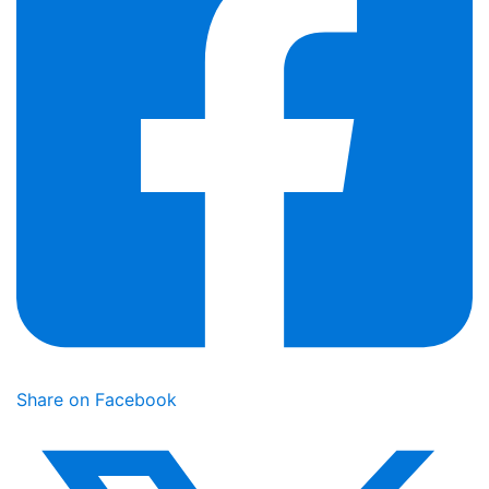
Share on Facebook