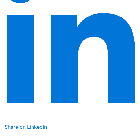
Share on LinkedIn