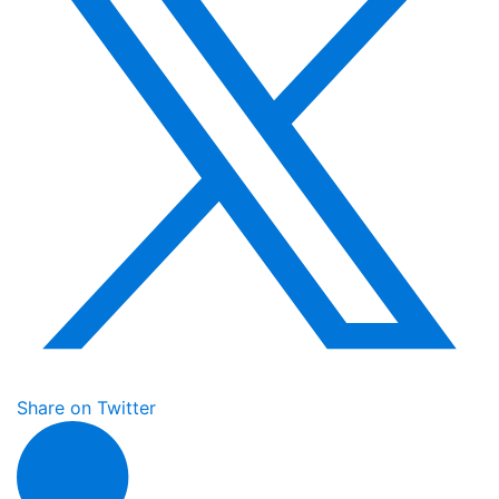
Share on Twitter