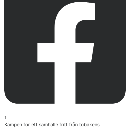
1
Kampen för ett samhälle fritt från tobakens