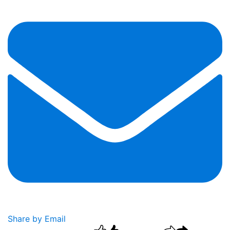
Share by Email