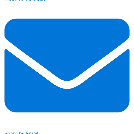
Share by Email