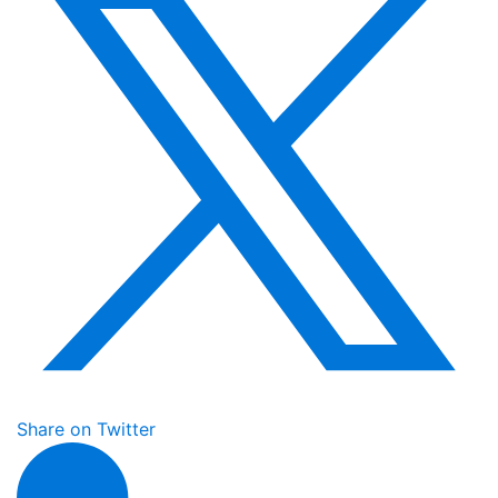
Share on Twitter