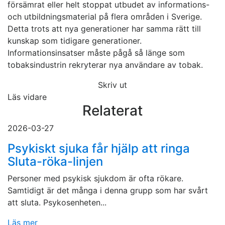
försämrat eller helt stoppat utbudet av informations-
och utbildningsmaterial på flera områden i Sverige.
Detta trots att nya generationer har samma rätt till
kunskap som tidigare generationer.
Informationsinsatser måste pågå så länge som
tobaksindustrin rekryterar nya användare av tobak.
Skriv ut
Läs vidare
Relaterat
2026-03-27
Psykiskt sjuka får hjälp att ringa
Sluta-röka-linjen
Personer med psykisk sjukdom är ofta rökare.
Samtidigt är det många i denna grupp som har svårt
att sluta. Psykosenheten...
Läs mer