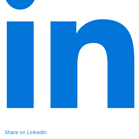
Share on LinkedIn