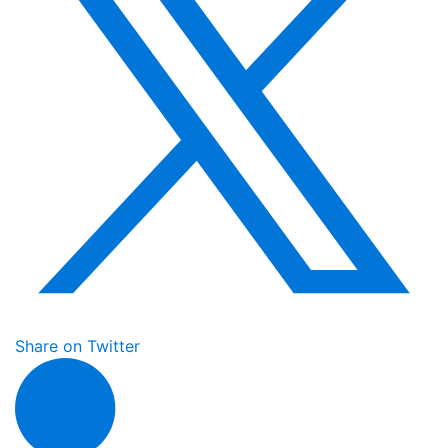
Share on Twitter