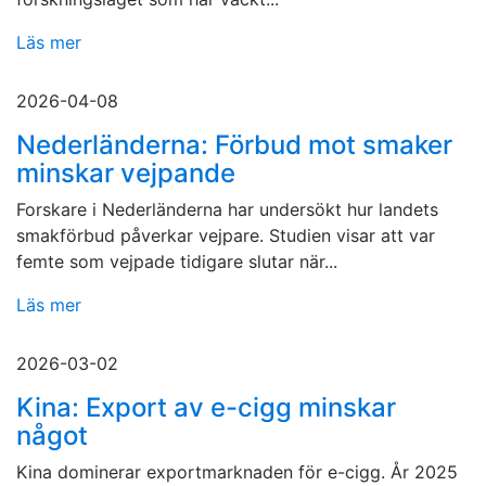
Läs mer
2026-04-08
Nederländerna: Förbud mot smaker
minskar vejpande
Forskare i Nederländerna har undersökt hur landets
smakförbud påverkar vejpare. Studien visar att var
femte som vejpade tidigare slutar när...
Läs mer
2026-03-02
Kina: Export av e-cigg minskar
något
Kina dominerar exportmarknaden för e-cigg. År 2025