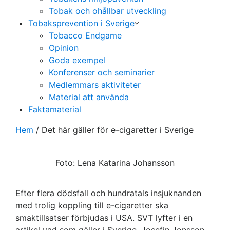
Tobak och ohållbar utveckling
Tobaksprevention i Sverige
Tobacco Endgame
Opinion
Goda exempel
Konferenser och seminarier
Medlemmars aktiviteter
Material att använda
Faktamaterial
Hem
/
Det här gäller för e-cigaretter i Sverige
Foto: Lena Katarina Johansson
Efter flera dödsfall och hundratals insjuknanden
med trolig koppling till e-cigaretter ska
smaktillsatser förbjudas i USA. SVT lyfter i en