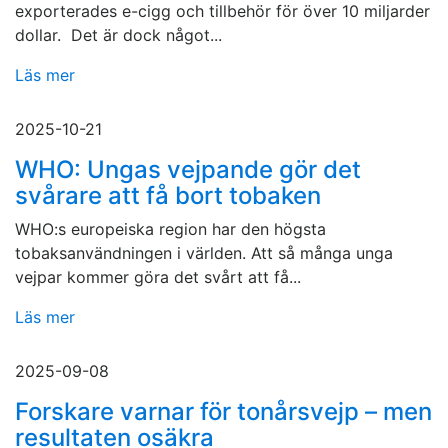
exporterades e-cigg och tillbehör för över 10 miljarder
dollar. Det är dock något...
Läs mer
2025-10-21
WHO: Ungas vejpande gör det
svårare att få bort tobaken
WHO:s europeiska region har den högsta
tobaksanvändningen i världen. Att så många unga
vejpar kommer göra det svårt att få...
Läs mer
2025-09-08
Forskare varnar för tonårsvejp – men
resultaten osäkra