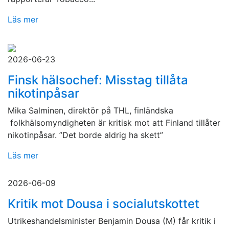
Läs mer
2026-06-23
Finsk hälsochef: Misstag tillåta
nikotinpåsar
Mika Salminen, direktör på THL, finländska
folkhälsomyndigheten är kritisk mot att Finland tillåter
nikotinpåsar. ”Det borde aldrig ha skett”
Läs mer
2026-06-09
Kritik mot Dousa i socialutskottet
Utrikeshandelsminister Benjamin Dousa (M) får kritik i