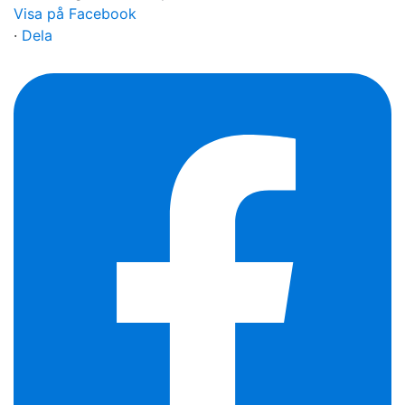
Visa på Facebook
·
Dela