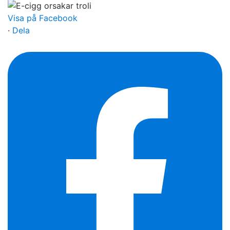
Visa på Facebook
·
Dela