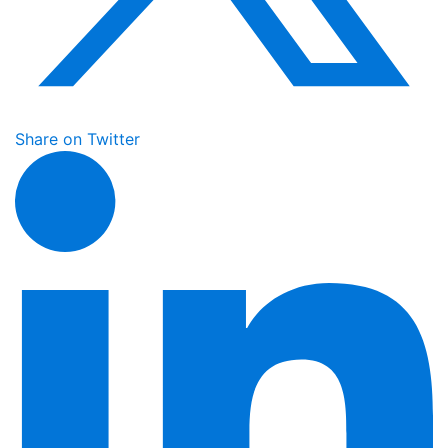
Share on Twitter