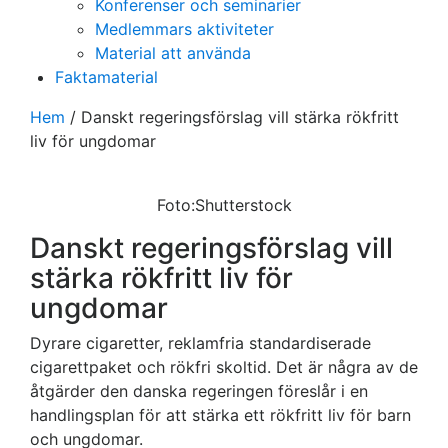
Konferenser och seminarier
Medlemmars aktiviteter
Material att använda
Faktamaterial
Hem
/
Danskt regeringsförslag vill stärka rökfritt
liv för ungdomar
Foto:Shutterstock
Danskt regeringsförslag vill
stärka rökfritt liv för
ungdomar
Dyrare cigaretter, reklamfria standardiserade
cigarettpaket och rökfri skoltid. Det är några av de
åtgärder den danska regeringen föreslår i en
handlingsplan för att stärka ett rökfritt liv för barn
och ungdomar.