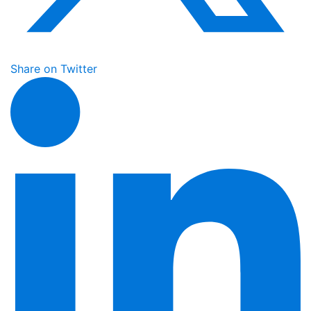
Share on Twitter