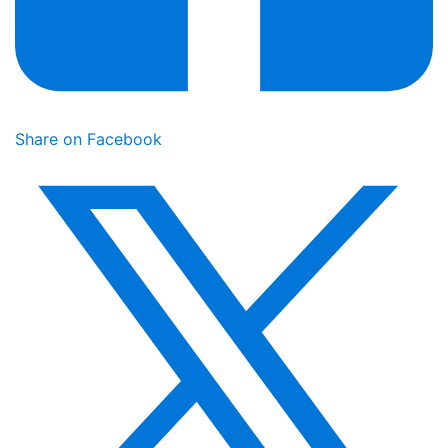
Share on Facebook