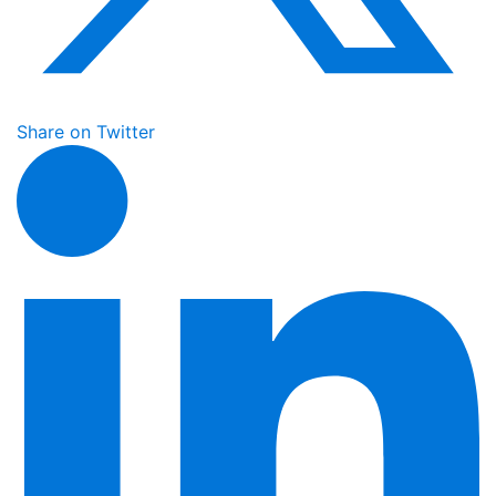
Share on Twitter