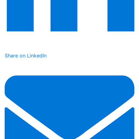
Share on LinkedIn