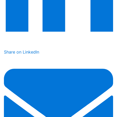
Share on LinkedIn