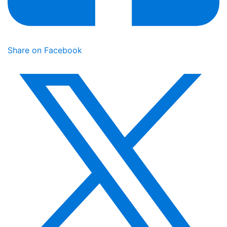
Share on Facebook