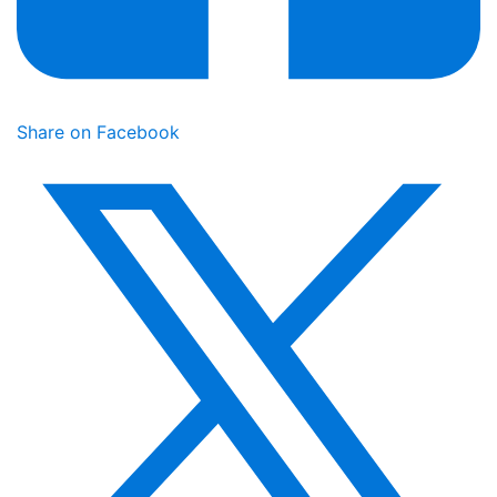
Share on Facebook