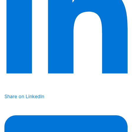
Share on LinkedIn