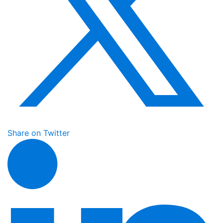
Share on Twitter