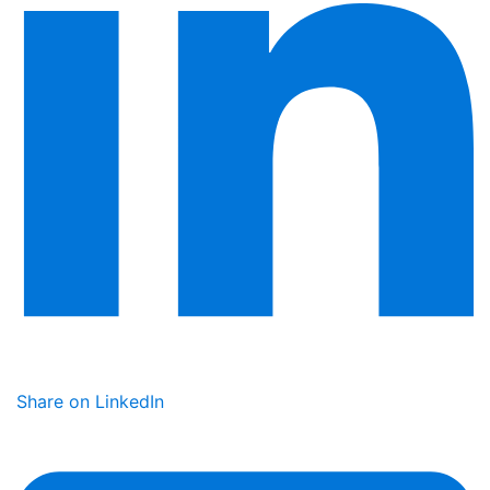
Share on LinkedIn