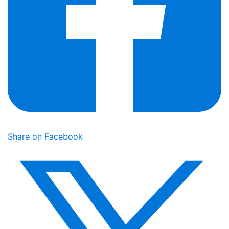
Share on Facebook