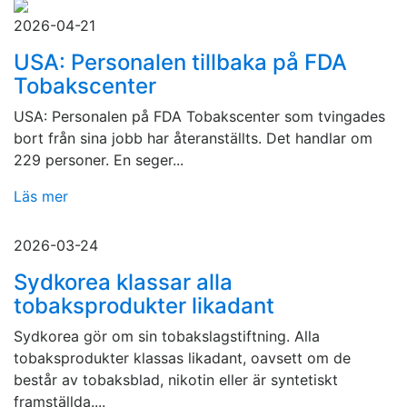
2026-04-21
USA: Personalen tillbaka på FDA
Tobakscenter
USA: Personalen på FDA Tobakscenter som tvingades
bort från sina jobb har återanställts. Det handlar om
229 personer. En seger...
Läs mer
2026-03-24
Sydkorea klassar alla
tobaksprodukter likadant
Sydkorea gör om sin tobakslagstiftning. Alla
tobaksprodukter klassas likadant, oavsett om de
består av tobaksblad, nikotin eller är syntetiskt
framställda....