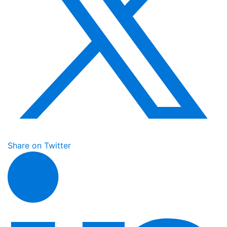
Share on Twitter