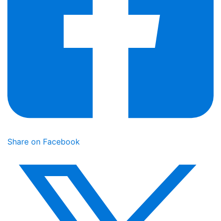
Share on Facebook