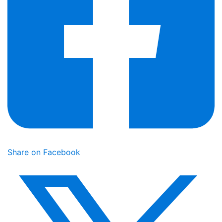
Share on Facebook