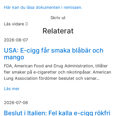
Här kan du läsa dokumenten i remissen.
Skriv ut
Läs vidare
Relaterat
2026-08-07
USA: E-cigg får smaka blåbär och
mango
FDA, American Food and Drug Administration, tillåter
fler smaker på e-cigaretter och nikotinpåsar. American
Lung Association fördömer beslutet och varnar...
Läs mer
2026-07-06
Beslut i Italien: Fel kalla e-cigg rökfri