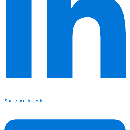
Share on LinkedIn