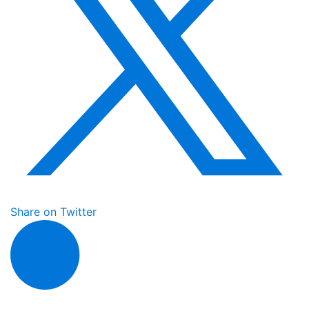
Share on Twitter