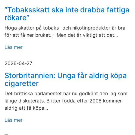
”Tobaksskatt ska inte drabba fattiga
rökare”
Höga skatter på tobaks- och nikotinprodukter är bra
för att få ner bruket. – Men det är viktigt att det...
Läs mer
2026-04-27
Storbritannien: Unga får aldrig köpa
cigaretter
Det brittiska parlamentet har nu godkänt den lag som
länge diskuterats. Britter födda efter 2008 kommer
aldrig att få köpa...
Läs mer