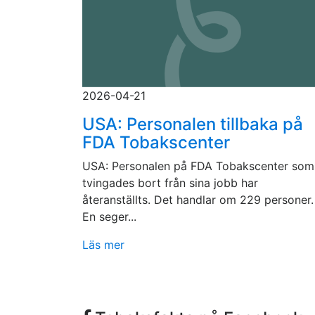
2026-04-21
USA: Personalen tillbaka på
FDA Tobakscenter
USA: Personalen på FDA Tobakscenter som
tvingades bort från sina jobb har
återanställts. Det handlar om 229 personer.
En seger...
Läs mer